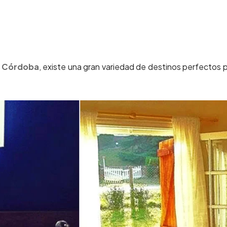
e
Córdoba
, existe una gran variedad de destinos perfectos 