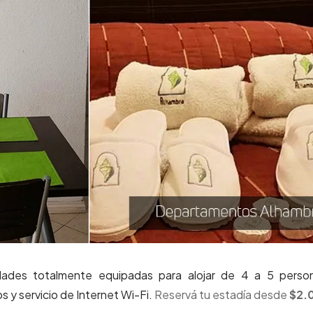
ades totalmente equipadas para alojar de 4 a 5 person
s y servicio de Internet Wi-Fi.
Reservá tu estadía desde
$2.