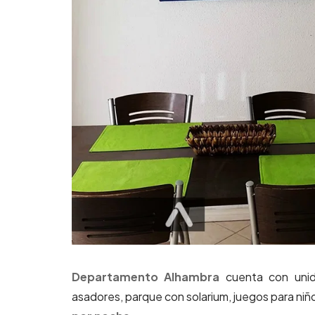
Departamento Alhambra
cuenta con unid
asadores, parque con solarium, juegos para niño