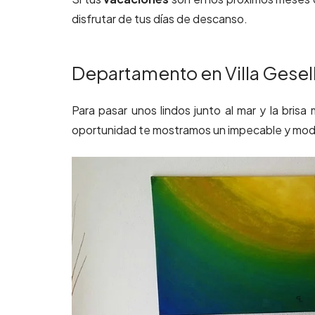
disfrutar de tus días de descanso.
Departamento en Villa Gesel
Para pasar unos lindos junto al mar y la brisa 
oportunidad te mostramos un impecable y moder