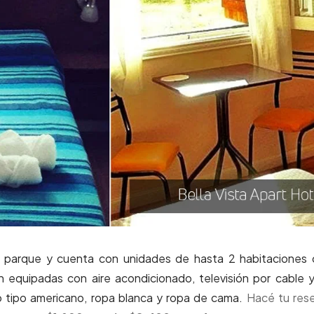
, parque y cuenta con unidades de hasta 2 habitaciones
n equipadas con aire acondicionado, televisión por cable 
o tipo americano, ropa blanca y ropa de cama.
Hacé tu res