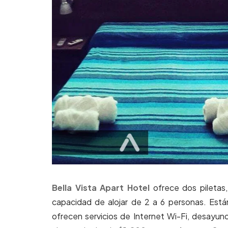
Bella Vista Apart Hotel
ofrece dos piletas
capacidad de alojar de 2 a 6 personas. Está
ofrecen servicios de Internet Wi-Fi, desayun