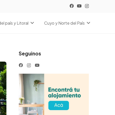
el país y Litoral
Cuyo y Norte del País
Seguinos