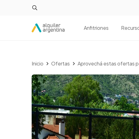
Anfitriones
Recurs
Inicio
Ofertas
Aprovechá estas ofertas p