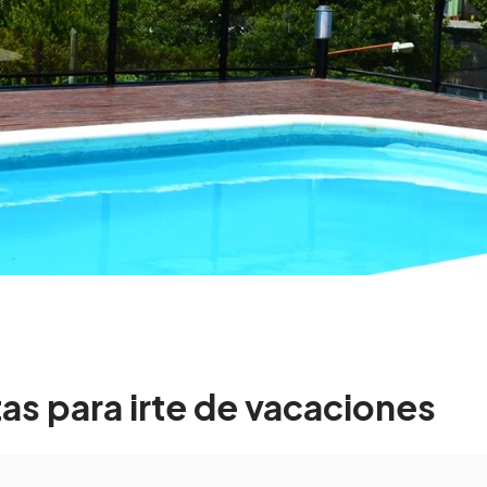
as para irte de vacaciones