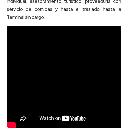
individual, asesoramiento turístico, proveeduría con
servicio de comidas y hasta el traslado hasta la
Terminal sin cargo.