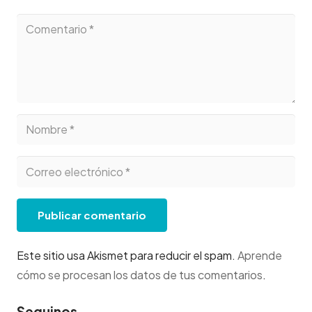
Publicar comentario
Este sitio usa Akismet para reducir el spam.
Aprende
cómo se procesan los datos de tus comentarios
.
Seguinos