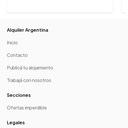
Alquiler Argentina
Inicio
Contacto
Publicá tu alojamiento
Trabajá con nosotros
Secciones
Ofertas imperdible
Legales