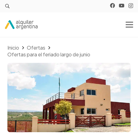
Inicio
Ofertas
Ofertas para el feriado largo de junio