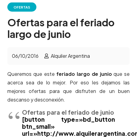
OFERTAS
Ofertas para el feriado
largo de junio
06/10/2016
Alquiler Argentina
Queremos que este
feriado largo de junio
que se
acerca sea de lo mejor. Por eso les dejamos las
mejores ofertas para que disfruten de un buen
descanso y desconexión.
Ofertas para el feriado de junio
[button type=»bd_button
btn_small»
url=»http://www.alquilerargentina.c