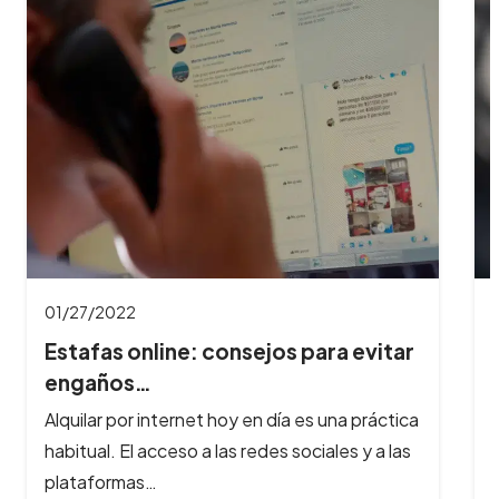
01/27/2022
Estafas online: consejos para evitar
engaños…
Alquilar por internet hoy en día es una práctica
habitual. El acceso a las redes sociales y a las
plataformas…