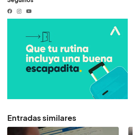
Entradas similares