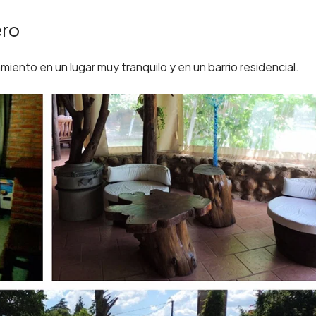
ero
iento en un lugar muy tranquilo y en un barrio residencial.