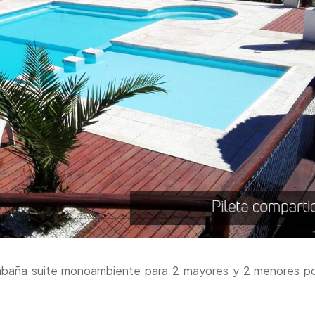
 cabaña suite monoambiente para 2 mayores y 2 menores p