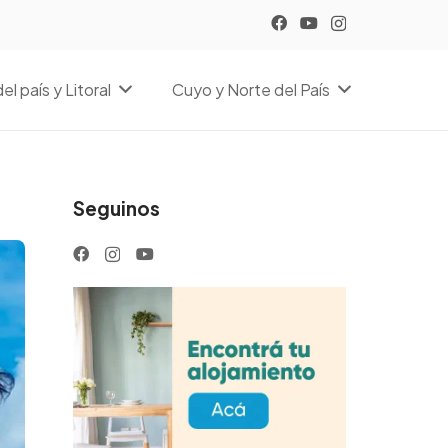
el país y Litoral
Cuyo y Norte del País
Seguinos