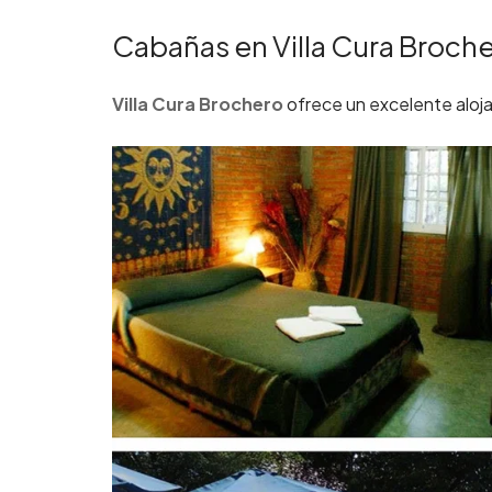
Cabañas en Villa Cura Broch
Villa Cura Brochero
ofrece un excelente alojam