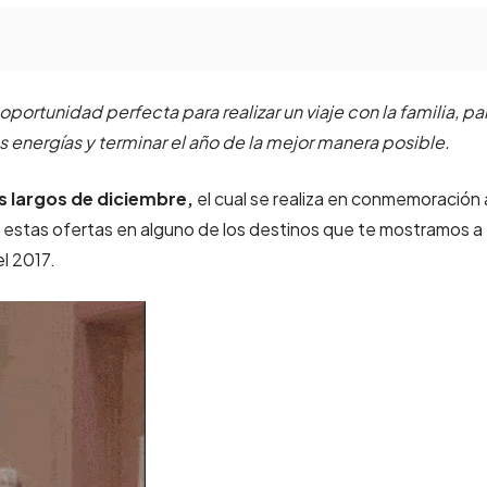
 oportunidad perfecta para realizar un viaje con la familia, pa
 energías y terminar el año de la mejor manera posible.
s largos de diciembre,
el cual se realiza en conmemoración 
estas ofertas en alguno de los destinos que te mostramos a
el 2017.