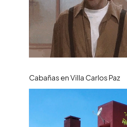
Cabañas en Villa Carlos Paz