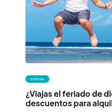
OFERTAS
¿Viajas el feriado de
descuentos para alqui