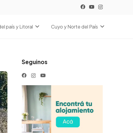
el país y Litoral
Cuyo y Norte del País
Seguinos