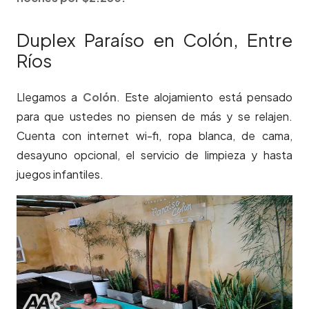
Duplex Paraíso en Colón, Entre
Ríos
Llegamos a
Colón
. Este alojamiento está pensado
para que ustedes no piensen de más y se relajen.
Cuenta con internet wi-fi, ropa blanca, de cama,
desayuno opcional, el servicio de limpieza y hasta
juegos infantiles.