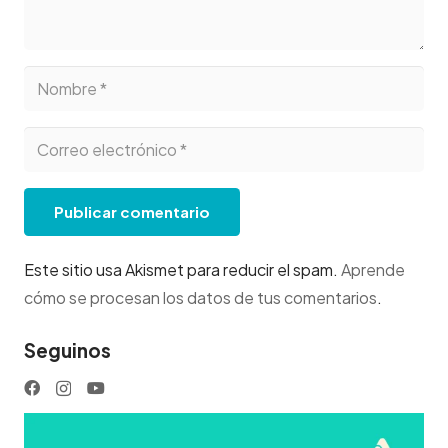
Publicar comentario
Este sitio usa Akismet para reducir el spam.
Aprende
cómo se procesan los datos de tus comentarios
.
Seguinos