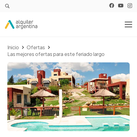
Inicio
Ofertas
Las mejores ofertas para este feriado largo