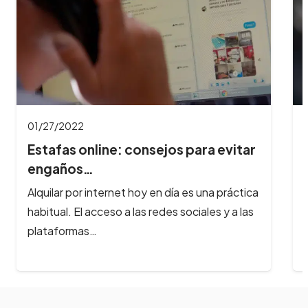
01/27/2022
Estafas online: consejos para evitar
engaños…
Alquilar por internet hoy en día es una práctica
habitual. El acceso a las redes sociales y a las
plataformas…