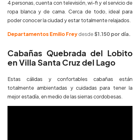
4 personas, cuenta con televisión, wi-fi y el servicio de
ropa blanca y de cama. Cerca de todo, ideal para
poder conocer la ciudad y estar totalmente relajados.
Departamentos Emilio Frey
desde
$1.150 por día.
Cabañas Quebrada del Lobito
en Villa Santa Cruz del Lago
Estas cálidas y confortables cabañas están
totalmente ambientadas y cuidadas para tener la
mejor estadía, en medio de las sierras cordobesas.