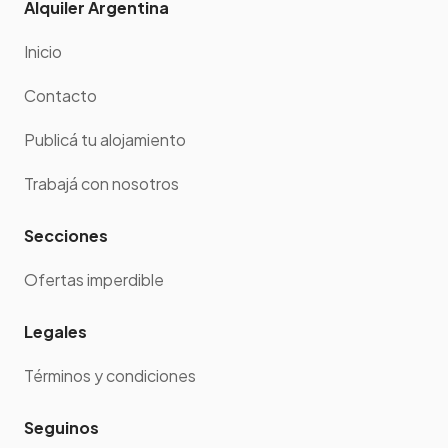
Alquiler Argentina
Inicio
Contacto
Publicá tu alojamiento
Trabajá con nosotros
Secciones
Ofertas imperdible
Legales
Términos y condiciones
Seguinos