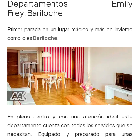
Departamentos Emily
Frey, Bariloche
Primer parada en un lugar mágico y más en invierno
como lo es
Bariloche
.
En pleno centro y con una atención ideal este
departamento cuenta con todos los servicios que se
necesitan. Equipado y preparado para unas