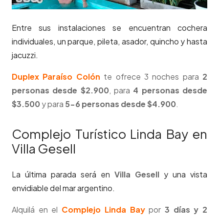
Entre sus instalaciones se encuentran cochera
individuales, un parque, pileta, asador, quincho y hasta
jacuzzi.
Duplex Paraíso Colón
te ofrece 3 noches para
2
personas desde $2.900
, para
4 personas desde
$3.500
y para
5-6 personas desde $4.900
.
Complejo Turístico Linda Bay en
Villa Gesell
La última parada será en
Villa Gesell
y una vista
envidiable del mar argentino.
Alquilá en el
Complejo Linda Bay
por
3 días y 2