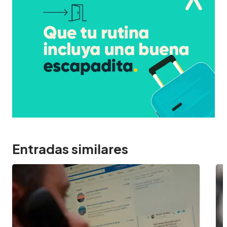
Entradas similares