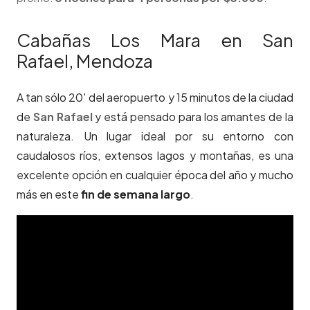
Cabañas Los Mara en San
Rafael, Mendoza
A tan sólo 20′ del aeropuerto y 15 minutos de la ciudad
de
San Rafael
y está pensado para los amantes de la
naturaleza. Un lugar ideal por su entorno con
caudalosos ríos, extensos lagos y montañas, es una
excelente opción en cualquier época del año y mucho
más en este
fin de semana largo
.