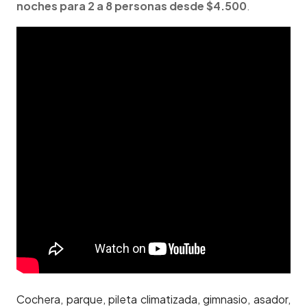
noches para 2 a 8 personas desde $4.500
.
Cochera, parque, pileta climatizada, gimnasio, asador,