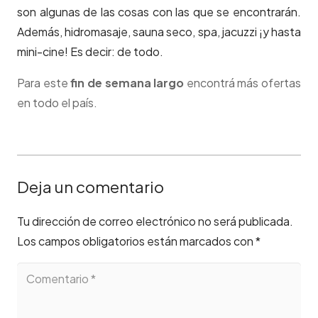
son algunas de las cosas con las que se encontrarán.
Además, hidromasaje, sauna seco, spa, jacuzzi ¡y hasta
mini-cine! Es decir: de todo.
Para este
fin de semana largo
encontrá más ofertas
en todo el país.
Deja un comentario
Tu dirección de correo electrónico no será publicada.
Los campos obligatorios están marcados con
*