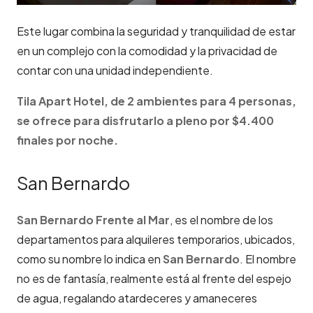
Este lugar combina la seguridad y tranquilidad de estar
en un complejo con la comodidad y la privacidad de
contar con una unidad independiente.
Tila Apart Hotel, de 2 ambientes para 4 personas,
se ofrece para disfrutarlo a pleno por $4.400
finales por noche.
San Bernardo
San Bernardo Frente al Mar
, es el nombre de los
departamentos para alquileres temporarios, ubicados,
como su nombre lo indica en
San Bernardo
. El nombre
no es de fantasía, realmente está al frente del espejo
de agua, regalando atardeceres y amaneceres