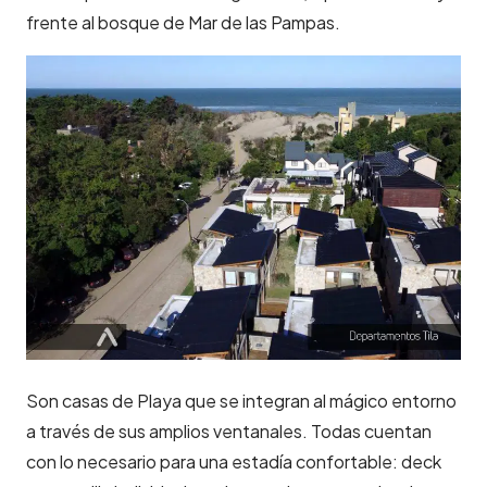
frente al bosque de Mar de las Pampas.
Son casas de Playa que se integran al mágico entorno
a través de sus amplios ventanales. Todas cuentan
con lo necesario para una estadía confortable: deck