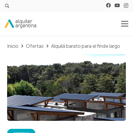
Inicio
Ofertas
Alquilá barato para el finde largo