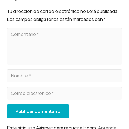
Tu dirección de correo electrónico no será publicada.
Los campos obligatorios están marcados con
*
Publicar comentario
Este sitio usa Akismet para reducir el spam.
Aprende