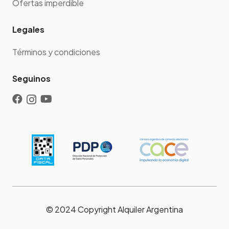
Ofertas imperdible
Legales
Términos y condiciones
Seguinos
© 2024 Copyright Alquiler Argentina