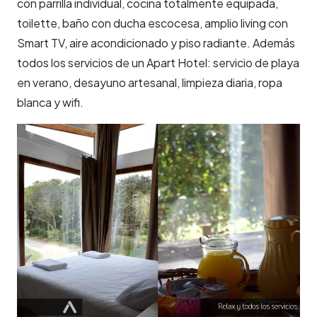
con parrilla individual, cocina totalmente equipada,
toilette, baño con ducha escocesa, amplio living con
Smart TV, aire acondicionado y piso radiante. Además
todos los servicios de un Apart Hotel: servicio de playa
en verano, desayuno artesanal, limpieza diaria, ropa
blanca y wifi.