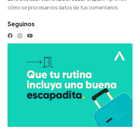
cómo se procesan los datos de tus comentarios
.
Seguinos