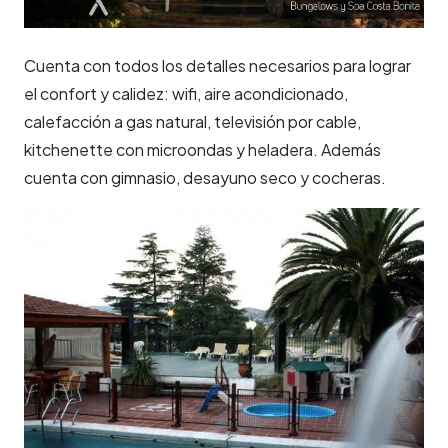
Cuenta con todos los detalles necesarios para lograr
el confort y calidez: wifi, aire acondicionado,
calefacción a gas natural, televisión por cable,
kitchenette con microondas y heladera. Además
cuenta con gimnasio, desayuno seco y cocheras.