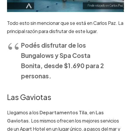
Todo esto sin mencionar que se está en Carlos Paz. La
principal razón para disfrutar de este lugar.
Podés disfrutar de los
Bungalows y Spa Costa
Bonita, desde $1.690 para 2
personas.
Las Gaviotas
Llegamos a los
Departamentos Tila
, en
Las
Gaviotas
. Los mismos ofrecen los mejores servicios
de un Apart Hotel en un lugar único, a pasos del mar y