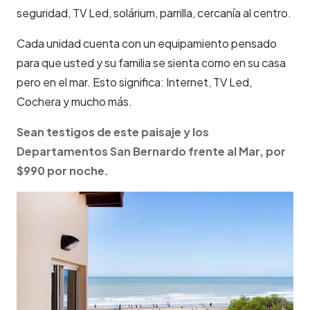
seguridad, TV Led, solárium, parrilla, cercanía al centro.
Cada unidad cuenta con un equipamiento pensado
para que usted y su familia se sienta como en su casa
pero en el mar. Esto significa: Internet, TV Led,
Cochera y mucho más.
Sean testigos de este paisaje y los
Departamentos San Bernardo frente al Mar, por
$990 por noche.