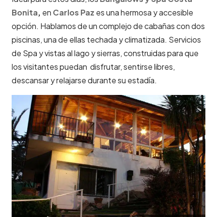
Bonita
,
en
Carlos Paz
es una hermosa y accesible
opción. Hablamos de un complejo de cabañas con dos
piscinas, una de ellas techada y climatizada. Servicios
de Spa y vistas al lago y sierras, construidas para que
los visitantes puedan disfrutar, sentirse libres,
descansar y relajarse durante su estadía.