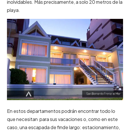
inolvidables. Más precisamente, a solo 20 metros de la
playa.
En estos departamentos podrán encontrar todo lo
que necesitan para sus vacaciones o, como en este
caso, una escapada de finde largo: estacionamiento,