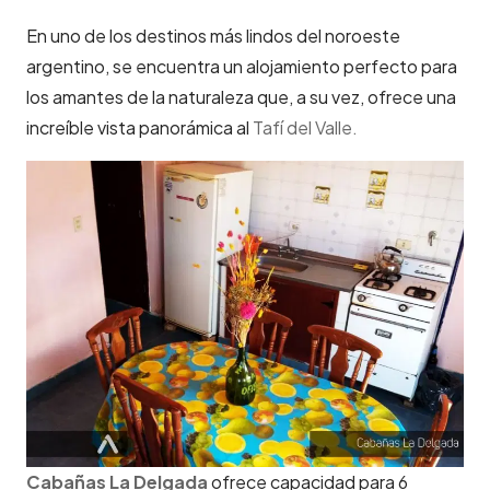
En uno de los destinos más lindos del noroeste
argentino, se encuentra un alojamiento perfecto para
los amantes de la naturaleza que, a su vez, ofrece una
increíble vista panorámica al
Tafí del
Valle
.
Cabañas La
Delgada
ofrece capacidad para 6