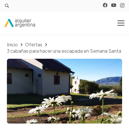
Inicio
Ofertas
3 cabañas para hacer una escapada en Semana Santa