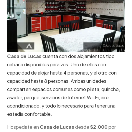
Casa de
Lucas
cuenta con dos alojamientos tipo
cabaña disponibles para vos. Uno de ellos con
capacidad de alojar hasta 4 personas, y el otro con
capacidad hasta 8 personas. Ambas unidades
comparten espacios comunes como pileta, quincho,
asador, parque, servicios de Internet Wi-Fi, aire
acondicionado, y todo lo necesario para tener una
estadía confortable.
Hospedate en
Casa de Lucas
desde
$2.000
por