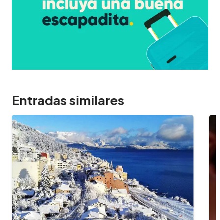
Entradas similares