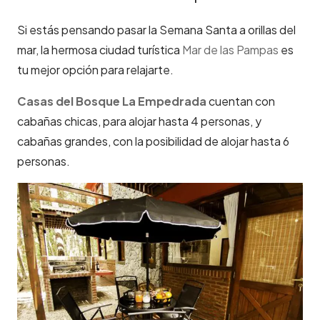
Si estás pensando pasar la Semana Santa a orillas del
mar, la hermosa ciudad turística
Mar de las
Pampas
es
tu mejor opción para relajarte.
Casas del Bosque La Empedrada
cuentan con
cabañas chicas, para alojar hasta 4 personas, y
cabañas grandes, con la posibilidad de alojar hasta 6
personas.