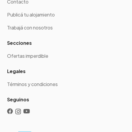
Contacto
Publicá tu alojamiento
Trabajá con nosotros
Secciones
Ofertas imperdible
Legales
Términos y condiciones
Seguinos