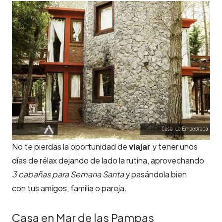
No te pierdas la oportunidad de
viajar
y tener unos
días de rélax dejando de lado la rutina, aprovechando
3 cabañas para Semana Santa
y pasándola bien
con tus amigos, familia o pareja.
Casa en Mar de las Pampas