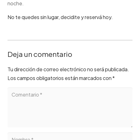
noche
.
No te quedes sin lugar, decidite y reservá hoy.
Deja un comentario
Tu dirección de correo electrónico no será publicada.
Los campos obligatorios están marcados con
*