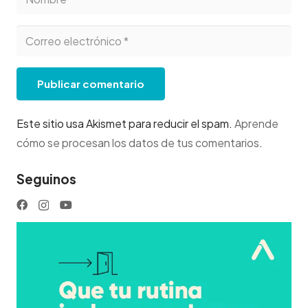
Publicar comentario
Este sitio usa Akismet para reducir el spam.
Aprende
cómo se procesan los datos de tus comentarios
.
Seguinos