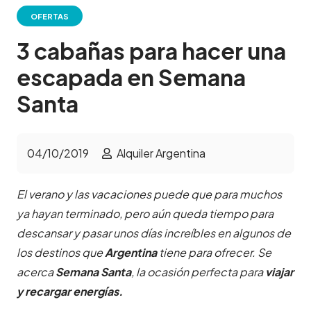
OFERTAS
3 cabañas para hacer una
escapada en Semana
Santa
04/10/2019
Alquiler Argentina
El verano y las vacaciones puede que para muchos
ya hayan terminado, pero aún queda tiempo para
descansar y pasar unos días increíbles en algunos de
los destinos que
Argentina
tiene para ofrecer. Se
acerca
Semana Santa
, la ocasión perfecta para
viajar
y recargar energías.