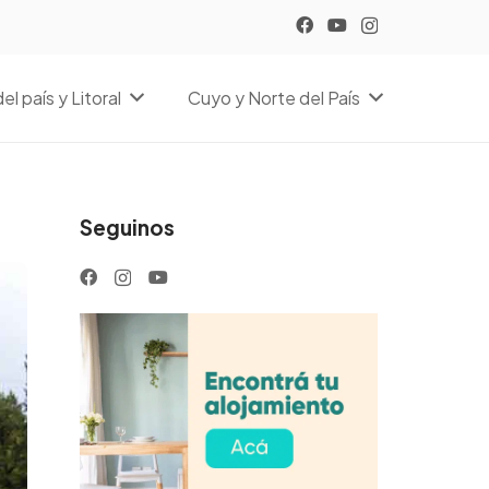
el país y Litoral
Cuyo y Norte del País
Seguinos