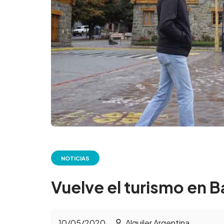
NOTICIAS
Vuelve el turismo en B
10/05/2020
Alquiler Argentina