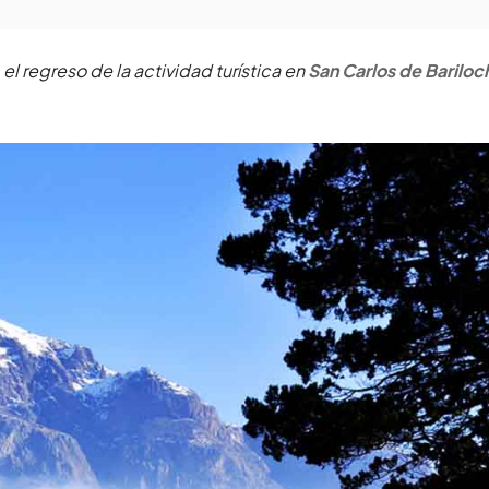
el regreso de la actividad turística en
San Carlos de Bariloc