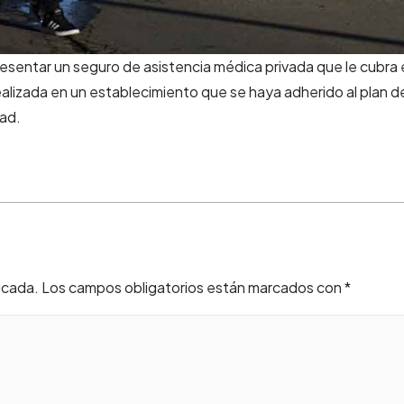
sentar un seguro de asistencia médica privada que le cubra 
ealizada en un establecimiento que se haya adherido al plan d
ad.
icada.
Los campos obligatorios están marcados con
*