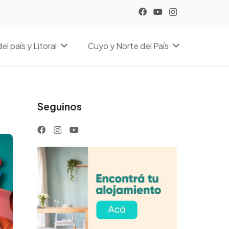
el país y Litoral
Cuyo y Norte del País
Seguinos