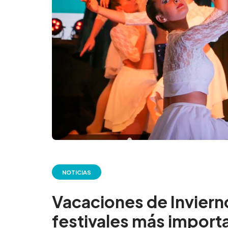
NOTICIAS
Vacaciones de Invierno
festivales más importa