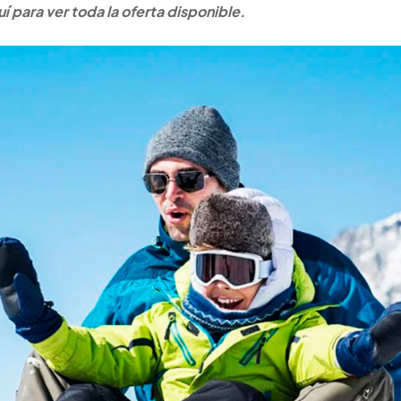
 para ver toda la oferta disponible.