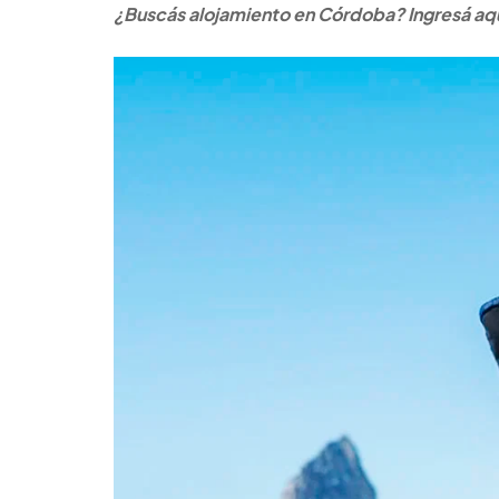
¿Buscás alojamiento en Córdoba? Ingresá aquí