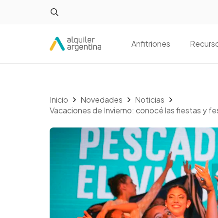
Anfitriones
Recurs
Inicio
Novedades
Noticias
Vacaciones de Invierno: conocé las fiestas y fe