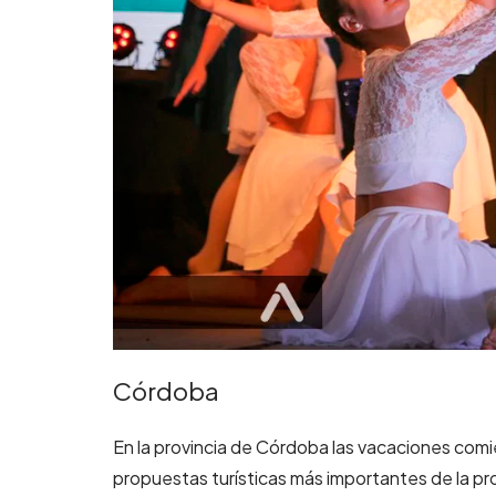
Córdoba
En la provincia de Córdoba las vacaciones com
propuestas turísticas más importantes de la pro