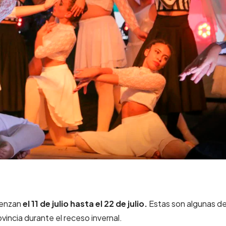
ienzan
el 11 de julio hasta el 22 de julio.
Estas son algunas de
vincia durante el receso invernal.