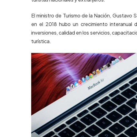
El ministro de Turismo de la Nación, Gustavo 
en el 2018 hubo un crecimiento interanual 
inversiones, calidad en los servicios, capacitac
turística.