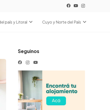
el país y Litoral
Cuyo y Norte del País
Seguinos