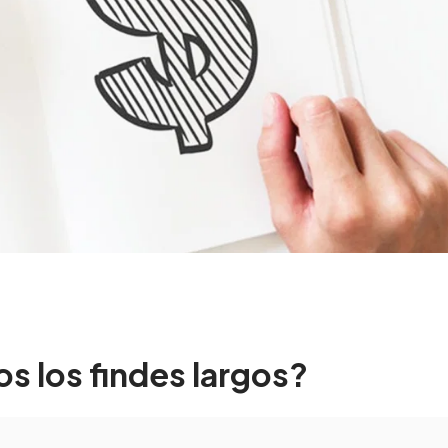
s los findes largos?