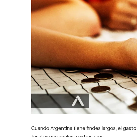
Cuando Argentina tiene findes largos, el gasto
turistas nacionales y extranjeros.