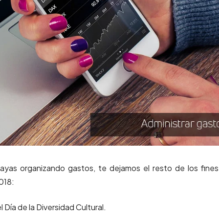
 vayas organizando gastos, te dejamos el resto de los fine
018:
l Día de la Diversidad Cultural.