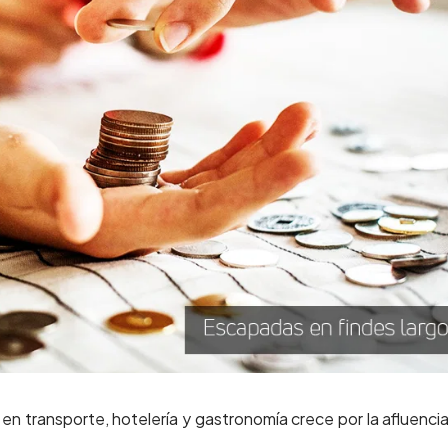
 en transporte, hotelería y gastronomía crece por la afluenci