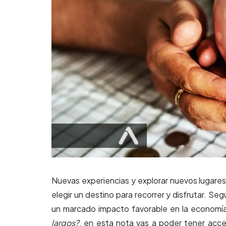
Nuevas experiencias y explorar nuevos lugares
elegir un destino para recorrer y disfrutar. Seg
un marcado impacto favorable en la economía 
largos?
, en esta nota vas a poder tener acc