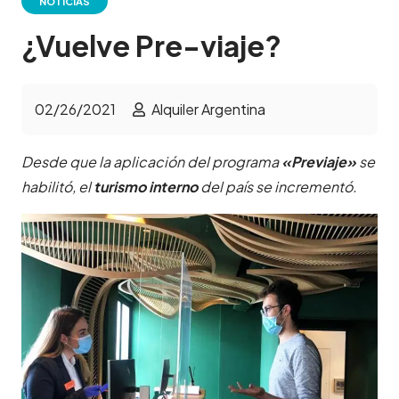
NOTICIAS
¿Vuelve Pre-viaje?
02/26/2021
Alquiler Argentina
Desde que la aplicación del programa
«Previaje»
se
habilitó, el
turismo interno
del país se incrementó.