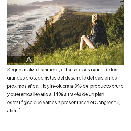
Según analizó Lammens, el turismo será «uno de los
grandes protagonistas del desarrollo del país en los
próximos años. Hoy involucra al 9% del producto bruto
y queremos llevarlo al 14% a través de un plan
estratégico que vamos a presentar en el Congreso»,
afirmó.