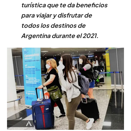
turística que te da beneficios
para viajar y disfrutar de
todos los destinos de
Argentina durante el 2021.