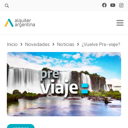
Inicio
Novedades
Noticias
¿Vuelve Pre-viaje?