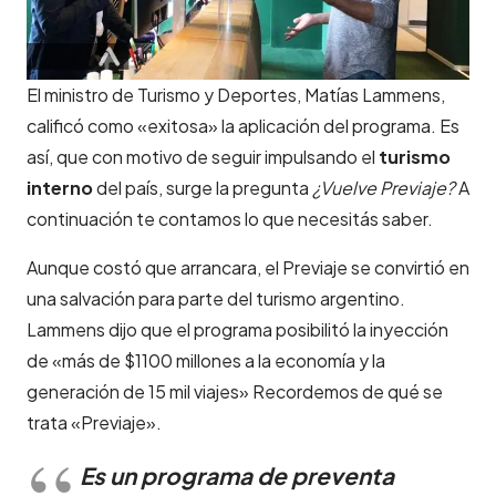
El ministro de Turismo y Deportes, Matías Lammens,
calificó como «exitosa» la aplicación del programa. Es
así, que con motivo de seguir impulsando el
turismo
interno
del país, surge la pregunta
¿Vuelve Previaje?
A
continuación te contamos lo que necesitás saber.
Aunque costó que arrancara, el Previaje se convirtió en
una salvación para parte del turismo argentino.
Lammens dijo que el programa posibilitó la inyección
de «más de $1100 millones a la economía y la
generación de 15 mil viajes» Recordemos de qué se
trata «Previaje».
Es un programa de preventa