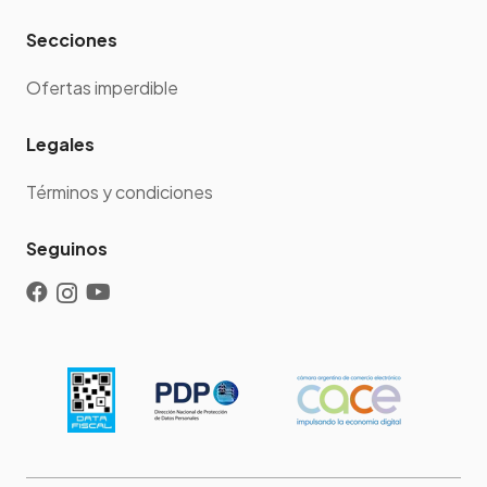
Secciones
Ofertas imperdible
Legales
Términos y condiciones
Seguinos