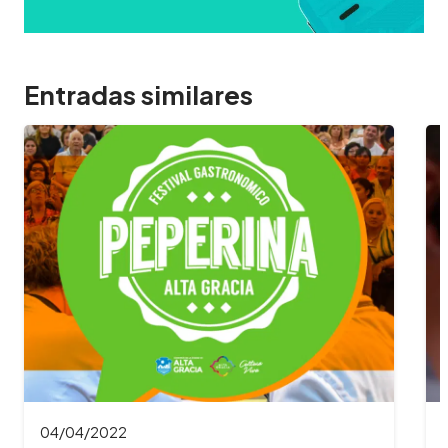
Entradas similares
04/04/2022