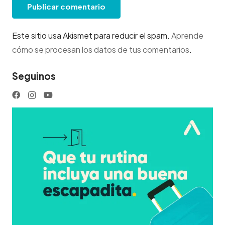
Publicar comentario
Este sitio usa Akismet para reducir el spam.
Aprende
cómo se procesan los datos de tus comentarios
.
Seguinos