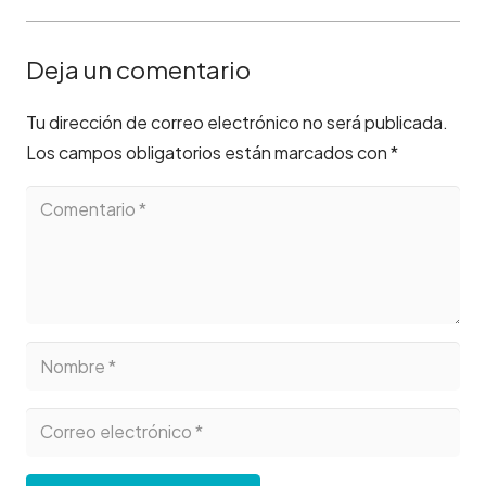
Deja un comentario
Tu dirección de correo electrónico no será publicada.
Los campos obligatorios están marcados con
*