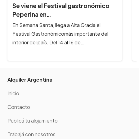
Se viene el Festival gastronómico
Peperina en…
En Semana Santa, llega a Alta Gracia el
Festival Gastronómicomás importante del
interior del país. Del 14 al 16 de…
Alquiler Argentina
Inicio
Contacto
Publicá tu alojamiento
Trabajá con nosotros