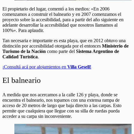
El propietario del lugar, comentó a los medios: «En 2006
comenzamos a construir el balneario y en 2007 comenzamos el
proyecto sobre la accesibilidad, para a partir del año siguiente en
adelante desarrollar la accesibilidad que nosotros llamamos al
100%». Para aplaudir.
Tan necesaria e importante es esta playa, que en 2012 obtuvo una
distinción por accesibilidad otorgada por el entonces
Ministerio de
Turismo de la Nación
como parte del
Sistema Argentino de
Calidad Turística
.
¡Consultá acá por alojamientos en
Villa Gesell!
El balneario
A medida que nos acercamos a la calle 126 y playa, donde se
encuentra el balneario, nos topamos con una extensa rampa de
acceso de 20 metros de largo que baja directo a las carpas. Esto
permite que cualquiera que llegue con su silla de ruedas pueda
acceder a su carpa sin inconveniente.