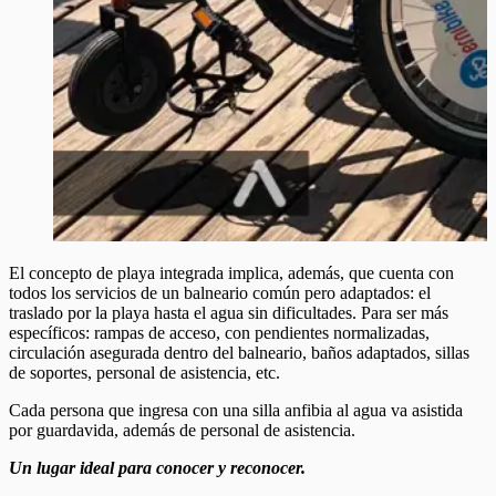
El concepto de playa integrada implica, además, que cuenta con
todos los servicios de un balneario común pero adaptados: el
traslado por la playa hasta el agua sin dificultades. Para ser más
específicos: rampas de acceso, con pendientes normalizadas,
circulación asegurada dentro del balneario, baños adaptados, sillas
de soportes, personal de asistencia, etc.
Cada persona que ingresa con una silla anfibia al agua va asistida
por guardavida, además de personal de asistencia.
Un lugar ideal para conocer y reconocer.