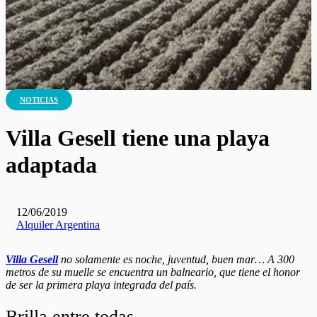
NOTICIAS
Villa Gesell tiene una playa
adaptada
12/06/2019
Alquiler Argentina
V
illa Gesell
no solamente es noche, juventud, buen mar… A 300
metros de su muelle se encuentra un balneario, que tiene el honor
de ser la primera playa integrada del país.
Brilla entre todas