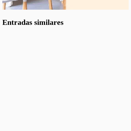
Entradas similares