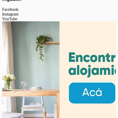
Facebook
Instagram
YouTube