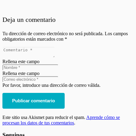
Deja un comentario
Tu dirección de correo electrónico no será publicada.
Los campos
obligatorios están marcados con
*
Rellena este campo
Rellena este campo
Por favor, introduce una dirección de correo válida.
Publicar comentario
Este sitio usa Akismet para reducir el spam.
Aprende cómo se
procesan los datos de tus comentarios
.
Seguinos