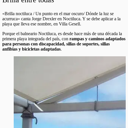
«Brilla noctiluca / Un punto en el mar oscuro/ Dónde la luz se
acurruca» canta Jorge Drexler en Noctiluca. Y se debe aplicar a la
playa que lleva ese nombre, en Villa Gesell.
Porque el balneario Noctiluca, es desde hace más de una década la
primera playa integrada del país, con
rampas y caminos adaptados
para personas con discapacidad, sillas de soportes, sillas
anfibias y bicicletas adaptadas
.