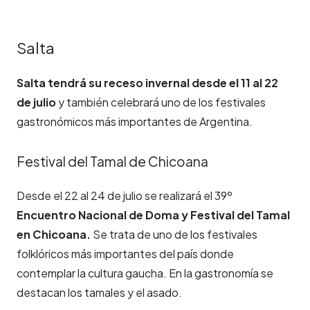
Salta
Salta tendrá su receso invernal desde el 11 al 22
de julio
y también celebrará uno de los festivales
gastronómicos más importantes de Argentina.
Festival del Tamal de Chicoana
Desde el 22 al 24 de julio se realizará el 39º
Encuentro Nacional de Doma y Festival del Tamal
en Chicoana.
Se trata de uno de los festivales
folklóricos más importantes del país donde
contemplar la cultura gaucha. En la gastronomía se
destacan los tamales y el asado.