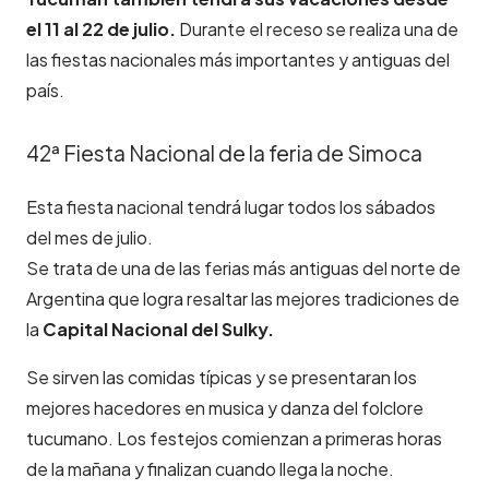
el 11 al 22 de julio.
Durante el receso se realiza una de
las fiestas nacionales más importantes y antiguas del
país.
42ª Fiesta Nacional de la feria de Simoca
Esta fiesta nacional tendrá lugar todos los sábados
del mes de julio.
Se trata de una de las ferias más antiguas del norte de
Argentina que logra resaltar las mejores tradiciones de
la
Capital Nacional del Sulky.
Se sirven las comidas típicas y se presentaran los
mejores hacedores en musica y danza del folclore
tucumano. Los festejos comienzan a primeras horas
de la mañana y finalizan cuando llega la noche.