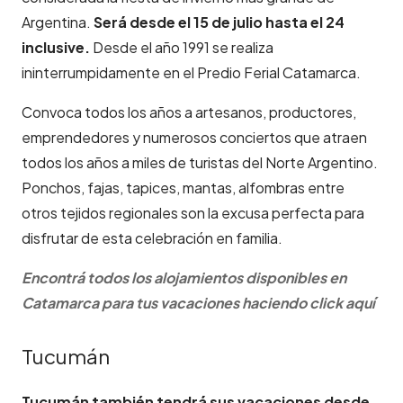
Argentina.
Será desde el 15 de julio hasta el 24
inclusive.
Desde el año 1991 se realiza
ininterrumpidamente en el Predio Ferial Catamarca.
Convoca todos los años a artesanos, productores,
emprendedores y numerosos conciertos que atraen
todos los años a miles de turistas del Norte Argentino.
Ponchos, fajas, tapices, mantas, alfombras entre
otros tejidos regionales son la excusa perfecta para
disfrutar de esta celebración en familia.
Encontrá todos los alojamientos disponibles en
Catamarca para tus vacaciones haciendo click aquí
Tucumán
Tucumán también tendrá sus vacaciones desde