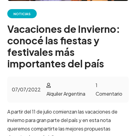
NOTICIAS
Vacaciones de Invierno:
conocé las fiestas y
festivales más
importantes del país
1
07/07/2022
Alquiler Argentina
Comentario
A partir del 11 de julio comienzan las vacaciones de
invierno para gran parte del país y en esta nota
queremos compartirte las mejores propuestas