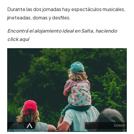
Durante las dos jornadas hay espectáculos musicales,
jineteadas, domas y desfiles.
Encontrá el alojamiento ideal en Salta, haciendo
click aquí