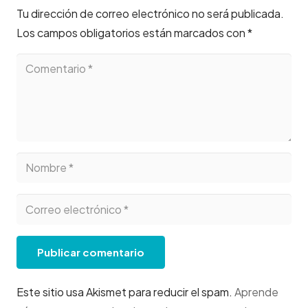
Tu dirección de correo electrónico no será publicada.
Los campos obligatorios están marcados con
*
Publicar comentario
Este sitio usa Akismet para reducir el spam.
Aprende