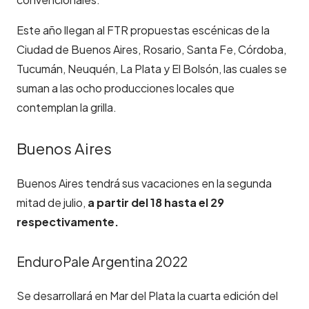
Este año llegan al FTR propuestas escénicas de la
Ciudad de Buenos Aires, Rosario, Santa Fe, Córdoba,
Tucumán, Neuquén, La Plata y El Bolsón, las cuales se
suman a las ocho producciones locales que
contemplan la grilla.
Buenos Aires
Buenos Aires tendrá sus vacaciones en la segunda
mitad de julio,
a partir del 18 hasta el 29
respectivamente.
EnduroPale Argentina 2022
Se desarrollará en Mar del Plata la cuarta edición del