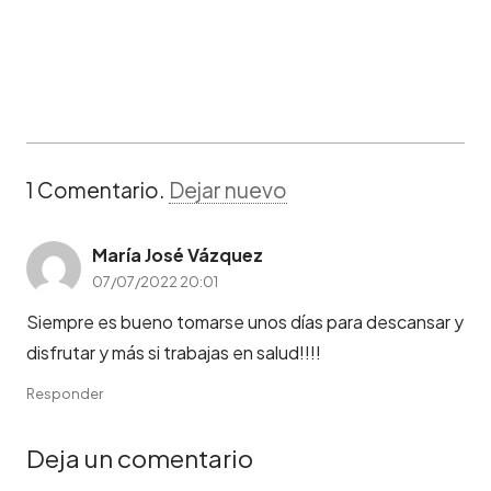
1
Comentario
.
Dejar nuevo
María José Vázquez
07/07/2022 20:01
Siempre es bueno tomarse unos días para descansar y
disfrutar y más si trabajas en salud!!!!
Responder
Deja un comentario