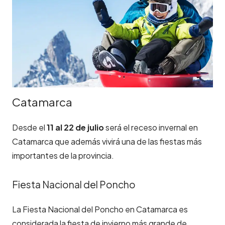
Catamarca
Desde el
11 al 22 de julio
será el receso invernal en
Catamarca que además vivirá una de las fiestas más
importantes de la provincia.
Fiesta Nacional del Poncho
La Fiesta Nacional del Poncho en Catamarca es
considerada la fiesta de invierno más grande de