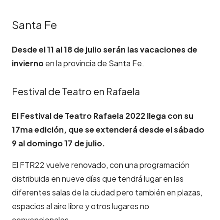
Santa Fe
Desde el 11 al 18 de julio serán las vacaciones de
invierno
en la provincia de Santa Fe.
Festival de Teatro en Rafaela
El Festival de Teatro Rafaela 2022 llega con su
17ma edición, que se extenderá desde el sábado
9 al domingo 17 de julio.
El FTR22 vuelve renovado, con una programación
distribuida en nueve días que tendrá lugar en las
diferentes salas de la ciudad pero también en plazas,
espacios al aire libre y otros lugares no
convencionales.