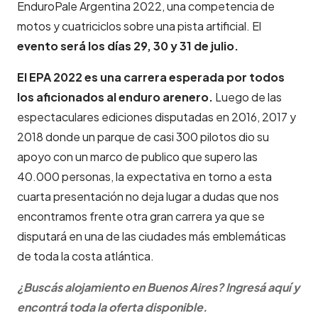
EnduroPale Argentina 2022, una competencia de
motos y cuatriciclos sobre una pista artificial. El
evento será los días 29, 30 y 31 de julio.
El EPA 2022 es una carrera esperada por todos
los aficionados al enduro arenero.
Luego de las
espectaculares ediciones disputadas en 2016, 2017 y
2018 donde un parque de casi 300 pilotos dio su
apoyo con un marco de publico que supero las
40.000 personas, la expectativa en torno a esta
cuarta presentación no deja lugar a dudas que nos
encontramos frente otra gran carrera ya que se
disputará en una de las ciudades más emblemáticas
de toda la costa atlántica.
¿Buscás alojamiento en Buenos Aires? Ingresá aquí y
encontrá toda la oferta disponible.