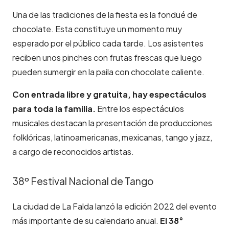
Una de las tradiciones de la fiesta es la fondué de
chocolate. Esta constituye un momento muy
esperado por el público cada tarde. Los asistentes
reciben unos pinches con frutas frescas que luego
pueden sumergir en la paila con chocolate caliente.
Con entrada libre y gratuita, hay espectáculos
para toda la familia.
Entre los espectáculos
musicales destacan la presentación de producciones
folklóricas, latinoamericanas, mexicanas, tango y jazz,
a cargo de reconocidos artistas.
38º Festival Nacional de Tango
La ciudad de La Falda lanzó la edición 2022 del evento
más importante de su calendario anual.
El 38°