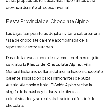
de las propuestas turísticas más importantes de la
provincia durante el receso invernal.
Fiesta Provincial del Chocolate Alpino
Las bajas temperaturas de julio invitan a saborear una
taza de chocolate caliente acompañada de la
repostería centroeuropea.
Durante las vacaciones de invierno, en el mes de julio,
se realiza
la Fiesta del Chocolate Alpino.
Villa
General Belgrano se llena del aroma típico a chocolate
caliente, inspiración de los inmigrantes de Suiza,
Austria, Alemania e Italia. El Salón Alpino recibe la
alegría de la música y la danza de diversas
colectividades y se realiza la tradicional fondué de
chocolate.