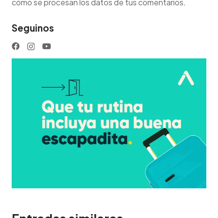
cómo se procesan los datos de tus comentarios
.
Seguinos