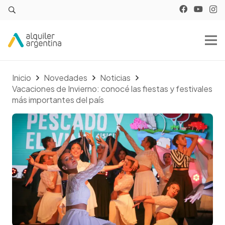
Inicio
Novedades
Noticias
Vacaciones de Invierno: conocé las fiestas y festivales
más importantes del país