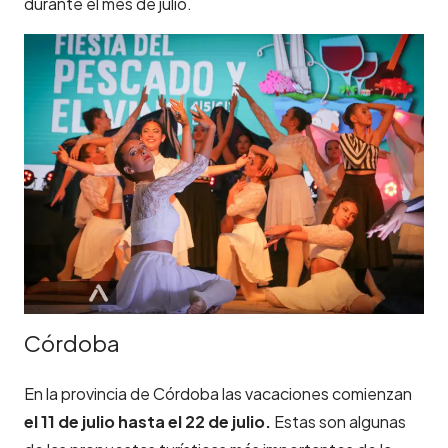
durante el mes de julio.
Córdoba
En la provincia de Córdoba las vacaciones comienzan
el 11 de julio hasta el 22 de julio.
Estas son algunas