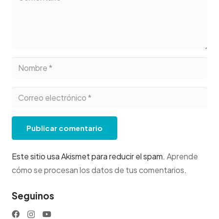
Publicar comentario
Este sitio usa Akismet para reducir el spam.
Aprende
cómo se procesan los datos de tus comentarios
.
Seguinos