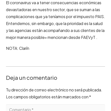
El coronavirus va a tener consecuencias económicas
devastadoras en nuestro sector, que se suman a las
complicaciones que ya teníamos por el impuesto PAIS.
Entendemos, sin embargo, que la prioridad es la salud
y las agencias están acompañando a sus clientes de la
mejor manera posible» mencionan desde FAEVyT .
NOTA: Clarín
Deja un comentario
Tu dirección de correo electrónico no será publicada.
Los campos obligatorios están marcados con
*