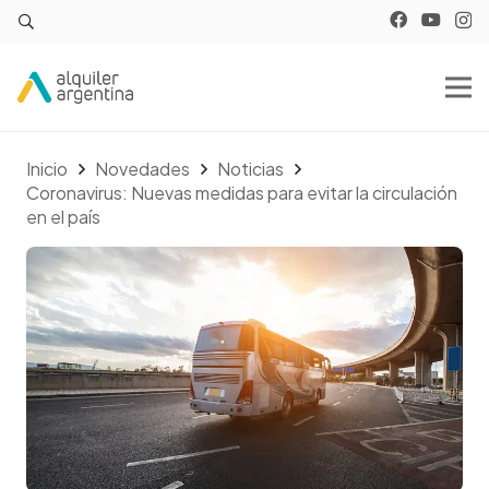
Inicio
Novedades
Noticias
Coronavirus: Nuevas medidas para evitar la circulación
en el país