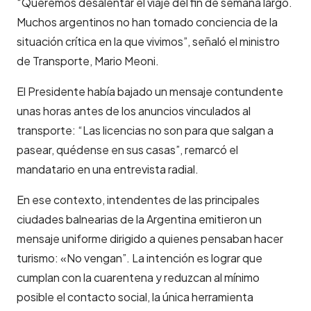
“Queremos desalentar el viaje del fin de semana largo.
Muchos argentinos no han tomado conciencia de la
situación crítica en la que vivimos”, señaló el ministro
de Transporte, Mario Meoni.
El Presidente había bajado un mensaje contundente
unas horas antes de los anuncios vinculados al
transporte: “Las licencias no son para que salgan a
pasear, quédense en sus casas”, remarcó el
mandatario en una entrevista radial.
En ese contexto, intendentes de las principales
ciudades balnearias de la Argentina emitieron un
mensaje uniforme dirigido a quienes pensaban hacer
turismo: «No vengan”. La intención es lograr que
cumplan con la cuarentena y reduzcan al mínimo
posible el contacto social, la única herramienta