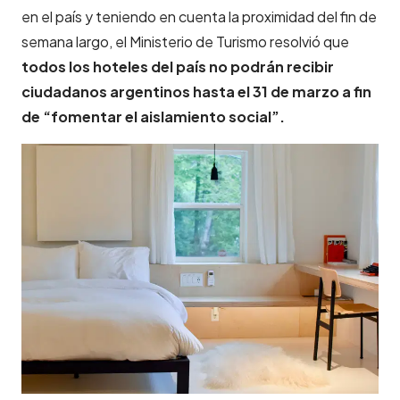
en el país y teniendo en cuenta la proximidad del fin de
semana largo, el Ministerio de Turismo resolvió que
todos los hoteles del país no podrán recibir
ciudadanos argentinos hasta el 31 de marzo a fin
de “fomentar el aislamiento social”.