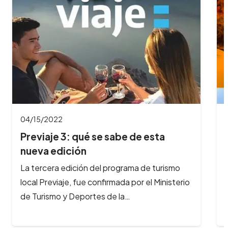
04/15/2022
Previaje 3: qué se sabe de esta
nueva edición
La tercera edición del programa de turismo
local Previaje, fue confirmada por el Ministerio
de Turismo y Deportes de la…