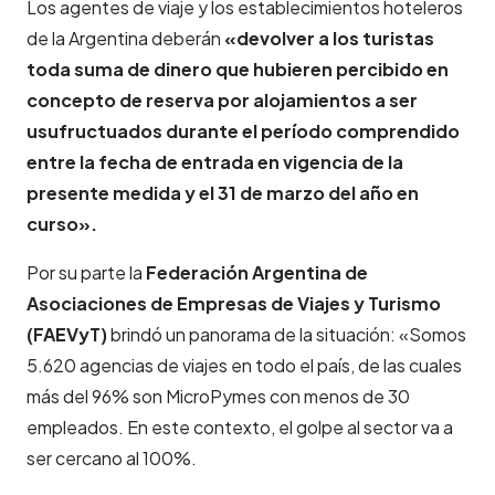
Los agentes de viaje y los establecimientos hoteleros
de la Argentina deberán
«devolver a los turistas
toda suma de dinero que hubieren percibido en
concepto de reserva por alojamientos a ser
usufructuados durante el período comprendido
entre la fecha de entrada en vigencia de la
presente medida y el 31 de marzo del año en
curso».
Por su parte la
Federación Argentina de
Asociaciones de Empresas de Viajes y Turismo
(FAEVyT)
brindó un panorama de la situación: «Somos
5.620 agencias de viajes en todo el país, de las cuales
más del 96% son MicroPymes con menos de 30
empleados. En este contexto, el golpe al sector va a
ser cercano al 100%.