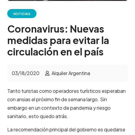
NOTICIAS
Coronavirus: Nuevas
medidas para evitar la
circulación en el país
03/18/2020
Alquiler Argentina
Tanto turistas como operadores turísticos esperaban
con ansias el próximo fin de semana largo. Sin
embargo en un contexto de pandemia y riesgo
sanitario, esto quedo atrás.
La recomendación principal del gobierno es quedarse