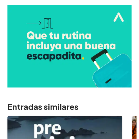
Entradas similares