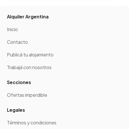
Alquiler Argentina
Inicio
Contacto
Publicá tu alojamiento
Trabajá con nosotros
Secciones
Ofertas imperdible
Legales
Términos y condiciones