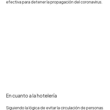
efectiva para detener la propagación del coronavirus.
En cuanto a la hotelería
Siguiendo la lógica de evitar la circulación de personas