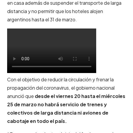
en casa además de suspender el transporte de larga
distancia y no permitir que los hoteles alojen
argentinos hasta el 31 de marzo.
Con el objetivo de reducir la circulación y frenar la
propagación del coronavirus, el gobierno nacional
anunció que
desde el viernes 20 hasta el miércoles
25 de marzo no habrá servicio de trenes y
colectivos de larga distancia ni aviones de
cabotaje en todo el país.