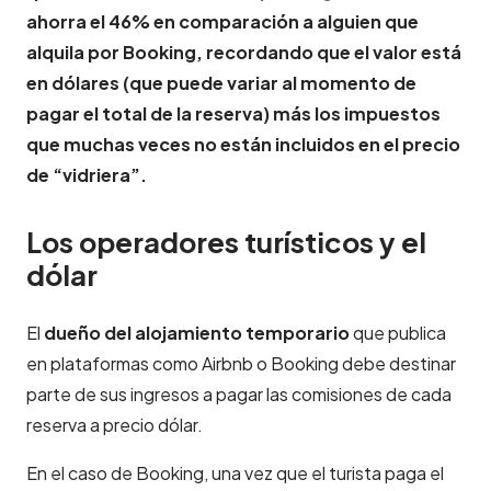
ahorra el 46% en comparación a alguien que
alquila por Booking, recordando que el valor está
en dólares (que puede variar al momento de
pagar el total de la reserva) más los impuestos
que muchas veces no están incluidos en el precio
de “vidriera”.
Los operadores turísticos y el
dólar
El
dueño del alojamiento temporario
que publica
en plataformas como Airbnb o Booking debe destinar
parte de sus ingresos a pagar las comisiones de cada
reserva a precio dólar.
En el caso de Booking, una vez que el turista paga el