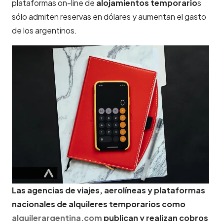
plataformas on-line de
alojamientos temporario
s
sólo admiten reservas en dólares y aumentan el gasto
de los argentinos.
Las agencias de viajes, aerolíneas y plataformas
nacionales de alquileres temporarios como
alquilerargentina.com
publican y realizan cobros