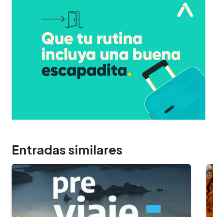
Entradas similares