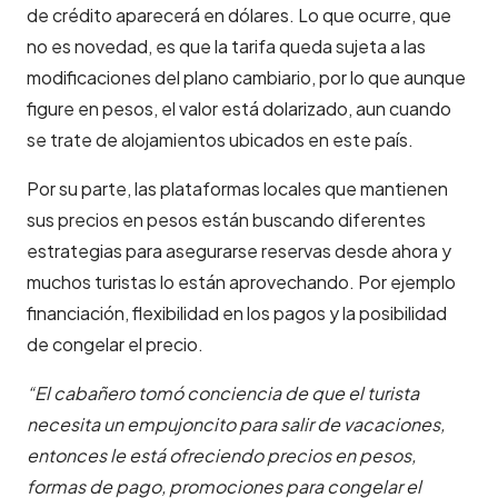
de crédito aparecerá en dólares. Lo que ocurre, que
no es novedad, es que la tarifa queda sujeta a las
modificaciones del plano cambiario, por lo que aunque
figure en pesos, el valor está dolarizado, aun cuando
se trate de alojamientos ubicados en este país.
Por su parte, las plataformas locales que mantienen
sus precios en pesos están buscando diferentes
estrategias para asegurarse reservas desde ahora y
muchos turistas lo están aprovechando. Por ejemplo
financiación, flexibilidad en los pagos y la posibilidad
de congelar el precio.
“El cabañero tomó conciencia de que el turista
necesita un empujoncito para salir de vacaciones,
entonces le está ofreciendo precios en pesos,
formas de pago, promociones para congelar el