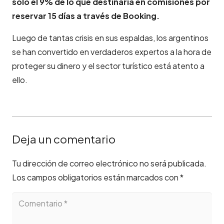
sólo el 9% de lo que destinaría en comisiones por
reservar 15 días a través de Booking.
Luego de tantas crisis en sus espaldas, los argentinos
se han convertido en verdaderos expertos a la hora de
proteger su dinero y el sector turístico está atento a
ello.
Deja un comentario
Tu dirección de correo electrónico no será publicada.
Los campos obligatorios están marcados con
*