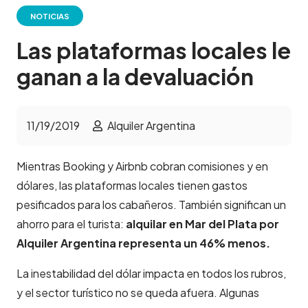
NOTICIAS
Las plataformas locales le
ganan a la devaluación
11/19/2019
Alquiler Argentina
Mientras Booking y Airbnb cobran comisiones y en
dólares, las plataformas locales tienen gastos
pesificados para los cabañeros. También significan un
ahorro para el turista:
alquilar en Mar del Plata por
Alquiler Argentina representa un 46% menos.
La inestabilidad del dólar impacta en todos los rubros,
y el sector turístico no se queda afuera. Algunas