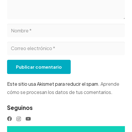
Publicar comentario
Este sitio usa Akismet para reducir el spam.
Aprende
cómo se procesan los datos de tus comentarios
.
Seguinos