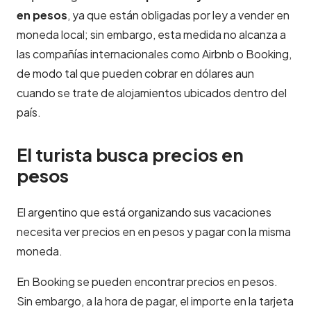
en pesos
, ya que están obligadas por ley a vender en
moneda local; sin embargo, esta medida no alcanza a
las compañías internacionales como Airbnb o Booking,
de modo tal que pueden cobrar en dólares aun
cuando se trate de alojamientos ubicados dentro del
país.
El turista busca precios en
pesos
El argentino que está organizando sus vacaciones
necesita ver precios en en pesos y pagar con la misma
moneda.
En Booking se pueden encontrar precios en pesos.
Sin embargo, a la hora de pagar, el importe en la tarjeta