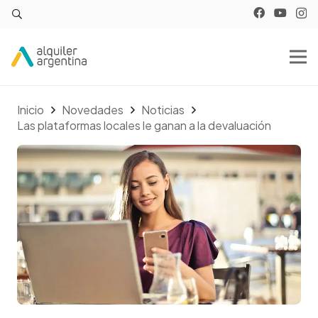
Inicio
Novedades
Noticias
Las plataformas locales le ganan a la devaluación