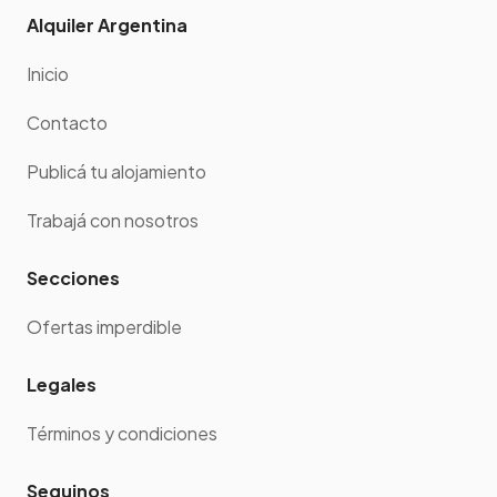
Alquiler Argentina
Inicio
Contacto
Publicá tu alojamiento
Trabajá con nosotros
Secciones
Ofertas imperdible
Legales
Términos y condiciones
Seguinos