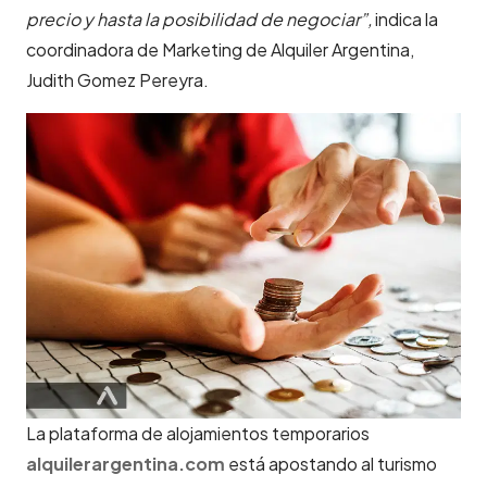
precio y hasta la posibilidad de negociar”,
indica la
coordinadora de Marketing de Alquiler Argentina,
Judith Gomez Pereyra.
La plataforma de alojamientos temporarios
alquilerargentina.com
está apostando al turismo