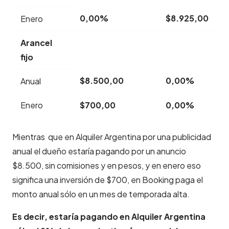
0,00%
$8.925,00
Enero
Arancel
fijo
$8.500,00
0,00%
Anual
Enero
$700,00
0,00%
Mientras que en Alquiler Argentina por una publicidad
anual el dueño estaría pagando por un anuncio
$8.500, sin comisiones y en pesos, y en enero eso
significa una inversión de $700, en Booking paga el
monto anual sólo en un mes de temporada alta.
Es decir, estaría pagando en Alquiler Argentina