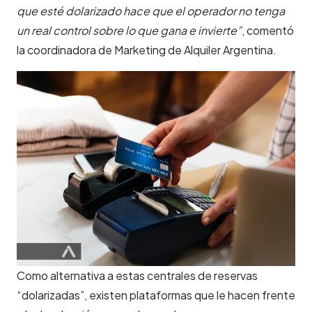
que esté dolarizado hace que el operador no tenga
un real control sobre lo que gana e invierte”
, comentó
la coordinadora de Marketing de Alquiler Argentina.
Como alternativa a estas centrales de reservas
“dolarizadas”, existen plataformas que le hacen frente