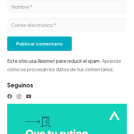
Publicar comentario
Este sitio usa Akismet para reducir el spam.
Aprende
cómo se procesan los datos de tus comentarios
.
Seguinos