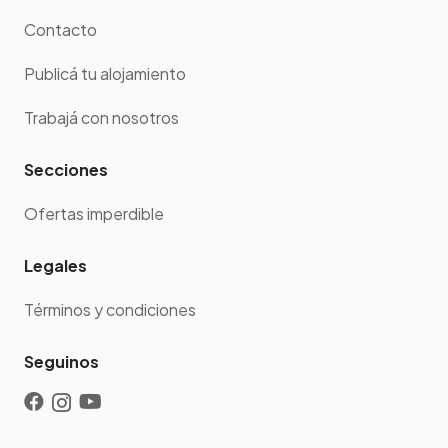
Contacto
Publicá tu alojamiento
Trabajá con nosotros
Secciones
Ofertas imperdible
Legales
Términos y condiciones
Seguinos