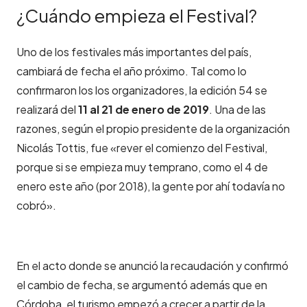
¿Cuándo empieza el Festival?
Uno de los festivales más importantes del país,
cambiará de fecha el año próximo. Tal como lo
confirmaron los los organizadores, la edición 54 se
realizará del
11 al 21 de enero de 2019
. Una de las
razones, según el propio presidente de la organización
Nicolás Tottis, fue «rever el comienzo del Festival,
porque si se empieza muy temprano, como el 4 de
enero este año (por 2018), la gente por ahí todavía no
cobró».
En el acto donde se anunció la recaudación y confirmó
el cambio de fecha, se argumentó además que en
Córdoba, el turismo empezó a crecer a partir de la