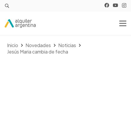
Inicio
Novedades
Noticias
Jesús Maria cambia de fecha