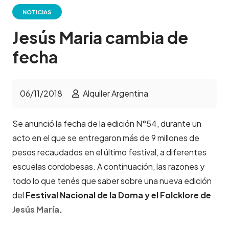
NOTICIAS
Jesús Maria cambia de
fecha
06/11/2018
Alquiler Argentina
Se anunció la fecha de la edición N°54, durante un
acto en el que se entregaron más de 9 millones de
pesos recaudados en el último festival, a diferentes
escuelas cordobesas. A continuación, las razones y
todo lo que tenés que saber sobre una nueva edición
del
Festival Nacional de la Doma y el Folcklore de
Jesús María
.