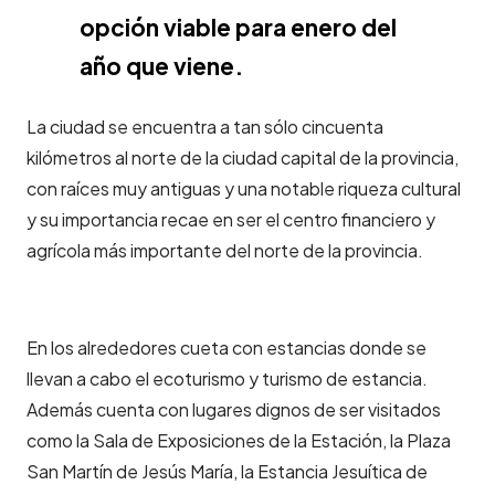
opción viable para enero del
año que viene.
La ciudad se encuentra a tan sólo cincuenta
kilómetros al norte de la ciudad capital de la provincia,
con raíces muy antiguas y una notable riqueza cultural
y su importancia recae en ser el centro financiero y
agrícola más importante del norte de la provincia.
En los alrededores cueta con estancias donde se
llevan a cabo el ecoturismo y turismo de estancia.
Además cuenta con lugares dignos de ser visitados
como la Sala de Exposiciones de la Estación, la Plaza
San Martín de Jesús María, la Estancia Jesuítica de