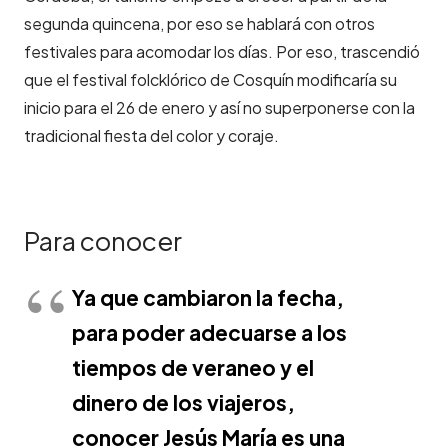
segunda quincena, por eso se hablará con otros
festivales para acomodar los días. Por eso, trascendió
que el festival folcklórico de Cosquín modificaría su
inicio para el 26 de enero y así no superponerse con la
tradicional fiesta del color y coraje.
Para conocer
Ya que cambiaron la fecha,
para poder adecuarse a los
tiempos de veraneo y el
dinero de los viajeros,
conocer Jesús María es una