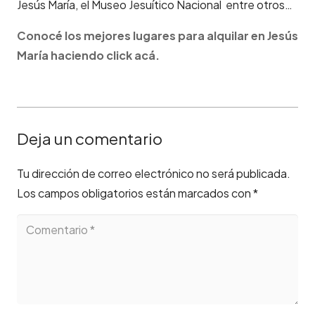
Jesús María, el Museo Jesuítico Nacional entre otros…
Conocé los mejores lugares para alquilar en Jesús
María haciendo click acá.
Deja un comentario
Tu dirección de correo electrónico no será publicada.
Los campos obligatorios están marcados con
*