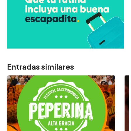
Entradas similares