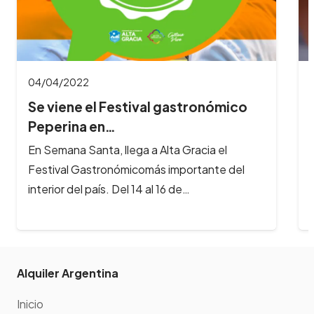
04/04/2022
Se viene el Festival gastronómico
Peperina en…
En Semana Santa, llega a Alta Gracia el
Festival Gastronómicomás importante del
interior del país. Del 14 al 16 de…
Alquiler Argentina
Inicio