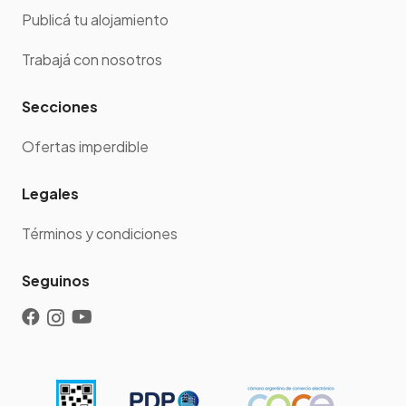
Publicá tu alojamiento
Trabajá con nosotros
Secciones
Ofertas imperdible
Legales
Términos y condiciones
Seguinos