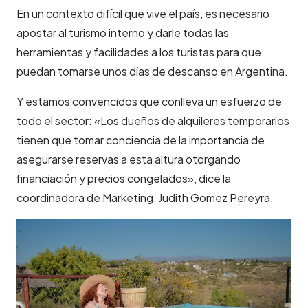
En un contexto difícil que vive el país, es necesario
apostar al turismo interno y darle todas las
herramientas y facilidades a los turistas para que
puedan tomarse unos días de descanso en Argentina.
Y estamos convencidos que conlleva un esfuerzo de
todo el sector: «Los dueños de alquileres temporarios
tienen que tomar conciencia de la importancia de
asegurarse reservas a esta altura otorgando
financiación y precios congelados», dice la
coordinadora de Marketing, Judith Gomez Pereyra.