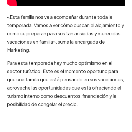
«Esta familia nos va a acompañar durante toda la
temporada. Vamos a ver cómo buscan el alojamiento y
como se preparan para sus tan ansiadas y merecidas
vacaciones en familia», suma la encargada de
Marketing.
Para esta temporada hay mucho optimismo en el
sector turístico. Este es el momento oportuno para
que una familia que está pensando en sus vacaciones,
aproveche las oportunidades que está ofreciendo el
turismo interno como descuentos, financiación y la
posibilidad de congelar el precio.