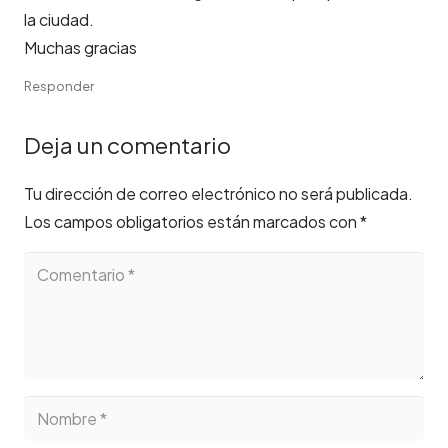
la ciudad.
Muchas gracias
Responder
Deja un comentario
Tu dirección de correo electrónico no será publicada.
Los campos obligatorios están marcados con
*