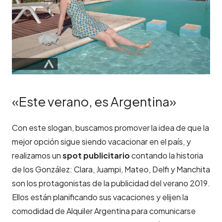
«Este verano, es Argentina»
Con este slogan, buscamos promover la idea de que la
mejor opción sigue siendo vacacionar en el país, y
realizamos un
spot publicitario
contando la historia
de los González: Clara, Juampi, Mateo, Delfi y Manchita
son los protagonistas de la publicidad del verano 2019.
Ellos están planificando sus vacaciones y elijen la
comodidad de Alquiler Argentina para comunicarse