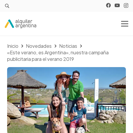
Inicio
Novedades
Noticias
«Este verano, es Argentina», nuestra campaña
publicitaria para el verano 2019