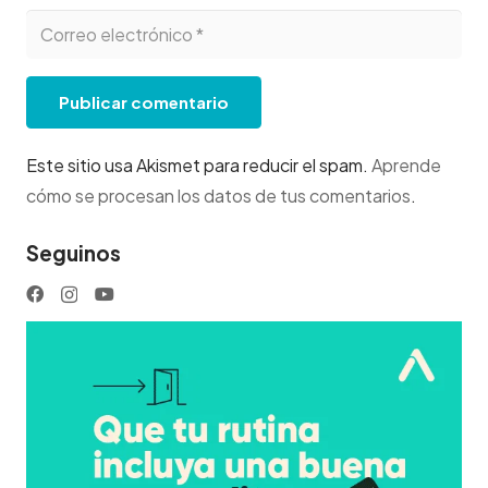
Publicar comentario
Este sitio usa Akismet para reducir el spam.
Aprende
cómo se procesan los datos de tus comentarios
.
Seguinos