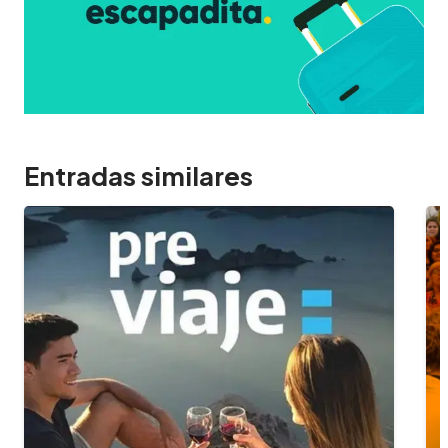
Entradas similares