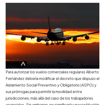
Para autorizar los vuelos comerciales regulares Alberto
Fernández debería modificar el decreto que dispuso el
Aislamiento Social Preventivo y Obligatorio (ASPO) y
sus prórrogas para permitir la movilidad entre
jurisdicciones, más allá del caso de los trabajadores
esenciales. Sin embargo, no significaría una restitución