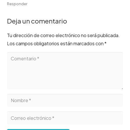
Responder
Deja un comentario
Tu dirección de correo electrónico no será publicada.
Los campos obligatorios están marcados con
*