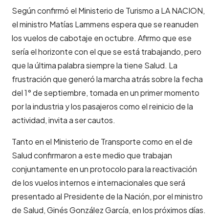
Según confirmó el Ministerio de Turismo a LA NACION,
el ministro Matías Lammens espera que se reanuden
los vuelos de cabotaje en octubre. Afirmo que ese
sería el horizonte con el que se está trabajando, pero
que la última palabra siempre la tiene Salud. La
frustración que generó la marcha atrás sobre la fecha
del 1° de septiembre, tomada en un primer momento
por la industria y los pasajeros como el reinicio de la
actividad, invita a ser cautos.
Tanto en el Ministerio de Transporte como en el de
Salud confirmaron a este medio que trabajan
conjuntamente en un protocolo para la reactivación
de los vuelos internos e internacionales que será
presentado al Presidente de la Nación, por el ministro
de Salud, Ginés González García, en los próximos días.