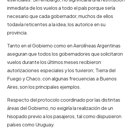
inmediata de los vuelos a todo el país porque sería
necesario que cada gobernador, muchos de ellos
todavía reticentes a la idea, los autorice en su
provincia.
Tanto en el Gobierno como en Aerolíneas Argentinas
aseguran que todos los gobernadores que solicitaron
vuelos durante los últimos meses recibieron
autorizaciones especiales y los tuvieron; Tierra del
Fuego y Chaco, con algunas frecuencias a Buenos
Aires, son los principales ejemplos.
Respecto del protocolo coordinado por las distintas
áreas del Gobierno, no exigiría la realización de un
hisopado previo a los pasajeros, tal como dispusieron
países como Uruguay.