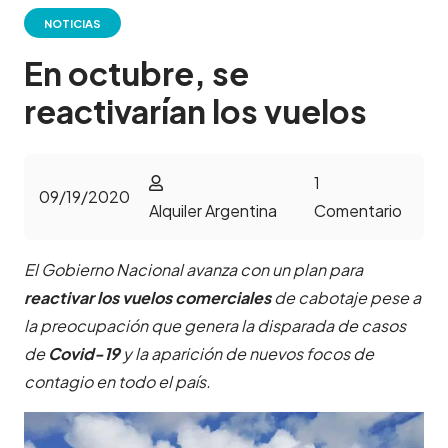
NOTICIAS
En octubre, se
reactivarían los vuelos
1
09/19/2020
Alquiler Argentina
Comentario
El Gobierno Nacional avanza con un plan para
reactivar los vuelos comerciales
de cabotaje pese a
la preocupación que genera la disparada de casos
de
Covid-19
y la aparición de nuevos focos de
contagio en todo el país.