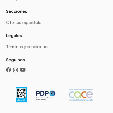
Secciones
Ofertas imperdible
Legales
Términos y condiciones
Seguinos