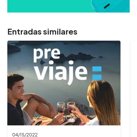
Entradas similares
04/04/2022