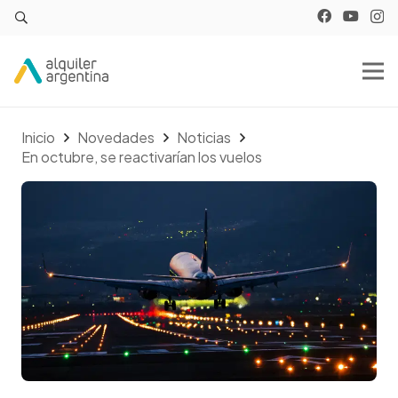
Inicio
Novedades
Noticias
En octubre, se reactivarían los vuelos