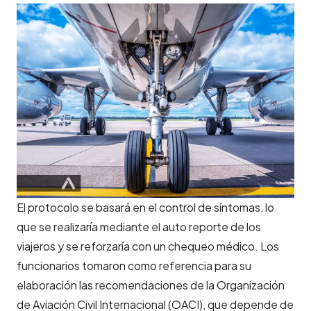
El protocolo se basará en el control de síntomas, lo
que se realizaría mediante el auto reporte de los
viajeros y se reforzaría con un chequeo médico. Los
funcionarios tomaron como referencia para su
elaboración las recomendaciones de la Organización
de Aviación Civil Internacional (OACI), que depende de