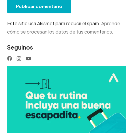
Publicar comentario
Este sitio usa Akismet para reducir el spam.
Aprende
cómo se procesan los datos de tus comentarios
.
Seguinos