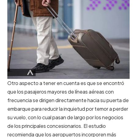
Otro aspecto a tener en cuenta es que se encontró
que los pasajeros mayores de líneas aéreas con
frecuencia se dirigen directamente hacia su puerta de
embarque para reducir la inquietud por temor a perder
su vuelo, con lo cual pasan de largo por los negocios
de los principales concesionarios. El estudio
recomienda que los aeropuertos incorporen más