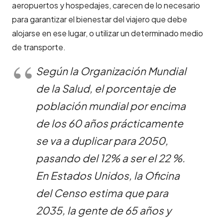
aeropuertos y hospedajes, carecen de lo necesario
para garantizar el bienestar del viajero que debe
alojarse en ese lugar, o utilizar un determinado medio
de transporte.
Según la Organización Mundial
de la Salud, el porcentaje de
población mundial por encima
de los 60 años prácticamente
se va a duplicar para 2050,
pasando del 12% a ser el 22 %.
En Estados Unidos, la Oficina
del Censo estima que para
2035, la gente de 65 años y