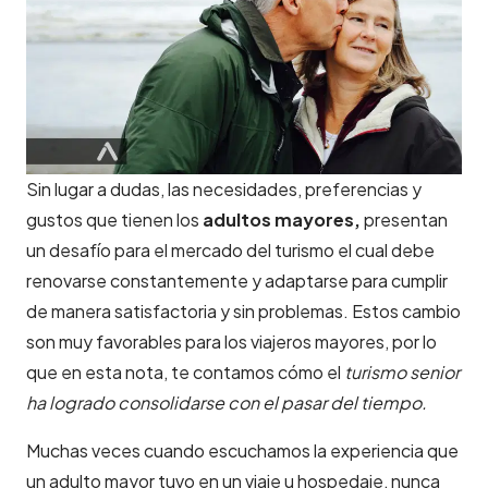
Sin lugar a dudas, las necesidades, preferencias y
gustos que tienen los
adultos mayores,
presentan
un desafío para el mercado del turismo el cual debe
renovarse constantemente y adaptarse para cumplir
de manera satisfactoria y sin problemas. Estos cambio
son muy favorables para los viajeros mayores, por lo
que en esta nota, te contamos cómo el
turismo senior
ha logrado consolidarse con el pasar del tiempo.
Muchas veces cuando escuchamos la experiencia que
un adulto mayor tuvo en un viaje u hospedaje, nunca