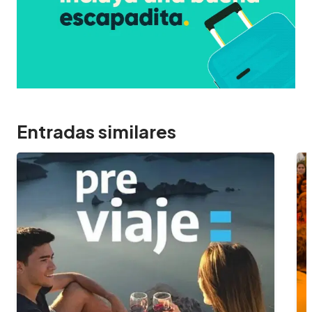
Entradas similares