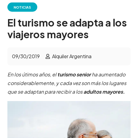
NOTICIAS
El turismo se adapta a los
viajeros mayores
09/30/2019
Alquiler Argentina
En los útimos años, el
turismo senior
ha aumentado
considerablemente, y cada vez son más los lugares
que se adaptan para recibir a los
adultos mayores.