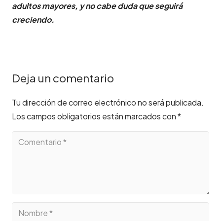
adultos mayores, y no cabe duda que seguirá
creciendo.
Deja un comentario
Tu dirección de correo electrónico no será publicada.
Los campos obligatorios están marcados con
*