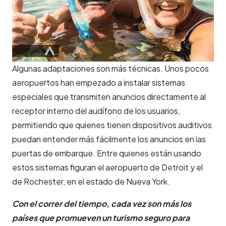
Algunas adaptaciones son más técnicas. Unos pocos
aeropuertos han empezado a instalar sistemas
especiales que transmiten anuncios directamente al
receptor interno del audífono de los usuarios,
permitiendo que quienes tienen dispositivos auditivos
puedan entender más fácilmente los anuncios en las
puertas de embarque. Entre quienes están usando
estos sistemas figuran el aeropuerto de Detroit y el
de Rochester, en el estado de Nueva York.
Con el correr del tiempo, cada vez son más los
países que promueven un turismo seguro para