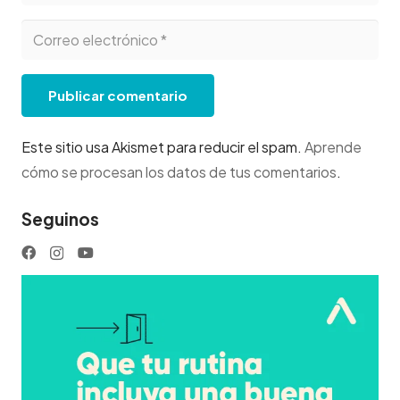
Publicar comentario
Este sitio usa Akismet para reducir el spam.
Aprende
cómo se procesan los datos de tus comentarios
.
Seguinos