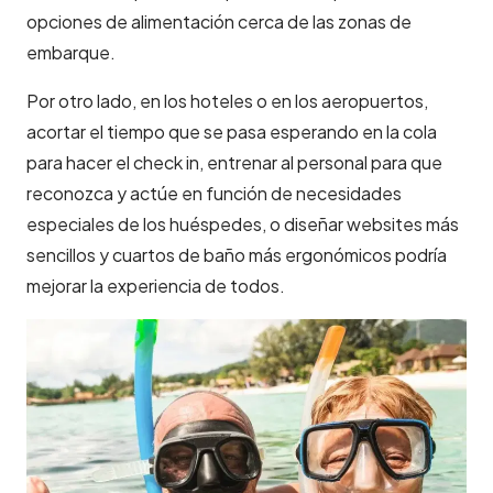
opciones de alimentación cerca de las zonas de
embarque.
Por otro lado, en los hoteles o en los aeropuertos,
acortar el tiempo que se pasa esperando en la cola
para hacer el check in, entrenar al personal para que
reconozca y actúe en función de necesidades
especiales de los huéspedes, o diseñar websites más
sencillos y cuartos de baño más ergonómicos podría
mejorar la experiencia de todos.