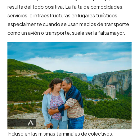
resulta del todo positiva. La falta de comodidades,
servicios, o infraestructuras en lugares turísticos,
especialmente cuando se usan medios de transporte
como un avión o transporte, suele ser la falta mayor.
Incluso en las mismas terminales de colectivos,