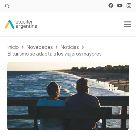
Inicio
Novedades
Noticias
El turismo se adapta a los viajeros mayores