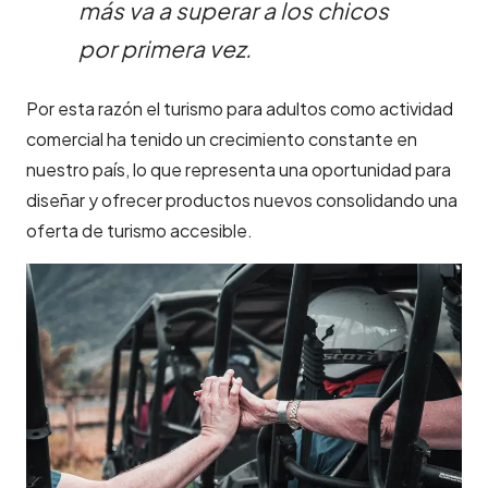
más va a superar a los chicos
por primera vez.
Por esta razón el turismo para adultos como actividad
comercial ha tenido un crecimiento constante en
nuestro país, lo que representa una oportunidad para
diseñar y ofrecer productos nuevos consolidando una
oferta de turismo accesible.