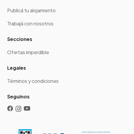
Publicá tu alojamiento
Trabajá con nosotros
Secciones
Ofertas imperdible
Legales
Términos y condiciones
Seguinos