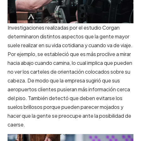
Investigaciones realizadas por el estudio Corgan
determinaron distintos aspectos que la gente mayor
suele realizar en su vida cotidiana y cuando va de viaje.
Por ejemplo, se estableció que es más proclive a mirar
hacia abajo cuando camina, lo cual implica que pueden
no ver los carteles de orientación colocados sobre su
cabeza. De modo que la empresa sugirió que sus
aeropuertos clientes pusieran más información cerca
del piso. También detectó que deben evitarse los
suelos brillosos porque pueden parecer mojados y
hacer que la gente se preocupe ante la posibilidad de
caerse.