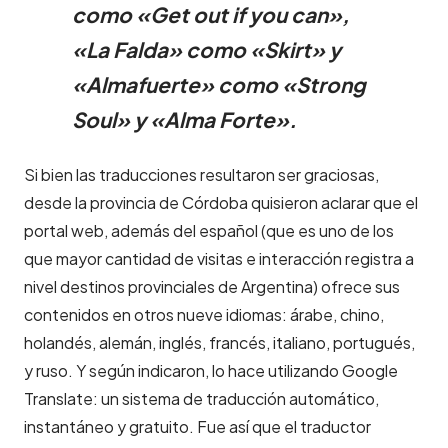
como «Get out if you can»,
«La Falda» como «Skirt» y
«Almafuerte» como «Strong
Soul» y «Alma Forte».
Si bien las traducciones resultaron ser graciosas,
desde la provincia de Córdoba quisieron aclarar que el
portal web, además del español (que es uno de los
que mayor cantidad de visitas e interacción registra a
nivel destinos provinciales de Argentina) ofrece sus
contenidos en otros nueve idiomas: árabe, chino,
holandés, alemán, inglés, francés, italiano, portugués,
y ruso. Y según indicaron, lo hace utilizando Google
Translate: un sistema de traducción automático,
instantáneo y gratuito. Fue así que el traductor