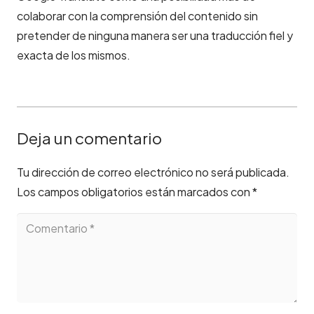
colaborar con la comprensión del contenido sin
pretender de ninguna manera ser una traducción fiel y
exacta de los mismos.
Deja un comentario
Tu dirección de correo electrónico no será publicada.
Los campos obligatorios están marcados con
*