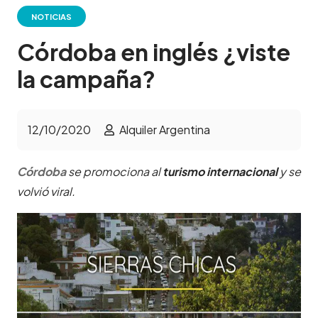
NOTICIAS
Córdoba en inglés ¿viste
la campaña?
12/10/2020
Alquiler Argentina
Córdoba
se promociona al
turismo internacional
y se
volvió viral.