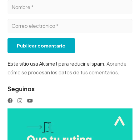
Publicar comentario
Este sitio usa Akismet para reducir el spam.
Aprende
cómo se procesan los datos de tus comentarios
.
Seguinos