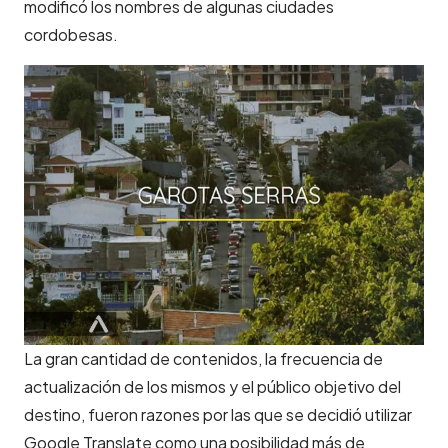
modificó los nombres de algunas ciudades
cordobesas.
La gran cantidad de contenidos, la frecuencia de
actualización de los mismos y el público objetivo del
destino, fueron razones por las que se decidió utilizar
Google Translate como una posibilidad más de