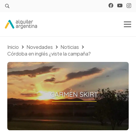
Inicio
Novedades
Noticias
Córdoba en inglés ¿viste la campaña?