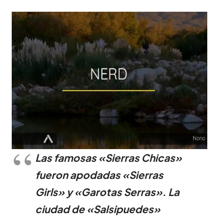
Las famosas «Sierras Chicas»
fueron apodadas «Sierras
Girls» y «Garotas Serras». La
ciudad de «Salsipuedes»