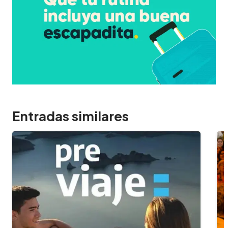
Entradas similares