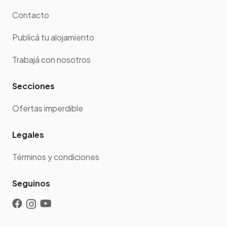
Contacto
Publicá tu alojamiento
Trabajá con nosotros
Secciones
Ofertas imperdible
Legales
Términos y condiciones
Seguinos