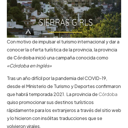
Con motivo de impulsar el turismo internacional y dar a
conocer la oferta turística de la provincia, la provincia
de
Córdoba
inició una campaña conocida como
«Córdoba en Inglés»
Tras un año difícil por la pandemia del COVID-19,
desde el Ministerio de Turismo y Deportes confirmaron
que habrá temporada 2021. La provincia de
Córdoba
quiso promocionar sus destinos turísticos
rápidamente para los extranjeros a través del sitio web
y lo hicieron con insólitas traducciones que se
volvieron virales.