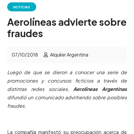
NOTICIAS
Aerolíneas advierte sobre
fraudes
07/10/2018
Alquiler Argentina
Luego de que se dieron a conocer una serie de
promociones y concursos ficticios a través de
distintas redes sociales,
Aerolíneas Argentinas
difundió un comunicado advirtiendo sobre posibles
fraudes.
La compañía manifestó su preocupación acerca de