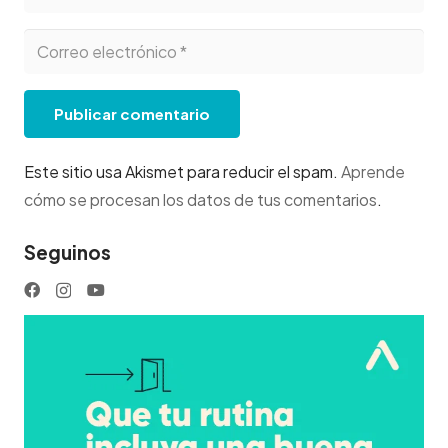
Publicar comentario
Este sitio usa Akismet para reducir el spam.
Aprende
cómo se procesan los datos de tus comentarios
.
Seguinos