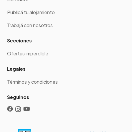
Publicá tu alojamiento
Trabajá con nosotros
Secciones
Ofertas imperdible
Legales
Términos y condiciones
Seguinos