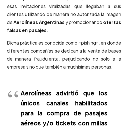
esas invitaciones viralizadas que llegaban a sus
clientes utilizando de manera no autorizada la imagen
de
Aerolíneas Argentinas
y promocionando
ofertas
falsas en pasajes
.
Dicha práctica es conocida como «pishing», en donde
diferentes compañías se dedican a la venta de bases
de manera fraudulenta, perjudicando no solo a la
empresa sino que también a muchísimas personas.
Aerolíneas advirtió que los
únicos canales habilitados
para la compra de pasajes
aéreos y/o tickets con millas