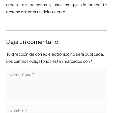
crédito de personas y usuarios que de buena fe
desean obtener un ticket aéreo.
Deja un comentario
Tu dirección de correo electrónico no será publicada.
Los campos obligatorios están marcados con
*