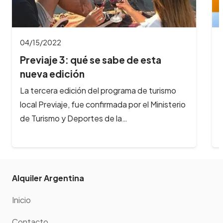
04/15/2022
Previaje 3: qué se sabe de esta
nueva edición
La tercera edición del programa de turismo
local Previaje, fue confirmada por el Ministerio
de Turismo y Deportes de la…
Alquiler Argentina
Inicio
Contacto