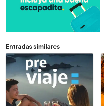
Entradas similares