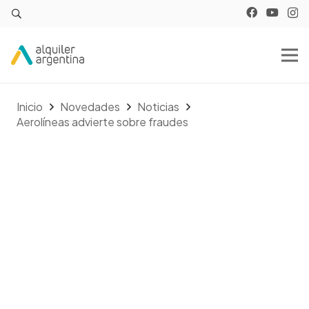
Inicio
Novedades
Noticias
Aerolíneas advierte sobre fraudes