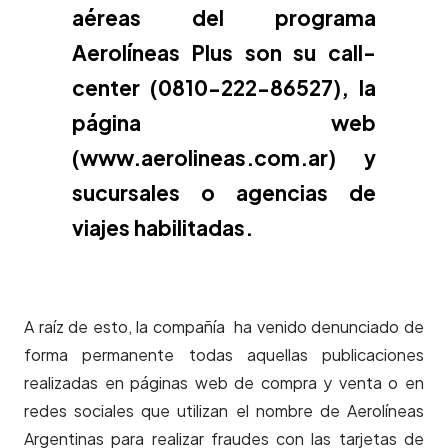
aéreas del programa
Aerolíneas Plus son su call-
center (0810-222-86527), la
página web
(www.aerolineas.com.ar)
y
sucursales o agencias de
viajes habilitadas.
A raíz de esto, la compañía ha venido denunciado de
forma permanente todas aquellas publicaciones
realizadas en páginas web de compra y venta o en
redes sociales que utilizan el nombre de Aerolíneas
Argentinas para realizar fraudes con las tarjetas de