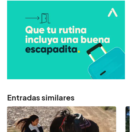
Entradas similares