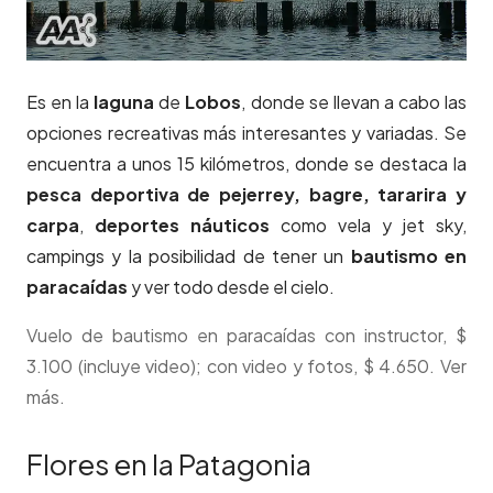
Es en la
laguna
de
Lobos
, donde se llevan a cabo las
opciones recreativas más interesantes y variadas. Se
encuentra a unos 15 kilómetros, donde se destaca la
pesca deportiva de pejerrey, bagre, tararira y
carpa
,
deportes náuticos
como vela y jet sky,
campings y la posibilidad de tener un
bautismo en
paracaídas
y ver todo desde el cielo.
Vuelo de bautismo en paracaídas con instructor, $
3.100 (incluye video); con video y fotos, $ 4.650. Ver
más.
Flores en la Patagonia