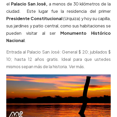
el
Palacio San José,
a menos de 30 kilómetros de la
ciudad. Este lugar fue la residencia del primer
Presidente Constitucional
(Urquiza) y hoy su capilla,
sus jardines y patio central, como sus habitaciones se
pueden visitar al ser
Monumento Histórico
Nacional
.
Entrada al Palacio San José: General $ 20; jubilados $
10; hasta 12 años gratis. Ideal para que ustedes
mismos sepan más de la historia. Ver más.