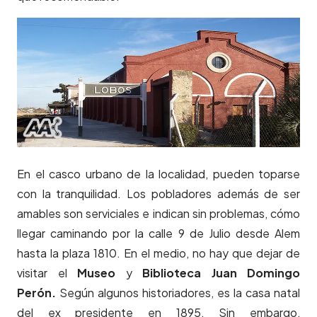
En el casco urbano de la localidad, pueden toparse
con la tranquilidad. Los pobladores además de ser
amables son serviciales e indican sin problemas, cómo
llegar caminando por la calle 9 de Julio desde Alem
hasta la plaza 1810. En el medio, no hay que dejar de
visitar el
Museo
y
Biblioteca Juan Domingo
Perón.
Según algunos historiadores, es la casa natal
del ex presidente en 1895. Sin embargo,