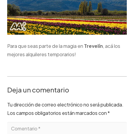
Para que seas parte de la magia en
Trevelín
, acá los
mejores alquileres temporarios!
Deja un comentario
Tu dirección de correo electrónico no será publicada.
Los campos obligatorios están marcados con
*