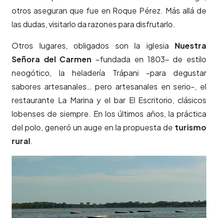
otros aseguran que fue en Roque Pérez. Más allá de
las dudas, visitarlo da razones para disfrutarlo.
Otros lugares, obligados son la iglesia
Nuestra
Señora del Carmen
–fundada en 1803– de estilo
neogótico, la heladería Trápani -para degustar
sabores artesanales… pero artesanales en serio-, el
restaurante La Marina y el bar El Escritorio, clásicos
lobenses de siempre. En los últimos años, la práctica
del polo, generó un auge en la propuesta de
turismo
rural
.