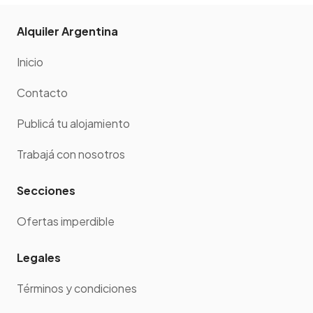
Alquiler Argentina
Inicio
Contacto
Publicá tu alojamiento
Trabajá con nosotros
Secciones
Ofertas imperdible
Legales
Términos y condiciones