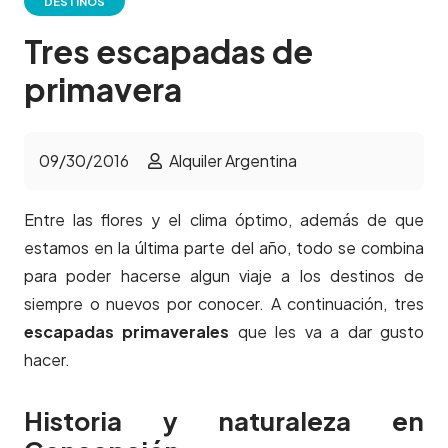
DESTINOS
Tres escapadas de
primavera
09/30/2016
Alquiler Argentina
Entre las flores y el clima óptimo, además de que
estamos en la última parte del año, todo se combina
para poder hacerse algun viaje a los destinos de
siempre o nuevos por conocer. A continuación, tres
escapadas primaverales
que les va a dar gusto
hacer.
Historia y naturaleza en