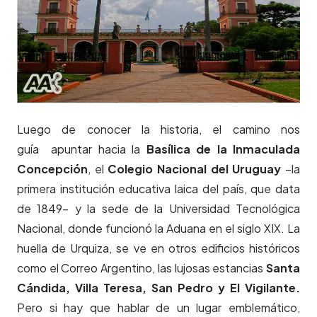
Luego de conocer la historia, el camino nos
guía apuntar hacia la
Basílica de la Inmaculada
Concepción
, el
Colegio Nacional del Uruguay
–la
primera institución educativa laica del país, que data
de 1849– y la sede de la Universidad Tecnológica
Nacional, donde funcionó la Aduana en el siglo XIX. La
huella de Urquiza, se ve en otros edificios históricos
como el Correo Argentino, las lujosas estancias
Santa
Cándida, Villa Teresa, San Pedro y El Vigilante.
Pero si hay que hablar de un lugar emblemático,