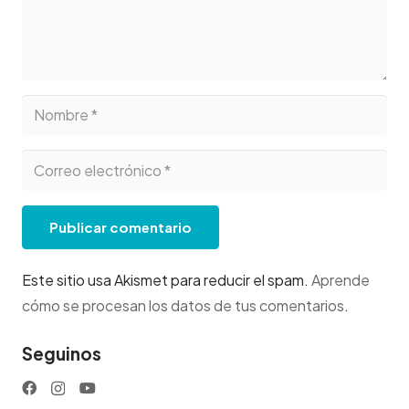
Publicar comentario
Este sitio usa Akismet para reducir el spam.
Aprende
cómo se procesan los datos de tus comentarios
.
Seguinos