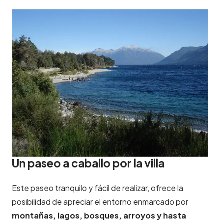
Un paseo a caballo por la villa
Este paseo tranquilo y fácil de realizar, ofrece la
posibilidad de apreciar el entorno enmarcado por
montañas, lagos, bosques, arroyos y hasta