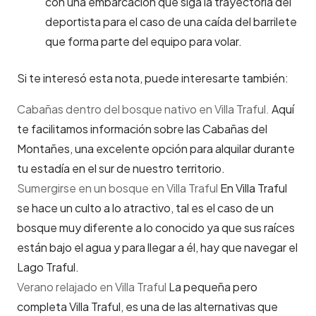
con una embarcación que siga la trayectoria del
deportista para el caso de una caída del barrilete
que forma parte del equipo para volar.
Si te interesó esta nota, puede interesarte también:
Cabañas dentro del bosque nativo en Villa Traful.
Aquí
te facilitamos información sobre las Cabañas del
Montañes, una excelente opción para alquilar durante
tu estadía en el sur de nuestro territorio.
Sumergirse en un bosque en Villa Traful
En Villa Traful
se hace un culto a lo atractivo, tal es el caso de un
bosque muy diferente a lo conocido ya que sus raíces
están bajo el agua y para llegar a él, hay que navegar el
Lago Traful.
Verano relajado en Villa Traful
La pequeña pero
completa Villa Traful, es una de las alternativas que