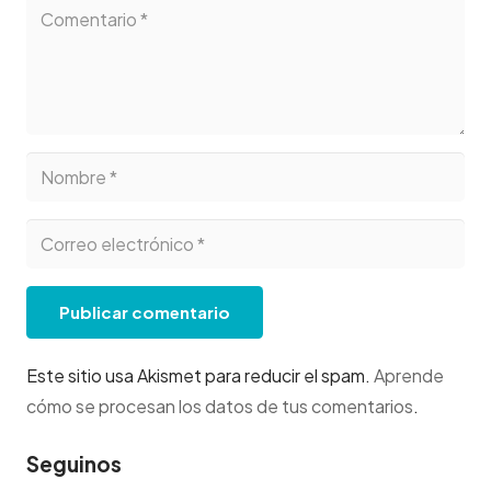
Publicar comentario
Este sitio usa Akismet para reducir el spam.
Aprende
cómo se procesan los datos de tus comentarios
.
Seguinos