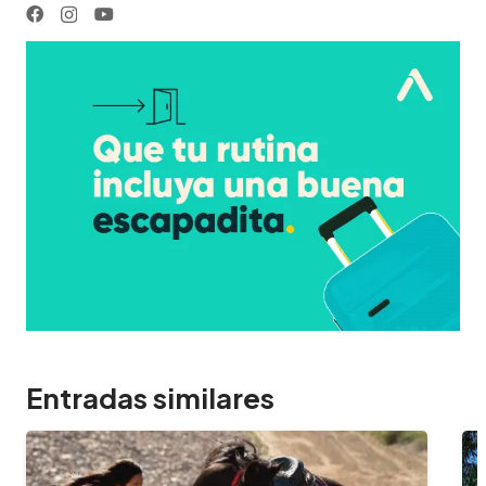
Entradas similares