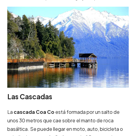
Las Cascadas
La
cascada Coa Co
está formada por un salto de
unos 30 metros que cae sobre el manto de roca
basáltica. Se puede llegar en moto, auto, bicicleta o