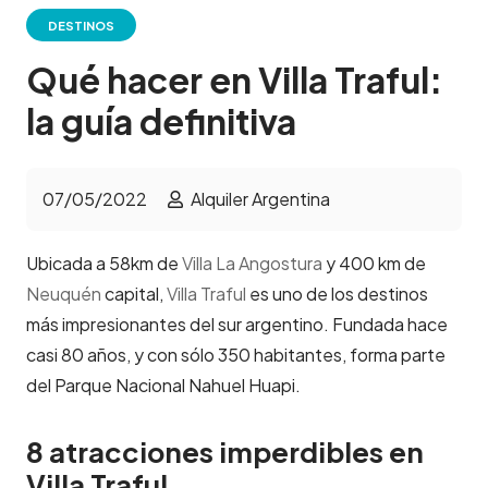
DESTINOS
Qué hacer en Villa Traful:
la guía definitiva
07/05/2022
Alquiler Argentina
Ubicada a 58km de
Villa La Angostura
y 400 km de
Neuquén
capital,
Villa Traful
es uno de los destinos
más impresionantes del sur argentino. Fundada hace
casi 80 años, y con sólo 350 habitantes, forma parte
del Parque Nacional Nahuel Huapi.
8 atracciones imperdibles en
Villa Traful