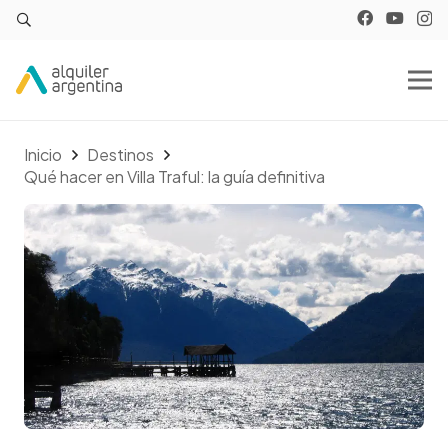
Inicio
Destinos
Qué hacer en Villa Traful: la guía definitiva