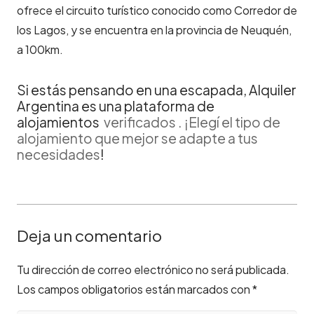
ofrece el circuito turístico conocido como Corredor de
los Lagos, y se encuentra en la provincia de Neuquén,
a 100km.
Si estás pensando en una escapada, Alquiler
Argentina es una plataforma de
alojamientos
verificados . ¡Elegí el tipo de
alojamiento que mejor se adapte a tus
necesidades
!
Deja un comentario
Tu dirección de correo electrónico no será publicada.
Los campos obligatorios están marcados con
*