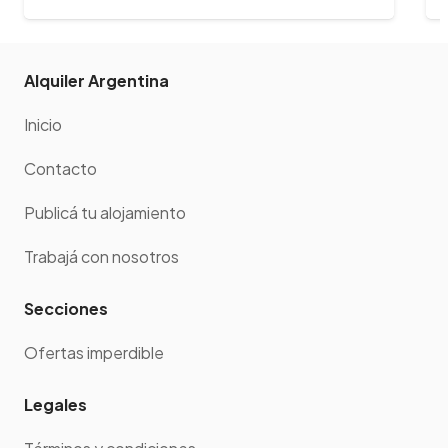
Alquiler Argentina
Inicio
Contacto
Publicá tu alojamiento
Trabajá con nosotros
Secciones
Ofertas imperdible
Legales