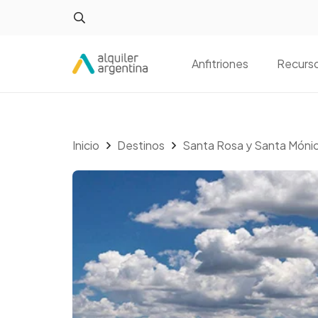
Anfitriones
Recurs
Inicio
Destinos
Santa Rosa y Santa Mónica