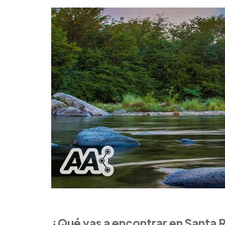
¿Qué vas a encontrar en Santa 