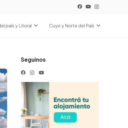
el país y Litoral
Cuyo y Norte del País
Seguinos