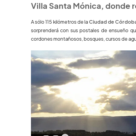
Villa Santa Mónica, donde r
A sólo 115 kilómetros de la
Ciudad de Córdob
sorprenderá con sus postales de ensueño qu
cordones montañosos, bosques, cursos de agua 