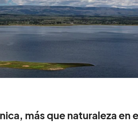
nica, más que naturaleza en e