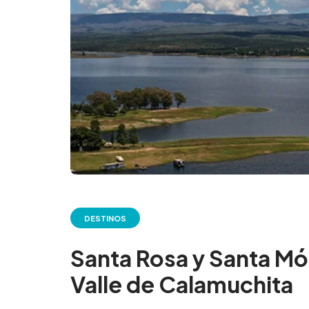
DESTINOS
Santa Rosa y Santa Mó
Valle de Calamuchita