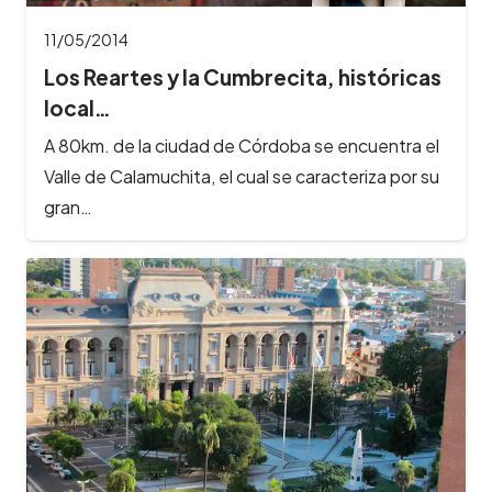
11/05/2014
Los Reartes y la Cumbrecita, históricas
local…
A 80km. de la ciudad de Córdoba se encuentra el
Valle de Calamuchita, el cual se caracteriza por su
gran…