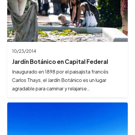
10/23/2014
Jardín Botánico en Capital Federal
Inaugurado en 1898 por el paisajista francés
Carlos Thays, el Jardín Botánico es un lugar
agradable para caminar y relajarse…