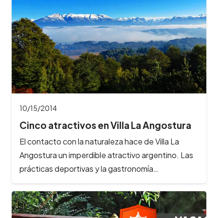
10/15/2014
Cinco atractivos en Villa La Angostura
El contacto con la naturaleza hace de Villa La
Angostura un imperdible atractivo argentino. Las
prácticas deportivas y la gastronomía…