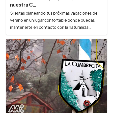
nuestra C…
Si estas planeando tus próximas vacaciones de
verano en un lugar confortable donde puedas
mantenerte en contacto con la naturaleza…