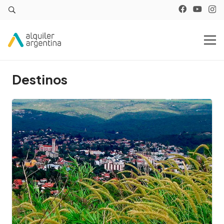
Destinos