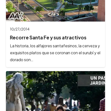
10/27/2014
Recorre Santa Fe y sus atractivos
La historia, los alfajores santafesinos, la cerveza y
exquisitos platos que se coronan con el surubí y el
dorado son…