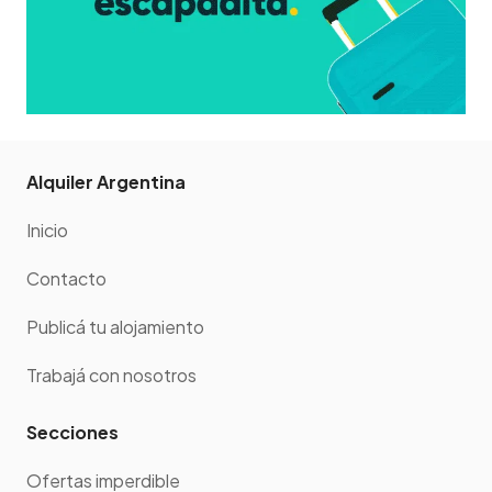
Alquiler Argentina
Inicio
Contacto
Publicá tu alojamiento
Trabajá con nosotros
Secciones
Ofertas imperdible