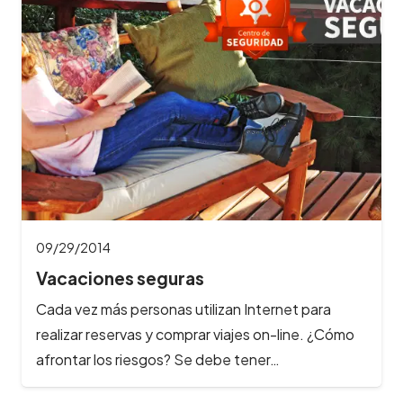
09/29/2014
Vacaciones seguras
Cada vez más personas utilizan Internet para
realizar reservas y comprar viajes on-line. ¿Cómo
afrontar los riesgos? Se debe tener…