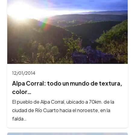
12/01/2014
Alpa Corral: todo un mundo de textura,
color…
El pueblo de Alpa Corral, ubicado a 70km. de la
ciudad de Río Cuarto hacia el noroeste, en la
falda…