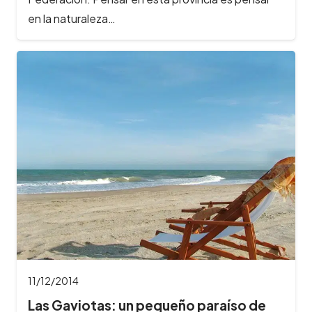
en la naturaleza…
11/12/2014
Las Gaviotas: un pequeño paraíso de