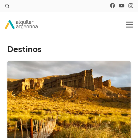
Destinos