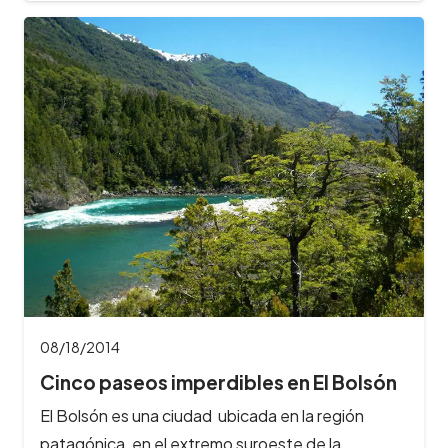
08/18/2014
Cinco paseos imperdibles en El Bolsón
El Bolsón es una ciudad ubicada en la región
patagónica, en el extremo suroeste de la