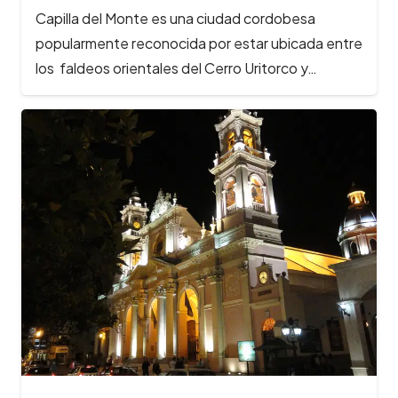
Capilla del Monte es una ciudad cordobesa
popularmente reconocida por estar ubicada entre
los faldeos orientales del Cerro Uritorco y…