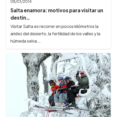
08/01/2014
Salta enamora: motivos para visitar un
destin…
Visitar Salta es recorrer en pocos kilómetros la
aridez del desierto, la fertilidad de los valles y la
húmeda selva.…