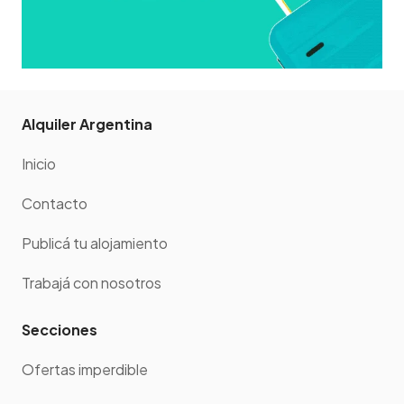
Alquiler Argentina
Inicio
Contacto
Publicá tu alojamiento
Trabajá con nosotros
Secciones
Ofertas imperdible