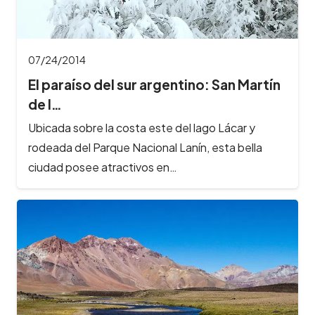
07/24/2014
El paraíso del sur argentino: San Martín
de l…
Ubicada sobre la costa este del lago Lácar y
rodeada del Parque Nacional Lanín, esta bella
ciudad posee atractivos en…