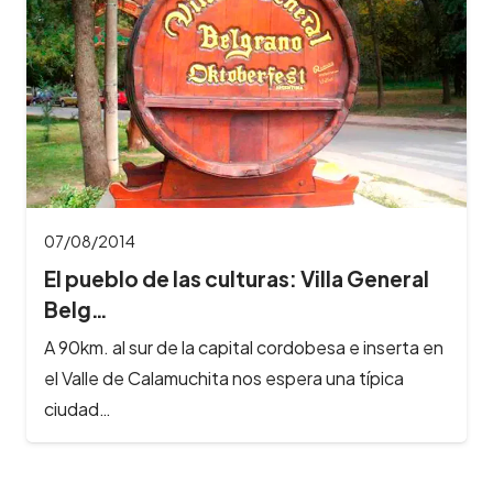
07/08/2014
El pueblo de las culturas: Villa General
Belg…
A 90km. al sur de la capital cordobesa e inserta en
el Valle de Calamuchita nos espera una típica
ciudad…