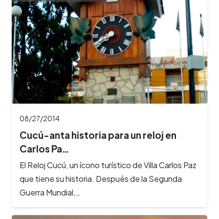
08/27/2014
Cucú-anta historia para un reloj en
Carlos Pa…
El Reloj Cucú, un ícono turístico de Villa Carlos Paz
que tiene su historia. Después de la Segunda
Guerra Mundial,…