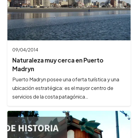
09/04/2014
Naturaleza muy cerca en Puerto
Madryn
Puerto Madryn posee una oferta turística y una
ubicación estratégica: es el mayor centro de
servicios de la costa patagónica…