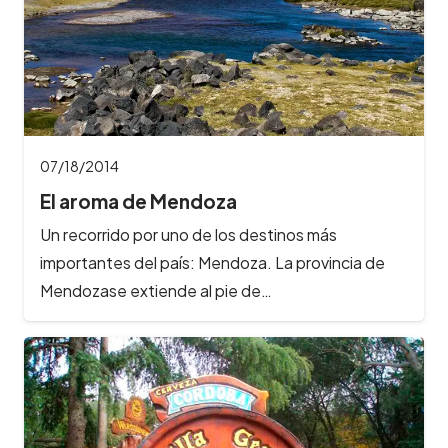
07/18/2014
El aroma de Mendoza
Un recorrido por uno de los destinos más
importantes del país: Mendoza. La provincia de
Mendozase extiende al pie de…