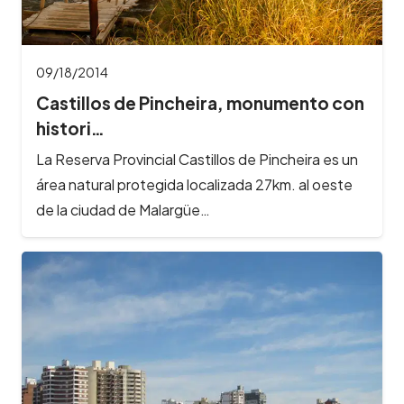
09/18/2014
Castillos de Pincheira, monumento con
histori…
La Reserva Provincial Castillos de Pincheira es un
área natural protegida localizada 27km. al oeste
de la ciudad de Malargüe…