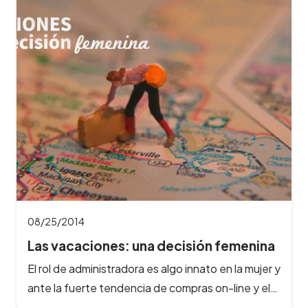
08/25/2014
Las vacaciones: una decisión femenina
El rol de administradora es algo innato en la mujer y
ante la fuerte tendencia de compras on-line y el…