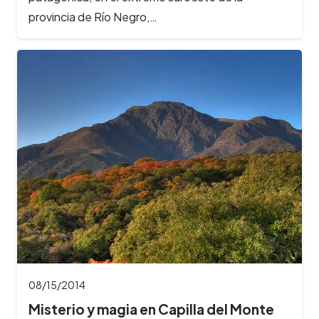
provincia de Río Negro,…
08/15/2014
Misterio y magia en Capilla del Monte