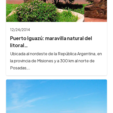
12/24/2014
Puerto Iguazú: maravilla natural del
litoral…
Ubicada al nordeste de la República Argentina, en
la provincia de Misiones y a 300 km al norte de
Posadas,…