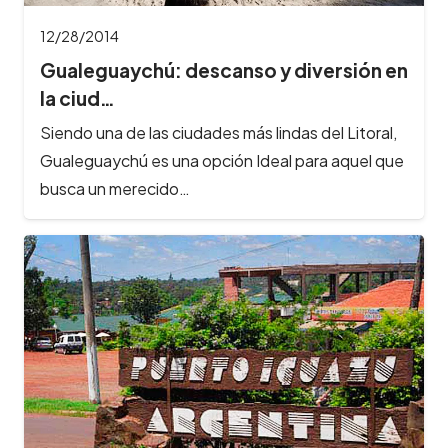
12/28/2014
Gualeguaychú: descanso y diversión en
la ciud…
Siendo una de las ciudades más lindas del Litoral,
Gualeguaychú es una opción Ideal para aquel que
busca un merecido…