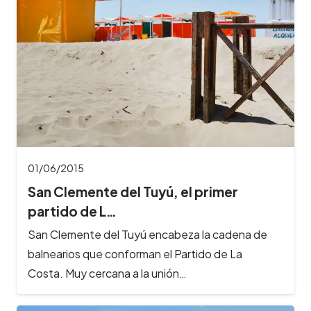
01/06/2015
San Clemente del Tuyú, el primer
partido de L…
San Clemente del Tuyú encabeza la cadena de
balnearios que conforman el Partido de La
Costa. Muy cercana a la unión…