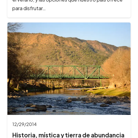
para disfrutar…
12/29/2014
Historia, mística y tierra de abundancia