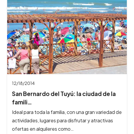
12/18/2014
San Bernardo del Tuyú: la ciudad de la
famili…
Ideal para toda la familia, con una gran variedad de
actividades, lugares para disfrutar y atractivas
ofertas en alquileres como…