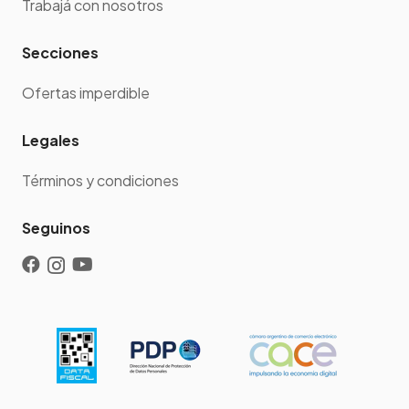
Trabajá con nosotros
Secciones
Ofertas imperdible
Legales
Términos y condiciones
Seguinos