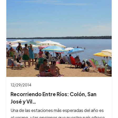
12/29/2014
Recorriendo Entre Ríos: Colón, San
José y Vil…
Una de las estaciones más esperadas del año es
el verano, y las opciones que nuestro país ofrece