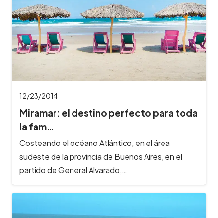
12/23/2014
Miramar: el destino perfecto para toda
la fam…
Costeando el océano Atlántico, en el área
sudeste de la provincia de Buenos Aires, en el
partido de General Alvarado,…