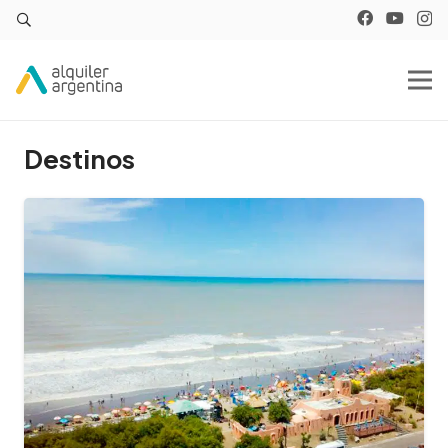
Destinos