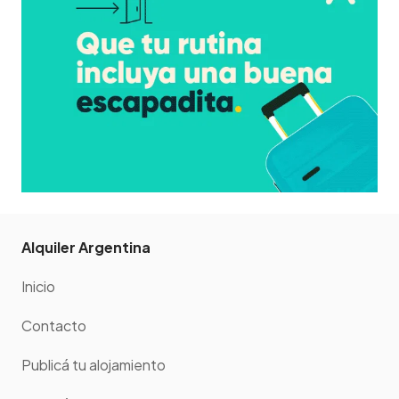
Alquiler Argentina
Inicio
Contacto
Publicá tu alojamiento