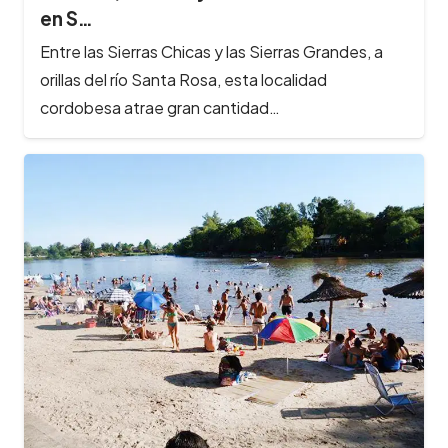
en S…
Entre las Sierras Chicas y las Sierras Grandes, a
orillas del río Santa Rosa, esta localidad
cordobesa atrae gran cantidad…