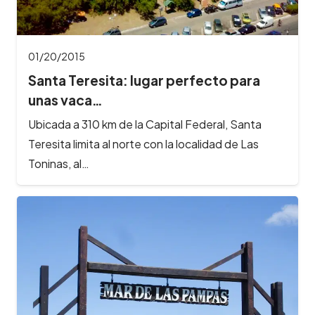
01/20/2015
Santa Teresita: lugar perfecto para
unas vaca…
Ubicada a 310 km de la Capital Federal, Santa
Teresita limita al norte con la localidad de Las
Toninas, al…