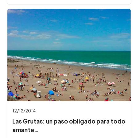
12/12/2014
Las Grutas: un paso obligado para todo
amante…