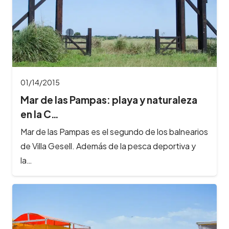
01/14/2015
Mar de las Pampas: playa y naturaleza
en la C…
Mar de las Pampas es el segundo de los balnearios
de Villa Gesell. Además de la pesca deportiva y
la…