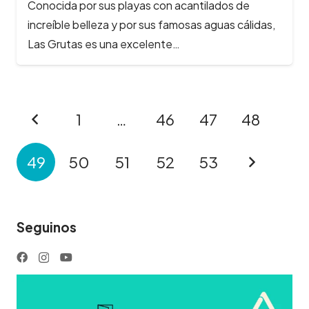
Conocida por sus playas con acantilados de
increíble belleza y por sus famosas aguas cálidas,
Las Grutas es una excelente…
1
…
46
47
48
49
50
51
52
53
Seguinos