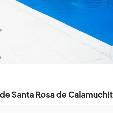
s de Santa Rosa de Calamuchi