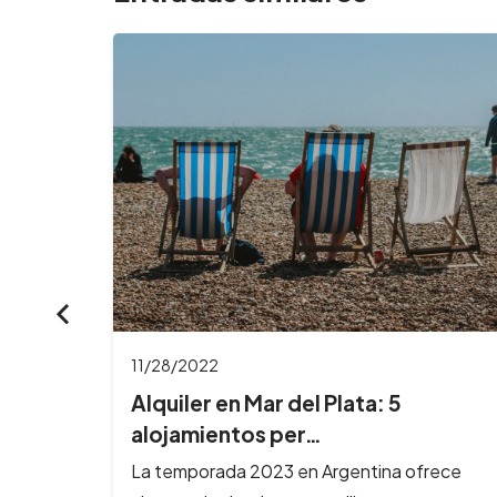
11/28/2022
3
Alquiler en Mar del Plata: 5
alojamientos per…
La temporada 2023 en Argentina ofrece