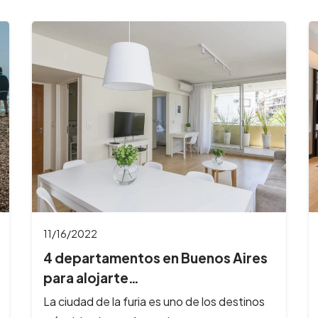
11/16/2022
4 departamentos en Buenos Aires
para alojarte…
La ciudad de la furia es uno de los destinos