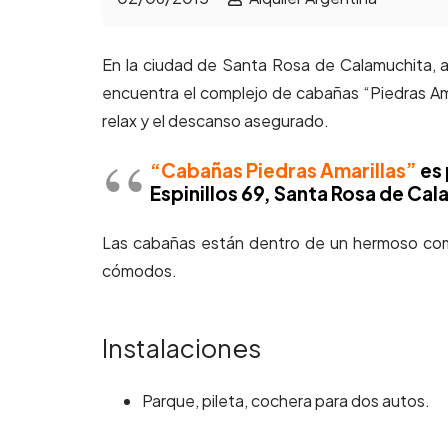
En la ciudad de Santa Rosa de Calamuchita, a 
encuentra el complejo de cabañas “Piedras Amar
relax y el descanso asegurado.
“Cabañas Piedras Amarillas”
es 
Espinillos 69, Santa Rosa de Ca
Las cabañas están dentro de un hermoso comp
cómodos.
Instalaciones
Parque, pileta, cochera para dos autos.