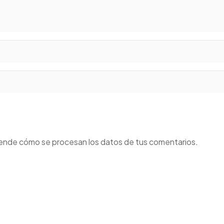
ende cómo se procesan los datos de tus comentarios
.