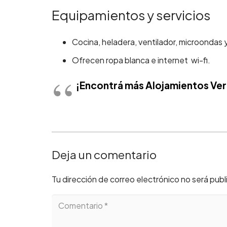
Equipamientos y servicios
Cocina, heladera, ventilador, microondas y
Ofrecen ropa blanca e internet wi-fi.
¡Encontrá más
Alojamientos Ver
Deja un comentario
Tu dirección de correo electrónico no será publ