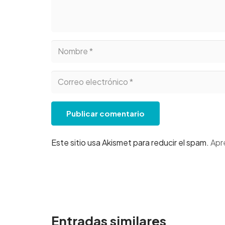
Publicar comentario
Este sitio usa Akismet para reducir el spam.
Apr
Entradas similares