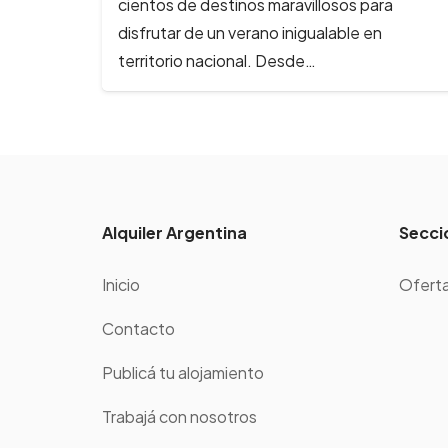
cientos de destinos maravillosos para
rutina…
disfrutar de un verano inigualable en
territorio nacional. Desde…
Alquiler Argentina
Secci
Inicio
Oferta
Contacto
Publicá tu alojamiento
Trabajá con nosotros