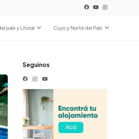
el país y Litoral
Cuyo y Norte del País
Seguinos