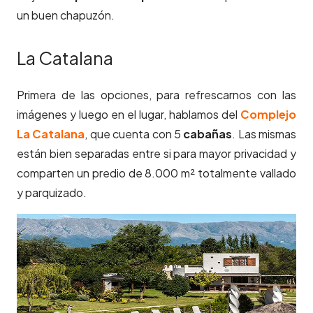
un buen chapuzón.
La Catalana
Primera de las opciones, para refrescarnos con las
imágenes y luego en el lugar, hablamos del
Complejo
La Catalana
, que cuenta con 5
cabañas
. Las mismas
están bien separadas entre si para mayor privacidad y
comparten un predio de 8.000 m² totalmente vallado
y parquizado.