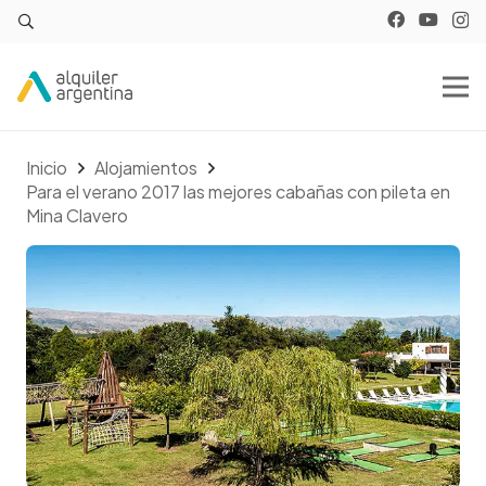
Inicio
Alojamientos
Para el verano 2017 las mejores cabañas con pileta en
Mina Clavero