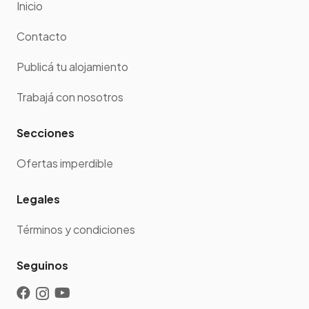
Inicio
Contacto
Publicá tu alojamiento
Trabajá con nosotros
Secciones
Ofertas imperdible
Legales
Términos y condiciones
Seguinos