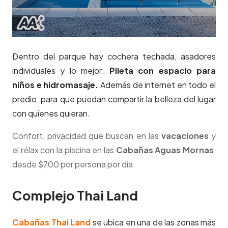
Dentro del parque hay cochera techada, asadores
individuales y lo mejor:
Pileta con espacio para
niños e hidromasaje.
Además de internet en todo el
predio, para que puedan compartir la belleza del lugar
con quienes quieran.
Confort, privacidad que buscan en las
vacaciones
y
el rélax con la piscina en las
Cabañas Aguas Mornas
,
desde $700 por persona por día.
Complejo Thai Land
Cabañas Thai Land
se ubica en una de las zonas más