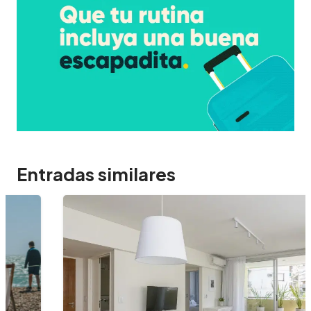
Entradas similares