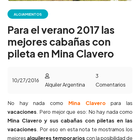
ALOJAMIENTOS
Para el verano 2017 las
mejores cabañas con
pileta en Mina Clavero
3
10/27/2016
Alquiler Argentina
Comentarios
No hay nada como
Mina Clavero
para las
vacaciones
. Pero mejor que eso: No hay nada como
Mina Clavero y sus cabañas con piletas en las
vacaciones
. Por eso en esta nota te mostramos los
mejores
alquileres temporarios
con la posibilidad de