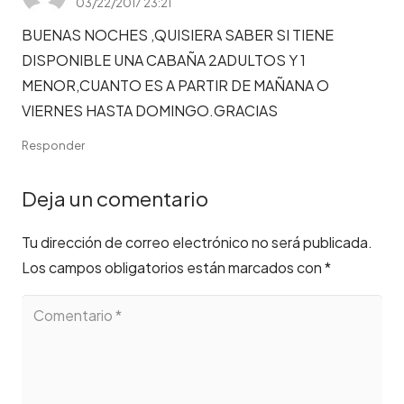
03/22/2017 23:21
BUENAS NOCHES ,QUISIERA SABER SI TIENE
DISPONIBLE UNA CABAÑA 2ADULTOS Y 1
MENOR,CUANTO ES A PARTIR DE MAÑANA O
VIERNES HASTA DOMINGO.GRACIAS
Responder
Deja un comentario
Tu dirección de correo electrónico no será publicada.
Los campos obligatorios están marcados con
*