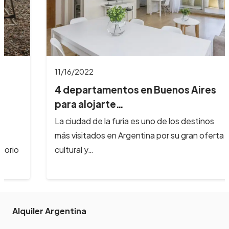
11/16/2022
4 departamentos en Buenos Aires
para alojarte…
La ciudad de la furia es uno de los destinos
más visitados en Argentina por su gran oferta
cultural y…
Alquiler Argentina