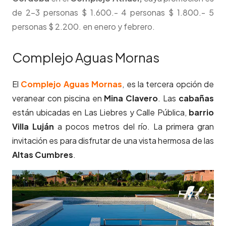
de
2-3 personas $ 1.600.- 4 personas $ 1.800.- 5
personas $ 2.200. en enero y febrero.
Complejo Aguas Mornas
El
Complejo Aguas Mornas
, es la tercera opción de
veranear con piscina en
Mina Clavero
. Las
cabañas
están ubicadas en Las Liebres y Calle Pública,
barrio
Villa Luján
a pocos metros del río. La primera gran
invitación es para disfrutar de una vista hermosa de las
Altas Cumbres
.