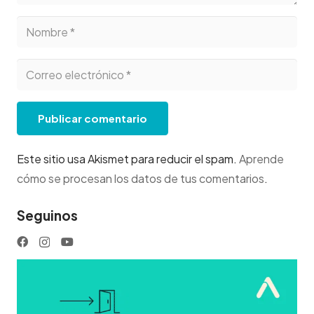
Publicar comentario
Este sitio usa Akismet para reducir el spam.
Aprende
cómo se procesan los datos de tus comentarios
.
Seguinos