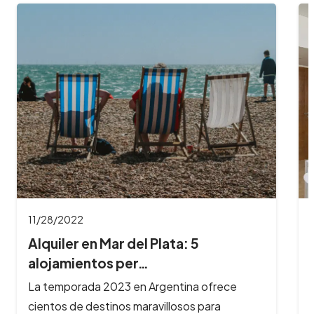
11/28/2022
Alquiler en Mar del Plata: 5
alojamientos per…
La temporada 2023 en Argentina ofrece
cientos de destinos maravillosos para