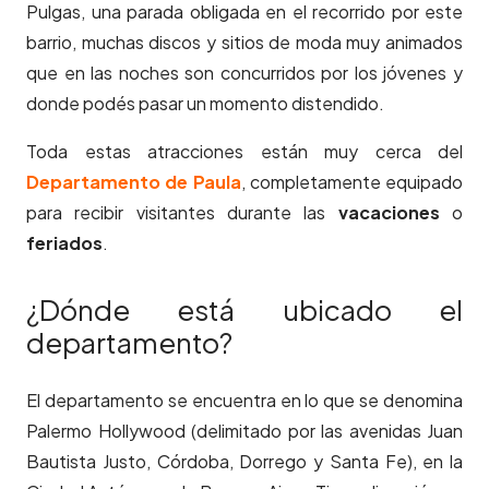
Pulgas, una parada obligada en el recorrido por este
barrio, muchas discos y sitios de moda muy animados
que en las noches son concurridos por los jóvenes y
donde podés pasar un momento distendido.
Toda estas atracciones están muy cerca del
Departamento de Paula
, completamente equipado
para recibir visitantes durante las
vacaciones
o
feriados
.
¿Dónde está ubicado el
departamento?
El departamento se encuentra en lo que se denomina
Palermo Hollywood (delimitado por las avenidas Juan
Bautista Justo, Córdoba, Dorrego y Santa Fe), en la