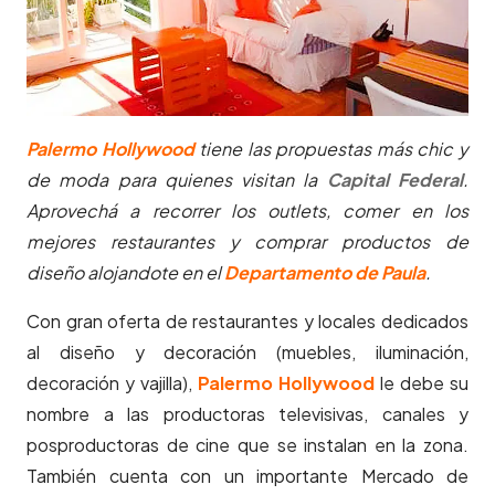
Palermo Hollywood
tiene las propuestas más chic y
de moda para quienes visitan la
Capital Federal
.
Aprovechá a recorrer los outlets, comer en los
mejores restaurantes y comprar productos de
diseño alojandote en el
Departamento de Paula
.
Con gran oferta de restaurantes y locales dedicados
al diseño y decoración (muebles, iluminación,
decoración y vajilla),
Palermo Hollywood
le debe su
nombre a las productoras televisivas, canales y
posproductoras de cine que se instalan en la zona.
También cuenta con un importante Mercado de