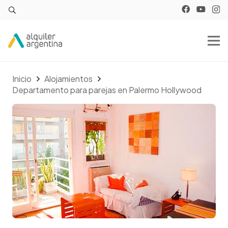
Inicio
Alojamientos
Departamento para parejas en Palermo Hollywood