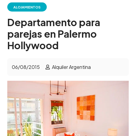
ALOJAMIENTOS
Departamento para
parejas en Palermo
Hollywood
06/08/2015
Alquiler Argentina