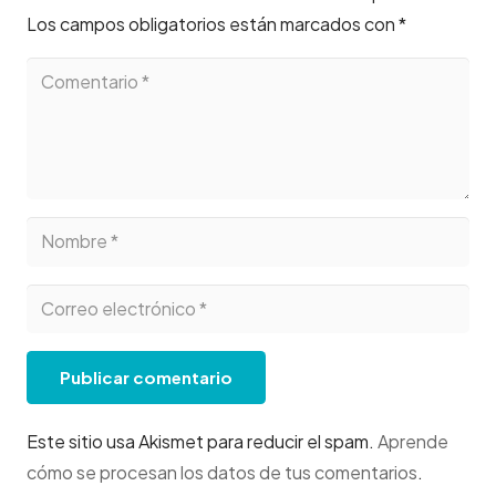
Los campos obligatorios están marcados con
*
Publicar comentario
Este sitio usa Akismet para reducir el spam.
Aprende
cómo se procesan los datos de tus comentarios
.