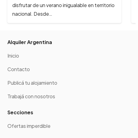
disfrutar de un verano inigualable en territorio
nacional. Desde…
Alquiler Argentina
Inicio
Contacto
Publicá tu alojamiento
Trabajá con nosotros
Secciones
Ofertas imperdible