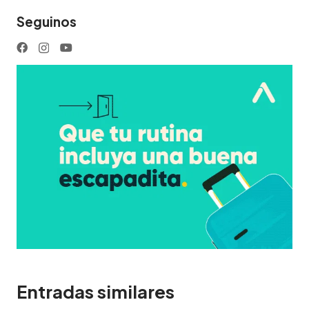
Seguinos
Entradas similares