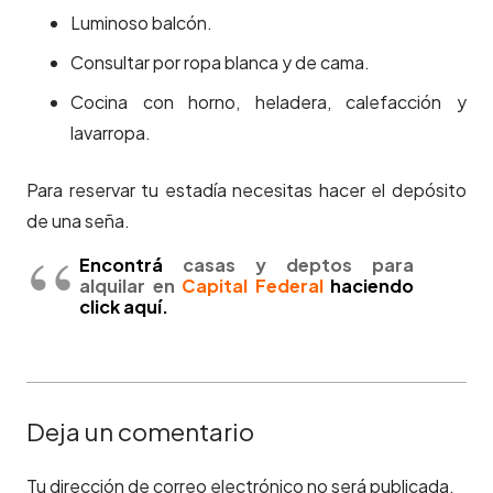
Luminoso balcón.
Consultar por ropa blanca y de cama.
Cocina con horno, heladera, calefacción y
lavarropa.
Para reservar tu estadía necesitas hacer el depósito
de una seña.
Encontrá
casas y deptos para
alquilar en
Capital Federal
haciendo
click aquí.
Deja un comentario
Tu dirección de correo electrónico no será publicada.