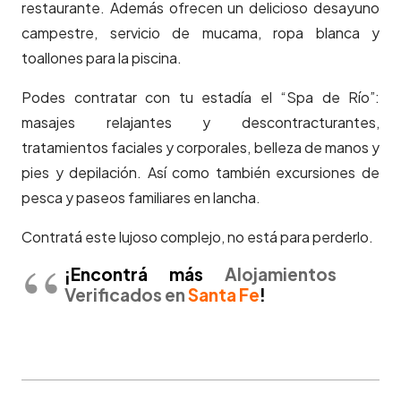
restaurante. Además ofrecen un delicioso desayuno
campestre, servicio de mucama, ropa blanca y
toallones para la piscina.
Podes contratar con tu estadía el “Spa de Río”:
masajes relajantes y descontracturantes,
tratamientos faciales y corporales, belleza de manos y
pies y depilación. Así como también excursiones de
pesca y paseos familiares en lancha.
Contratá este lujoso complejo, no está para perderlo.
¡Encontrá más
Alojamientos
Verificados en
Santa Fe
!