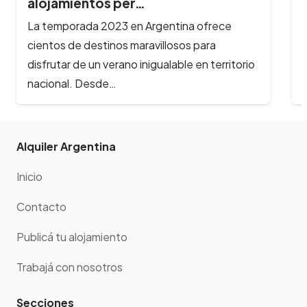
alojamientos per…
La temporada 2023 en Argentina ofrece
cientos de destinos maravillosos para
disfrutar de un verano inigualable en territorio
nacional. Desde…
Alquiler Argentina
Inicio
Contacto
Publicá tu alojamiento
Trabajá con nosotros
Secciones