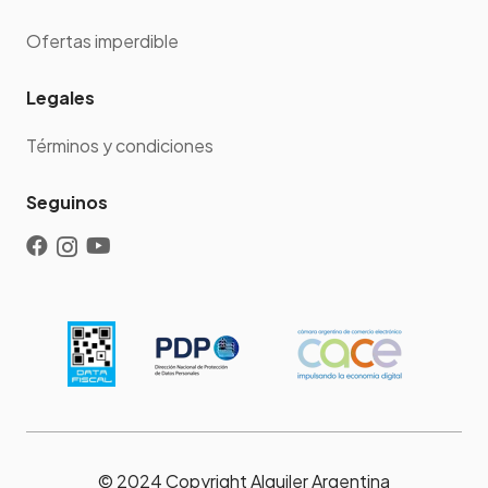
Ofertas imperdible
Legales
Términos y condiciones
Seguinos
© 2024 Copyright Alquiler Argentina