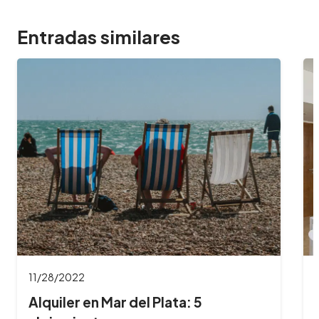
Entradas similares
11/28/2022
Alquiler en Mar del Plata: 5