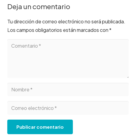
Deja un comentario
Tu dirección de correo electrónico no será publicada.
Los campos obligatorios están marcados con
*
Publicar comentario