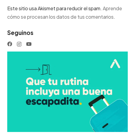
Este sitio usa Akismet para reducir el spam.
Aprende
cómo se procesan los datos de tus comentarios
.
Seguinos