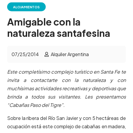
ALOJAMIENTOS
Amigable con la
naturaleza santafesina
07/25/2014
Alquiler Argentina
Este completísimo complejo turístico en Santa Fe te
invita a contactarte con la naturaleza y con
muchísimas actividades recreativas y deportivas que
brinda a todos sus visitantes. Les presentamos
“Cabañas Paso del Tigre”.
Sobre la ribera del Río San Javier y con 5 hectáreas de
ocupación está este complejo de cabañas en madera,