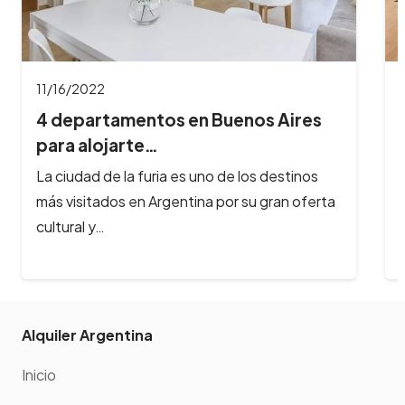
11/16/2022
4 departamentos en Buenos Aires
para alojarte…
La ciudad de la furia es uno de los destinos
más visitados en Argentina por su gran oferta
cultural y…
Alquiler Argentina
Inicio