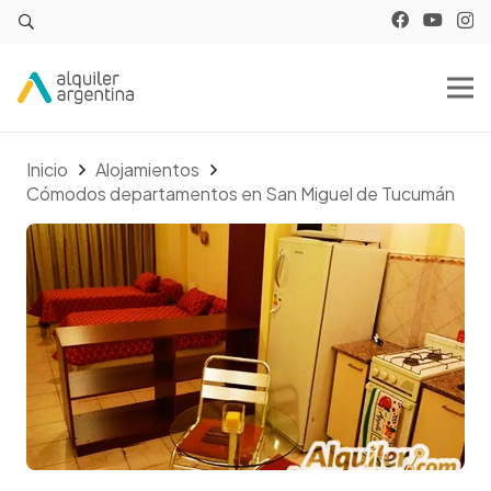
Inicio
Alojamientos
Cómodos departamentos en San Miguel de Tucumán