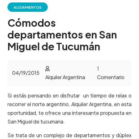
ALOJAMIENTOS
Cómodos
departamentos en San
Miguel de Tucumán
1
04/19/2015
Alquiler Argentina
Comentario
Si estás pensando en disfrutar un tiempo de relax o
recorrer el norte argentino, Alquiler Argentina, en esta
oportunidad, te ofrece una interesante propuesta en
San Miguel de tucumana.
Se trata de un complejo de departamentos y dúplex