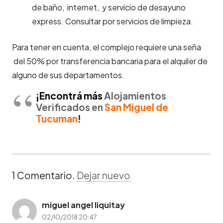
de baño, internet, y servicio de desayuno
express. Consultar por servicios de limpieza.
Para tener en cuenta, el complejo requiere una seña
del 50% por transferencia bancaria para el alquiler de
alguno de sus departamentos.
¡Encontrá más
Alojamientos
Verificados en
S
an Miguel de
Tucuman
!
1
Comentario
.
Dejar nuevo
miguel angel liquitay
02/10/2018 20:47