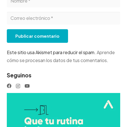
Publicar comentario
Este sitio usa Akismet para reducir el spam.
Aprende
cómo se procesan los datos de tus comentarios
.
Seguinos