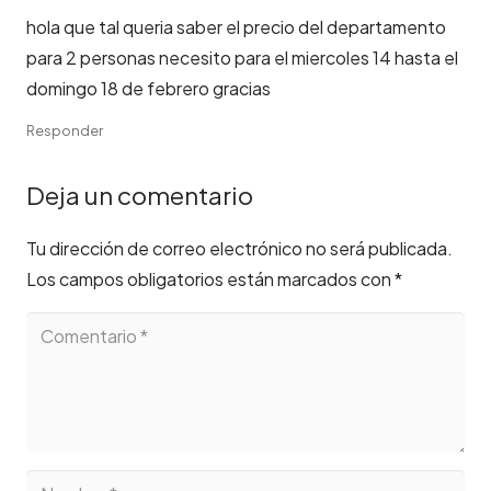
hola que tal queria saber el precio del departamento
para 2 personas necesito para el miercoles 14 hasta el
domingo 18 de febrero gracias
Responder
Deja un comentario
Tu dirección de correo electrónico no será publicada.
Los campos obligatorios están marcados con
*