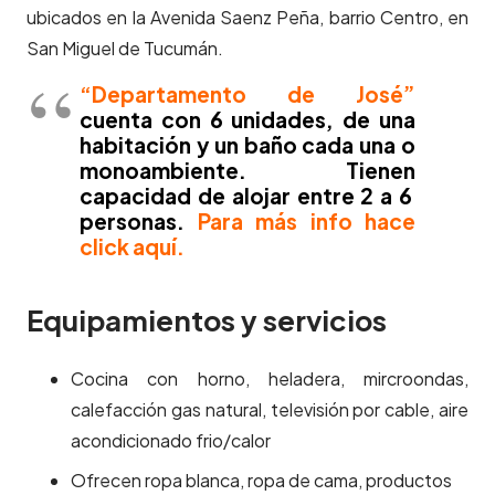
ubicados en la Avenida Saenz Peña, barrio Centro, en
San Miguel de Tucumán.
“Departamento de José”
cuenta con 6 unidades, de una
habitación y un baño cada una o
monoambiente. Tienen
capacidad de alojar entre 2 a 6
personas.
Para más info hace
click aquí.
Equipamientos y servicios
Cocina con horno, heladera, mircroondas,
calefacción gas natural, televisión por cable, aire
acondicionado frio/calor
Ofrecen ropa blanca, ropa de cama, productos