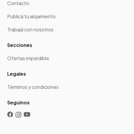
Contacto
Publicá tu alojamiento
Trabajá con nosotros
Secciones
Ofertas imperdible
Legales
Términos y condiciones
Seguinos