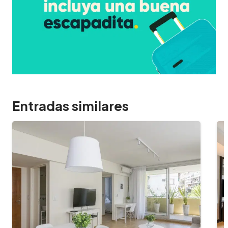
Entradas similares