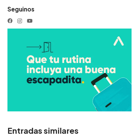
Seguinos
Entradas similares