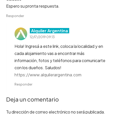
Espero su pronta respuesta.
Responder
Alquiler Argentina
12/17/2019 09:13
Hola! Ingresá a este link, coloca la localidad y en
cada alojamiento vas a encontrar más
información, fotos y teléfonos para comunicarte
con los dueños. Saludos!
https://www.alquilerargentina.com
Responder
Deja un comentario
Tu dirección de correo electrónico no será publicada.