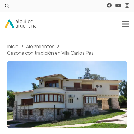
Inicio
Alojamientos
Casona con tradición en Villa Carlos Paz