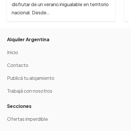
disfrutar de un verano inigualable en territorio
nacional. Desde…
Alquiler Argentina
Inicio
Contacto
Publicá tu alojamiento
Trabajá con nosotros
Secciones
Ofertas imperdible