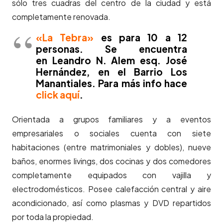
sólo tres cuadras del centro de la ciudad y está
completamente renovada.
«La Tebra»
es para 10 a 12
personas. Se encuentra
en Leandro N. Alem esq. José
Hernández, en el Barrio Los
Manantiales. Para más info hace
click aquí
.
Orientada a grupos familiares y a eventos
empresariales o sociales cuenta con siete
habitaciones (entre matrimoniales y dobles), nueve
baños, enormes livings, dos cocinas y dos comedores
completamente equipados con vajilla y
electrodomésticos. Posee calefacción central y aire
acondicionado, así como plasmas y DVD repartidos
por toda la propiedad.