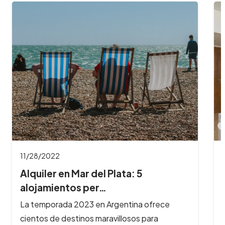
11/28/2022
Alquiler en Mar del Plata: 5
alojamientos per…
La temporada 2023 en Argentina ofrece
cientos de destinos maravillosos para