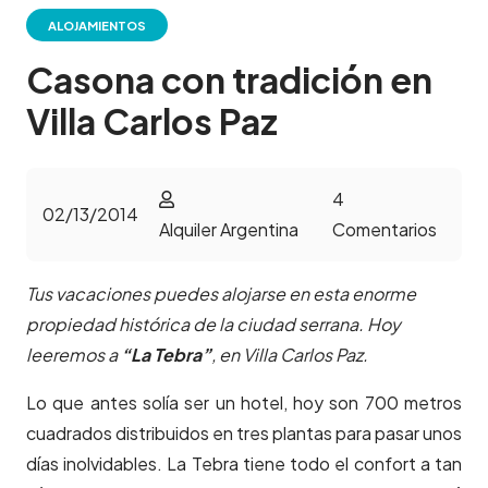
ALOJAMIENTOS
Casona con tradición en
Villa Carlos Paz
4
02/13/2014
Alquiler Argentina
Comentarios
Tus vacaciones puedes alojarse en esta enorme
propiedad histórica de la ciudad serrana. Hoy
leeremos a
“La Tebra”
, en Villa Carlos Paz.
Lo que antes solía ser un hotel, hoy son 700 metros
cuadrados distribuidos en tres plantas para pasar unos
días inolvidables. La Tebra tiene todo el confort a tan