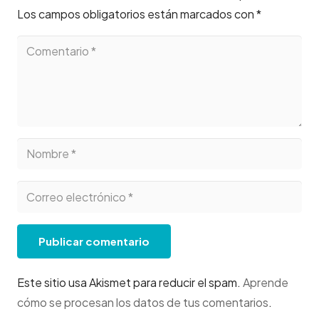
Los campos obligatorios están marcados con
*
Publicar comentario
Este sitio usa Akismet para reducir el spam.
Aprende
cómo se procesan los datos de tus comentarios
.