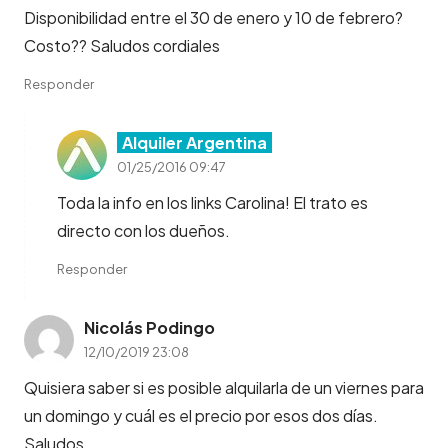
Disponibilidad entre el 30 de enero y 10 de febrero?
Costo?? Saludos cordiales
Responder
Alquiler Argentina
01/25/2016 09:47
Toda la info en los links Carolina! El trato es
directo con los dueños.
Responder
Nicolás Podingo
12/10/2019 23:08
Quisiera saber si es posible alquilarla de un viernes para
un domingo y cuál es el precio por esos dos días.
Saludos