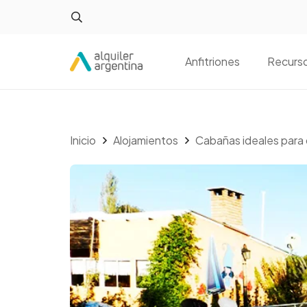
Anfitriones
Recurs
Inicio
Alojamientos
Cabañas ideales para 