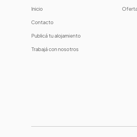
Inicio
Oferta
Contacto
Publicá tu alojamiento
Trabajá con nosotros