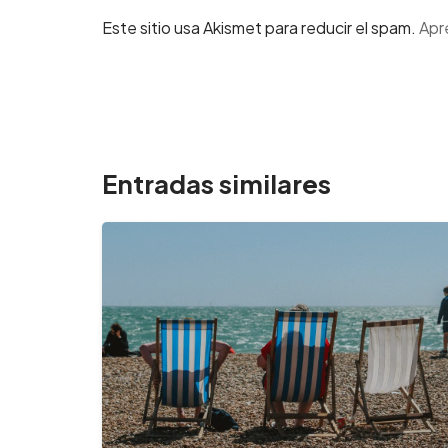
Este sitio usa Akismet para reducir el spam.
Apr
Entradas similares