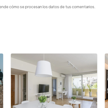
ende cómo se procesan los datos de tus comentarios
.