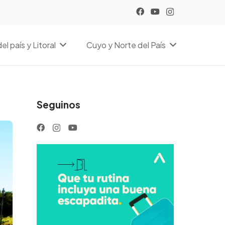
el país y Litoral
Cuyo y Norte del País
Seguinos