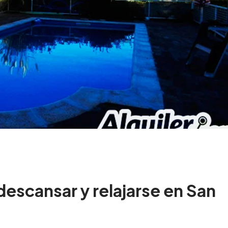
escansar y relajarse en San