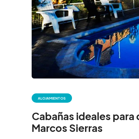
ALOJAMIENTOS
Cabañas ideales para d
Marcos Sierras