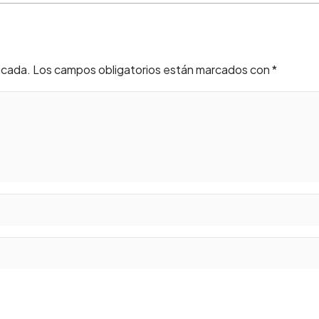
icada.
Los campos obligatorios están marcados con
*