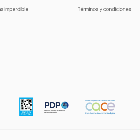
s imperdible
Términos y condiciones