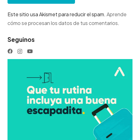
Este sitio usa Akismet para reducir el spam.
Aprende
cómo se procesan los datos de tus comentarios
.
Seguinos