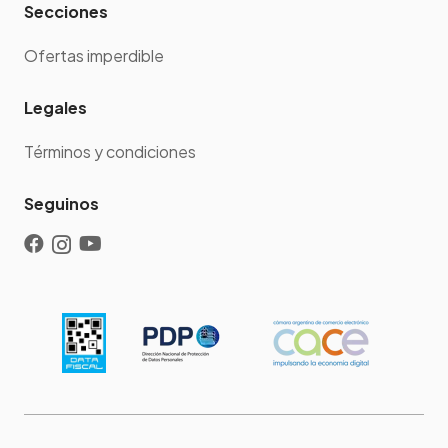
Secciones
Ofertas imperdible
Legales
Términos y condiciones
Seguinos