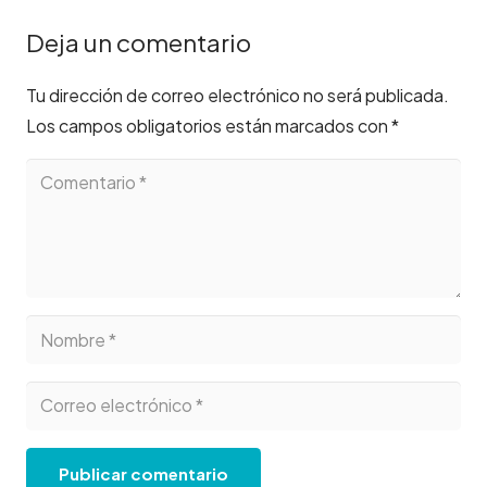
Deja un comentario
Tu dirección de correo electrónico no será publicada.
Los campos obligatorios están marcados con
*
Publicar comentario