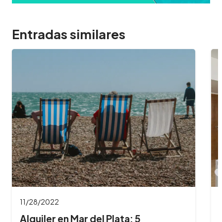
Entradas similares
11/28/2022
Alquiler en Mar del Plata: 5