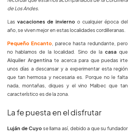
de Los Andes.
Las
vacaciones de invierno
o cualquier época del
año, se viven mejor en estas localidades cordilleranas.
Pequeño Encanto
, parece hasta redundante, pero
no hablamos de la localidad. Sino de la
casa
que
Alquiler Argentina
te acerca para que puedas irte
unos días a descansar y a experimentar esta región
que tan hermosa y necesaria es. Porque no le falta
nada, montañas, diques y el vino Malbec que tan
característico es de la zona.
La fe puesta en el disfrutar
Luján de Cuyo
se llama así, debido a que su fundador