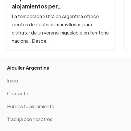
alojamientos per…
La temporada 2023 en Argentina ofrece
cientos de destinos maravillosos para
disfrutar de un verano inigualable en territorio
nacional. Desde…
Alquiler Argentina
Inicio
Contacto
Publicá tu alojamiento
Trabajá con nosotros