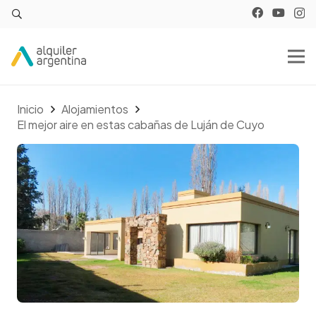
Inicio
Alojamientos
El mejor aire en estas cabañas de Luján de Cuyo