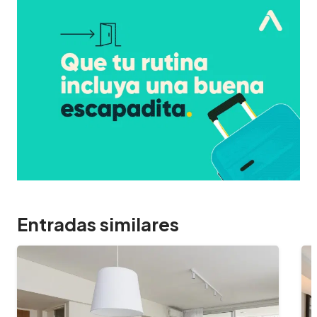
Entradas similares