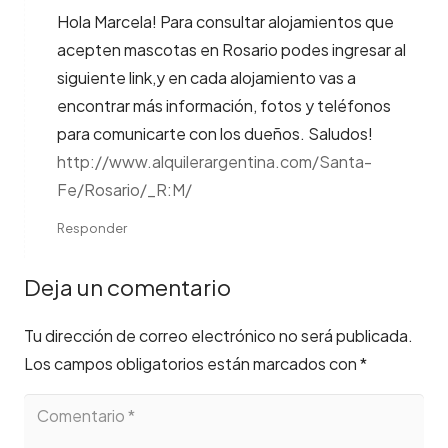
Hola Marcela! Para consultar alojamientos que
acepten mascotas en Rosario podes ingresar al
siguiente link,y en cada alojamiento vas a
encontrar más información, fotos y teléfonos
para comunicarte con los dueños. Saludos!
http://www.alquilerargentina.com/Santa-
Fe/Rosario/_R:M/
Responder
Deja un comentario
Tu dirección de correo electrónico no será publicada.
Los campos obligatorios están marcados con
*