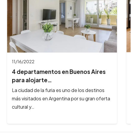
11/16/2022
4 departamentos en Buenos Aires
para alojarte…
La ciudad de la furia es uno de los destinos
más visitados en Argentina por su gran oferta
cultural y…