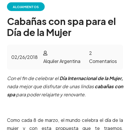
ALOJAMIENTOS
Cabañas con spa para el
Día de la Mujer
2
02/26/2018
Alquiler Argentina
Comentarios
Con el fin de celebrar el
Día Internacional de la Mujer,
nada mejor que disfrutar de unas lindas
cabañas con
spa
para poder relajarte y renovarte.
Como cada 8 de marzo, el mundo celebra el día de la
mujer y con esta propuesta que te traemos,