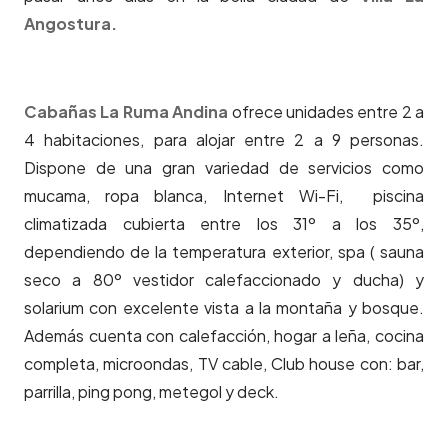
Angostura.
Cabañas La Ruma Andina
ofrece unidades entre 2 a
4 habitaciones, para alojar entre 2 a 9 personas.
Dispone de una gran variedad de servicios como
mucama, ropa blanca, Internet Wi-Fi, piscina
climatizada cubierta entre los 31º a los 35º,
dependiendo de la temperatura exterior, spa ( sauna
seco a 80º vestidor calefaccionado y ducha) y
solarium con excelente vista a la montaña y bosque.
Además cuenta con calefacción, hogar a leña, cocina
completa, microondas, TV cable, Club house con: bar,
parrilla, ping pong, metegol y deck.