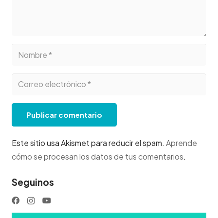
Publicar comentario
Este sitio usa Akismet para reducir el spam.
Aprende
cómo se procesan los datos de tus comentarios
.
Seguinos