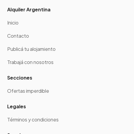
Alquiler Argentina
Inicio
Contacto
Publicá tu alojamiento
Trabajá con nosotros
Secciones
Ofertas imperdible
Legales
Términos y condiciones