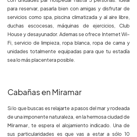
para reservar, pasarla bien con amigas y disfrutar de
servicios como spa, piscina climatizada y al aire libre,
duchas escocesas, máquinas de ejercicios, Club
House y desayunador. Ademas se ofrece Internet Wi-
Fi, servicio de limpieza, ropa blanca, ropa de cama y
unidades totalmente equipadas para que tu estadía
sea lo más placentera posible.
Cabañas en Miramar
Si lo que buscas es relajarte a pasos del mar y rodeada
de una imponente naturaleza, en la hermosa ciudad de
Miramar
, te espera el alojamiento indicado. Una de
sus particularidades es que vas a estar a sólo 10