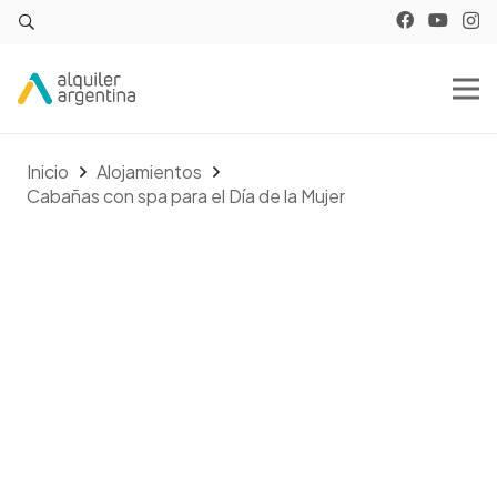
Inicio
Alojamientos
Cabañas con spa para el Día de la Mujer