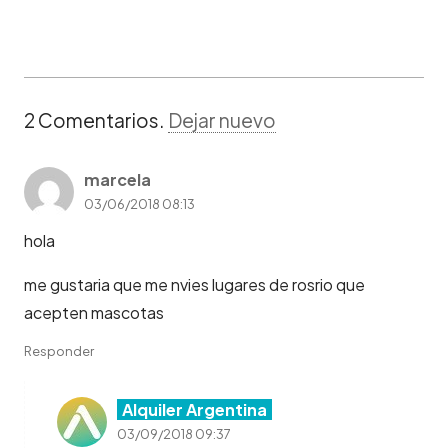
2
Comentarios
.
Dejar nuevo
marcela
03/06/2018 08:13
hola
me gustaria que me nvies lugares de rosrio que
acepten mascotas
Responder
Alquiler Argentina
03/09/2018 09:37