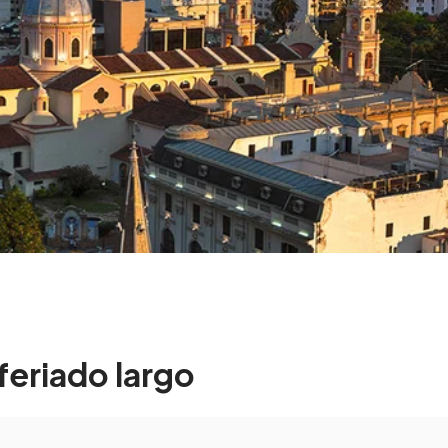
feriado largo