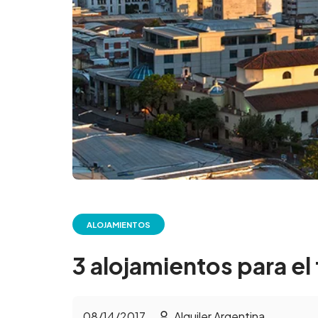
ALOJAMIENTOS
3 alojamientos para el 
08/14/2017
Alquiler Argentina