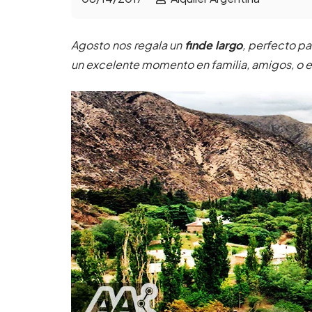
Agosto nos regala un
finde largo
, perfecto pa
un excelente momento en familia, amigos, o e