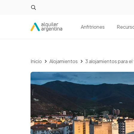
Anfitriones
Recurs
Inicio
Alojamientos
3 alojamientos para el