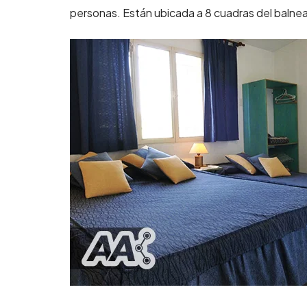
personas. Están ubicada a 8 cuadras del balnear