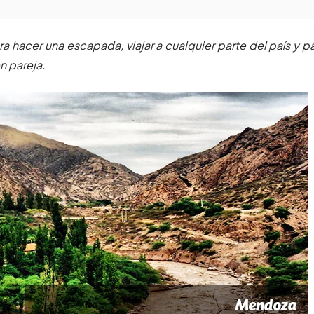
ra hacer una escapada, viajar a cualquier parte del país y p
n pareja.