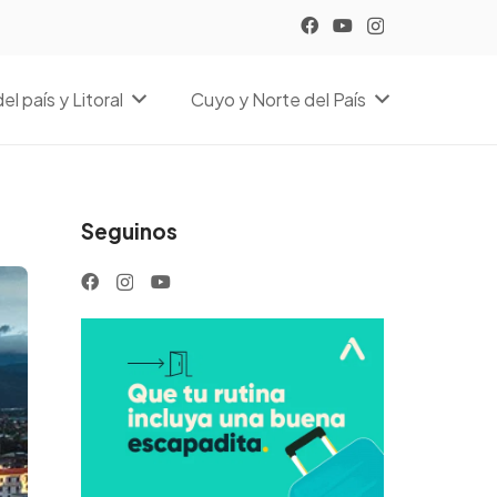
el país y Litoral
Cuyo y Norte del País
Seguinos