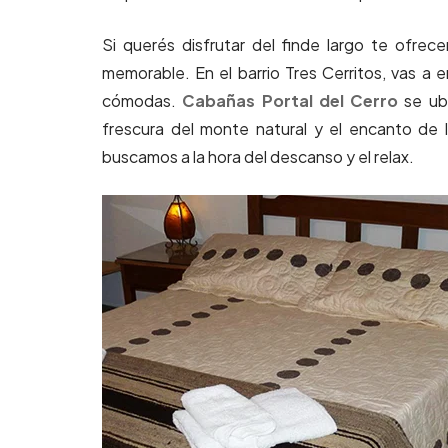
Si querés disfrutar del finde largo te ofre
memorable. En el barrio Tres Cerritos, vas a
cómodas.
Cabañas Portal del Cerro
se ub
frescura del monte natural y el encanto de l
buscamos a la hora del descanso y el relax.