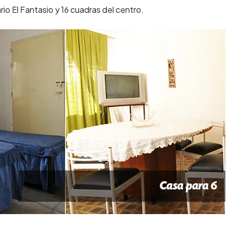
io El Fantasio y 16 cuadras del centro.