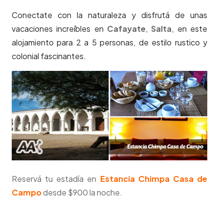
Conectate con la naturaleza y disfrutá de unas
vacaciones increíbles en
Cafayate
,
Salta
, en este
alojamiento para 2 a 5 personas, de estilo rustico y
colonial fascinantes.
Reservá tu estadía en
Estancia Chimpa Casa de
Campo
desde $900 la noche.