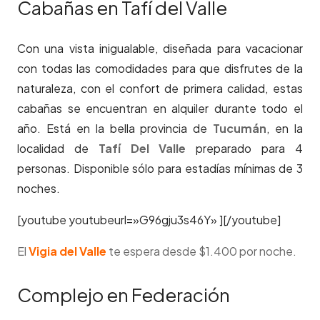
Cabañas en Tafí del Valle
Con una vista inigualable, diseñada para vacacionar
con todas las comodidades para que disfrutes de la
naturaleza, con el confort de primera calidad, estas
cabañas se encuentran en alquiler durante todo el
año. Está en la bella provincia de
Tucumán
, en la
localidad de
Tafí Del Valle
preparado para 4
personas. Disponible sólo para estadías mínimas de 3
noches.
[youtube youtubeurl=»G96gju3s46Y» ][/youtube]
El
Vigia del Valle
te espera
desde $1.400 por noche.
Complejo en Federación