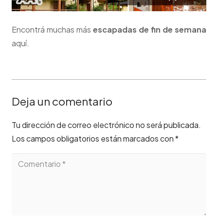
Encontrá muchas más
escapadas de fin de semana
aquí.
Deja un comentario
Tu dirección de correo electrónico no será publicada.
Los campos obligatorios están marcados con
*