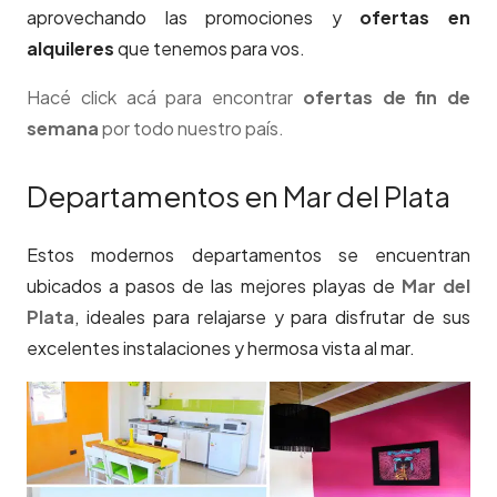
aprovechando las promociones y
ofertas en
alquileres
que tenemos para vos.
Hacé click acá para encontrar
ofertas de fin de
semana
por todo nuestro país.
Departamentos en Mar del Plata
Estos modernos departamentos se encuentran
ubicados a pasos de las mejores playas de
Mar del
Plata
, ideales para relajarse y para disfrutar de sus
excelentes instalaciones y hermosa vista al mar.