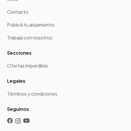
Contacto
Publicá tu alojamiento
Trabajá con nosotros
Secciones
Ofertas imperdible
Legales
Términos y condiciones
Seguinos