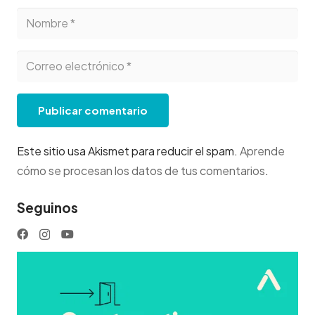
Publicar comentario
Este sitio usa Akismet para reducir el spam.
Aprende
cómo se procesan los datos de tus comentarios
.
Seguinos