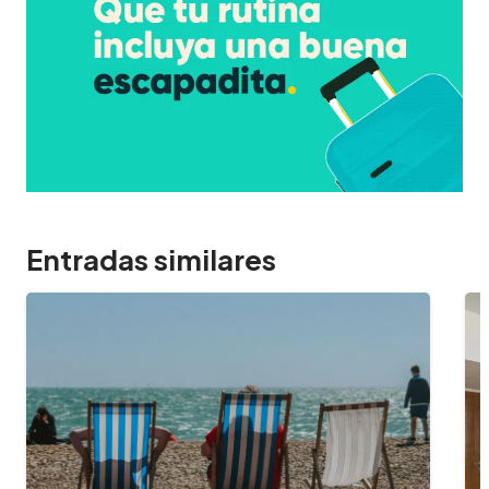
Entradas similares