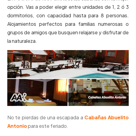
opción. Vas a poder elegir entre unidades de 1, 2 ó 3
dormitorios, con capacidad hasta para 8 personas.
Alojamientos perfectos para familias numerosas o
grupos de amigos que busquen relajarse y disfrutar de
la naturaleza.
No te pierdas de una escapada a
Cabañas Abuelito
Antonio
para este feriado.