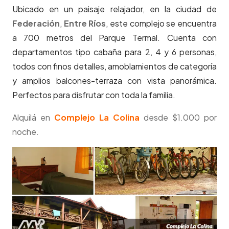
Ubicado en un paisaje relajador, en la ciudad de
Federación
,
Entre Ríos
, este complejo se encuentra
a 700 metros del Parque Termal. Cuenta con
departamentos tipo cabaña para 2, 4 y 6 personas,
todos con finos detalles, amoblamientos de categoría
y amplios balcones-terraza con vista panorámica.
Perfectos para disfrutar con toda la familia.
Alquilá en
Complejo La Colina
desde $1.000 por
noche.