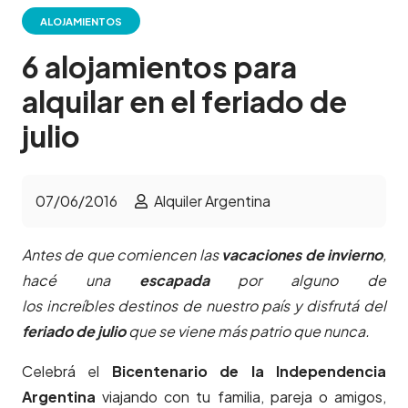
ALOJAMIENTOS
6 alojamientos para
alquilar en el feriado de
julio
07/06/2016
Alquiler Argentina
Antes de que comiencen las
vacaciones de invierno
,
hacé una
escapada
por alguno de
los increíbles destinos de nuestro país y disfrutá del
feriado de julio
que se viene más patrio que nunca.
Celebrá el
Bicentenario de la Independencia
Argentina
viajando con tu familia, pareja o amigos,