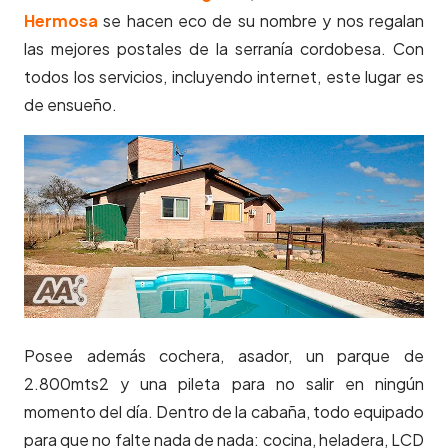
Hermosa
se hacen eco de su nombre y nos regalan
las mejores postales de la serranía cordobesa. Con
todos los servicios, incluyendo internet, este lugar es
de ensueño.
Posee además cochera, asador, un parque de
2.800mts2 y una pileta para no salir en ningún
momento del día. Dentro de la cabaña, todo equipado
para que no falte nada de nada: cocina, heladera, LCD