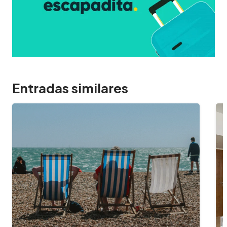
Entradas similares