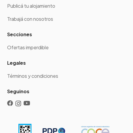
Publicá tu alojamiento
Trabajá con nosotros
Secciones
Ofertas imperdible
Legales
Términos y condiciones
Seguinos