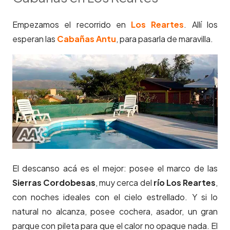
Empezamos el recorrido en
Los Reartes
. Allí los
esperan las
Cabañas Antu
, para pasarla de maravilla.
El descanso acá es el mejor: posee el marco de las
Sierras Cordobesas
, muy cerca del
río Los Reartes
,
con noches ideales con el cielo estrellado. Y si lo
natural no alcanza, posee cochera, asador, un gran
parque con pileta para que el calor no opaque nada. El