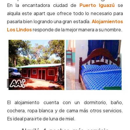
En la encantadora ciudad de
Puerto Iguazú
se
alquila este apart que ofrece todo lo necesario para
pasarla bien logrando una gran estadía.
Alojamientos
Los Lindos
responde de la mejor manera a su nombre.
El alojamiento cuenta con un dormitorio, baño,
cochera, ropa blanca y de cama más otros servicios.
Es ideal para irte de luna de miel.