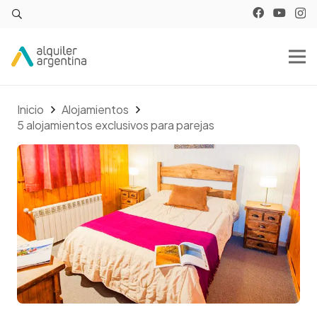
Inicio
Alojamientos
5 alojamientos exclusivos para parejas