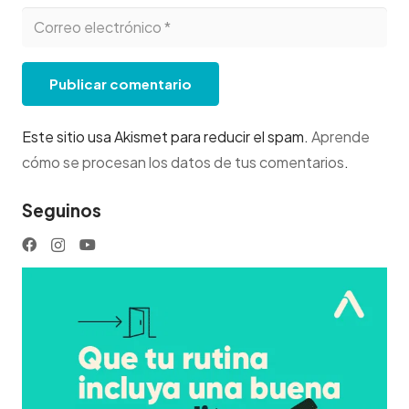
Publicar comentario
Este sitio usa Akismet para reducir el spam.
Aprende
cómo se procesan los datos de tus comentarios
.
Seguinos