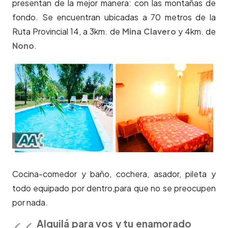
presentan de la mejor manera: con las montañas de
fondo. Se encuentran ubicadas a 70 metros de la
Ruta Provincial 14, a 3km. de
Mina Clavero
y 4km. de
Nono
.
Cocina-comedor y baño, cochera, asador, pileta y
todo equipado por dentro,para que no se preocupen
por nada.
Alquilá para vos y tu enamorado