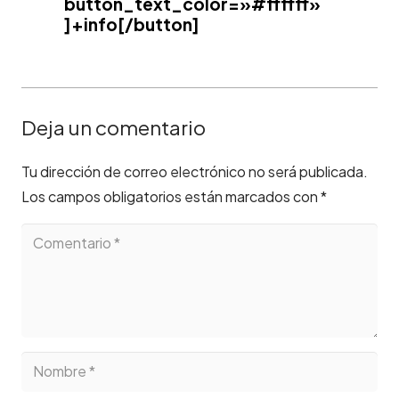
button_text_color=»#ffffff»
]+info[/button]
Deja un comentario
Tu dirección de correo electrónico no será publicada.
Los campos obligatorios están marcados con
*