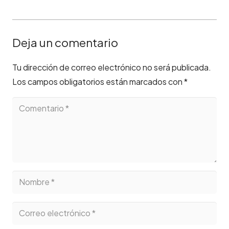
Deja un comentario
Tu dirección de correo electrónico no será publicada.
Los campos obligatorios están marcados con
*