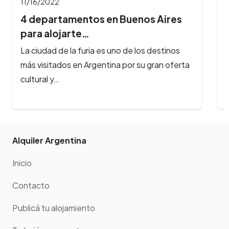
11/16/2022
4 departamentos en Buenos Aires
para alojarte…
La ciudad de la furia es uno de los destinos
más visitados en Argentina por su gran oferta
cultural y…
Alquiler Argentina
Inicio
Contacto
Publicá tu alojamiento