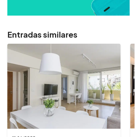
Entradas similares