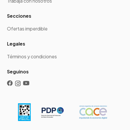
Trabajá con nosotros
Secciones
Ofertas imperdible
Legales
Términos y condiciones
Seguinos