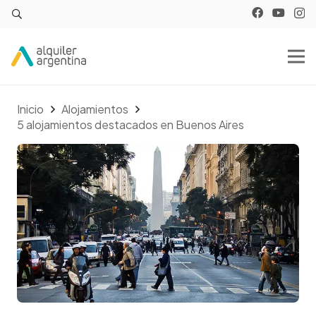
Inicio
Alojamientos
5 alojamientos destacados en Buenos Aires