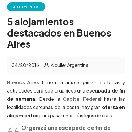
ALOJAMIENTOS
5 alojamientos
destacados en Buenos
Aires
04/20/2016
Alquiler Argentina
Buenos Aires
tiene una amplia gama de ofertas y
actividades para que organices una
escapada de fin
de semana
. Desde la
Capital Federal
hasta las
localidades cercanas de la costa, hay gran
oferta en
alojamientos
para pasar unos días lejos de casa.
Organizá una escapada de fin de