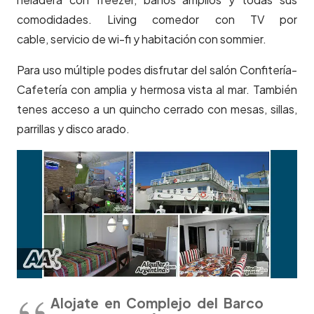
comodidades. Living comedor con TV por
cable, servicio de wi-fi y habitación con sommier.
Para uso múltiple podes disfrutar del salón Confitería-
Cafetería con amplia y hermosa vista al mar. También
tenes acceso a un quincho cerrado con mesas, sillas,
parrillas y disco arado.
Alojate en Complejo del Barco