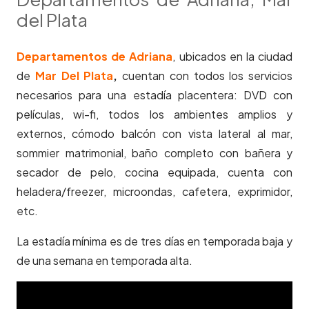
del Plata
Departamentos de Adriana
, ubicados en la ciudad
de
Mar Del Plata
,
cuentan con todos los servicios
necesarios para una estadía placentera: DVD con
películas, wi-fi, todos los ambientes amplios y
externos, cómodo balcón con vista lateral al mar,
sommier matrimonial, baño completo con bañera y
secador de pelo, cocina equipada, cuenta con
heladera/freezer, microondas, cafetera, exprimidor,
etc.
La estadía mínima es de tres días en temporada baja y
de una semana en temporada alta.