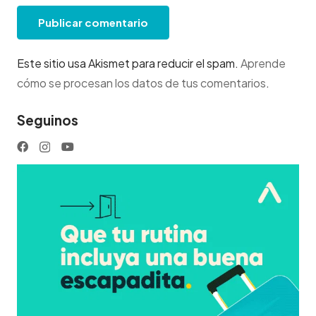
Publicar comentario
Este sitio usa Akismet para reducir el spam.
Aprende
cómo se procesan los datos de tus comentarios
.
Seguinos