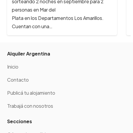
sorteando 2 noches en septiembre para 2
personas en Mar del
Plata en los Departamentos Los Amarillos.
Cuentan con una…
Alquiler Argentina
Inicio
Contacto
Publicá tu alojamiento
Trabajá con nosotros
Secciones