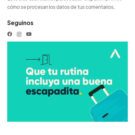
cómo se procesan los datos de tus comentarios
.
Seguinos