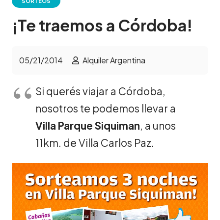
SORTEOS
¡Te traemos a Córdoba!
05/21/2014
Alquiler Argentina
Si querés viajar a Córdoba,
nosotros te podemos llevar a
Villa Parque Siquiman
, a unos
11km. de Villa Carlos Paz.