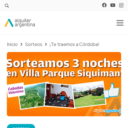
Inicio
Sorteos
¡Te traemos a Córdoba!