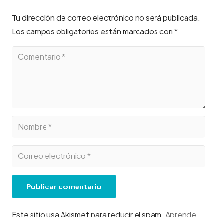
Tu dirección de correo electrónico no será publicada.
Los campos obligatorios están marcados con
*
Publicar comentario
Este sitio usa Akismet para reducir el spam.
Aprende