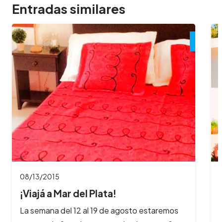
Entradas similares
08/13/2015
¡Viajá a Mar del Plata!
La semana del 12 al 19 de agosto estaremos