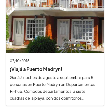
07/10/2015
¡Viajá a Puerto Madryn!
Ganá 3 noches de agosto a septiembre para 5
personas en Puerto Madryn en Departamentos
Pi-hue. Cómodos departamentos, a siete
cuadras de la playa, con dos dormitorios…