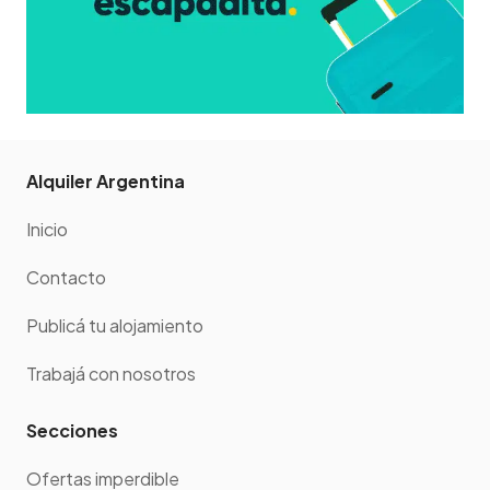
Alquiler Argentina
Inicio
Contacto
Publicá tu alojamiento
Trabajá con nosotros
Secciones
Ofertas imperdible