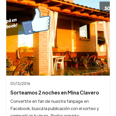
01/13/2016
Sorteamos 2 noches en Mina Clavero
Convertite en fan de nuestra fanpage en
Facebook, buscá la publicación con el sorteo y
compartí en tu muro. Podes ganarte…