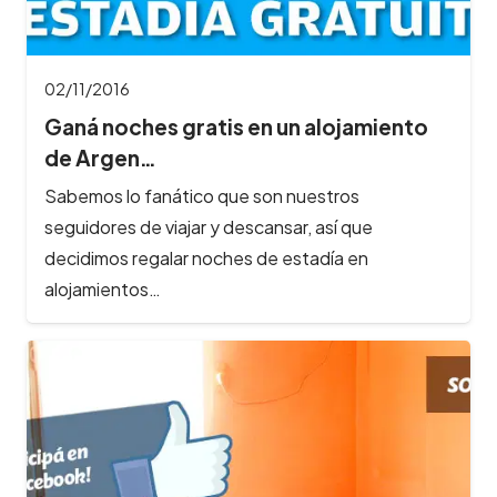
02/11/2016
Ganá noches gratis en un alojamiento
de Argen…
Sabemos lo fanático que son nuestros
seguidores de viajar y descansar, así que
decidimos regalar noches de estadía en
alojamientos…