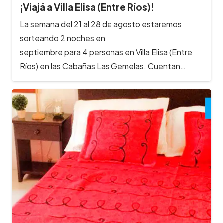
¡Viajá a Villa Elisa (Entre Ríos)!
La semana del 21 al 28 de agosto estaremos
sorteando 2 noches en
septiembre para 4 personas en Villa Elisa (Entre
Ríos) en las Cabañas Las Gemelas. Cuentan…