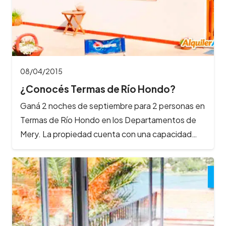
08/04/2015
¿Conocés Termas de Río Hondo?
Ganá 2 noches de septiembre para 2 personas en
Termas de Río Hondo en los Departamentos de
Mery. La propiedad cuenta con una capacidad…