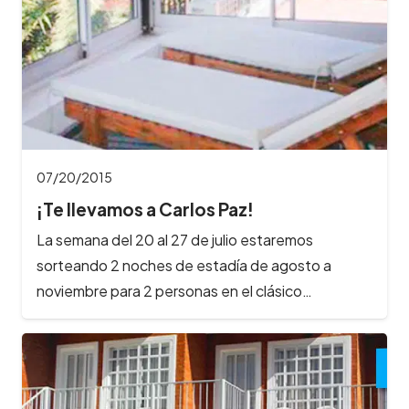
07/20/2015
¡Te llevamos a Carlos Paz!
La semana del 20 al 27 de julio estaremos
sorteando 2 noches de estadía de agosto a
noviembre para 2 personas en el clásico…