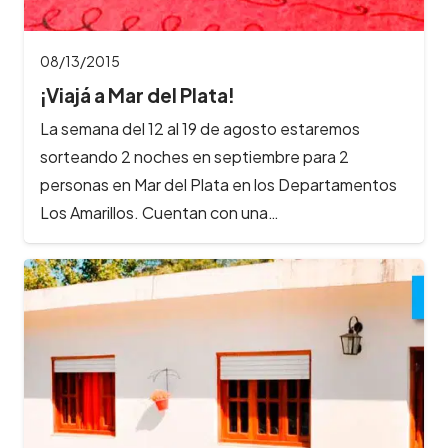
08/13/2015
¡Viajá a Mar del Plata!
La semana del 12 al 19 de agosto estaremos
sorteando 2 noches en septiembre para 2
personas en Mar del Plata en los Departamentos
Los Amarillos. Cuentan con una…