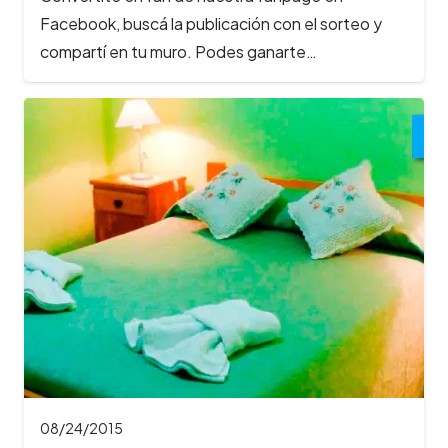
Facebook, buscá la publicación con el sorteo y
compartí en tu muro. Podes ganarte…
08/24/2015