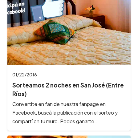
01/22/2016
Sorteamos 2 noches en San José (Entre
Ríos)
Convertite en fan de nuestra fanpage en
Facebook, buscá la publicación con el sorteo y
compartí en tu muro. Podes ganarte…