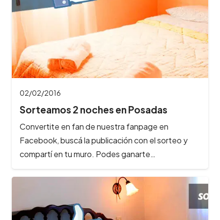
02/02/2016
Sorteamos 2 noches en Posadas
Convertite en fan de nuestra fanpage en
Facebook, buscá la publicación con el sorteo y
compartí en tu muro. Podes ganarte…