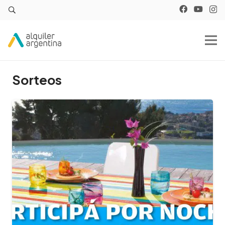
Sorteos