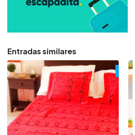
Entradas similares