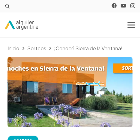
Inicio
Sorteos
¡Conocé Sierra de la Ventana!