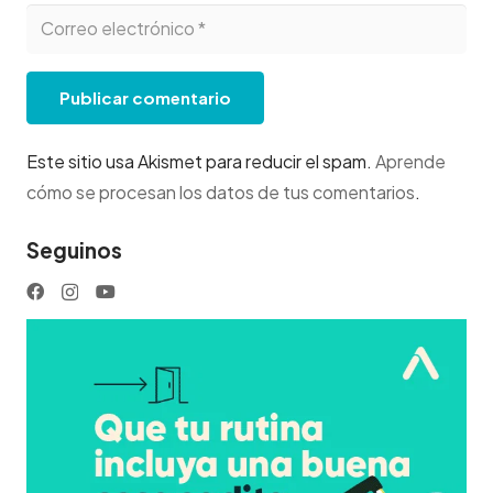
Publicar comentario
Este sitio usa Akismet para reducir el spam.
Aprende
cómo se procesan los datos de tus comentarios
.
Seguinos