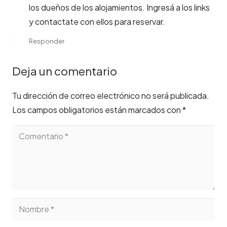
los dueños de los alojamientos. Ingresá a los links
y contactate con ellos para reservar.
Responder
Deja un comentario
Tu dirección de correo electrónico no será publicada.
Los campos obligatorios están marcados con
*