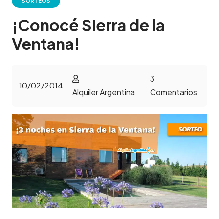
SORTEOS
¡Conocé Sierra de la
Ventana!
3
10/02/2014
Alquiler Argentina
Comentarios