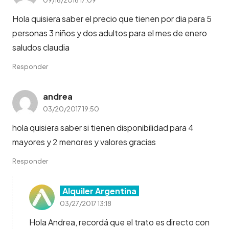
Hola quisiera saber el precio que tienen por dia para 5
personas 3 niños y dos adultos para el mes de enero
saludos claudia
Responder
andrea
03/20/2017 19:50
hola quisiera saber si tienen disponibilidad para 4
mayores y 2 menores y valores gracias
Responder
Alquiler Argentina
03/27/2017 13:18
Hola Andrea, recordá que el trato es directo con