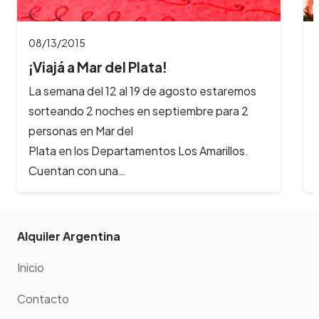
08/13/2015
¡Viajá a Mar del Plata!
La semana del 12 al 19 de agosto estaremos
sorteando 2 noches en septiembre para 2
personas en Mar del
Plata en los Departamentos Los Amarillos.
Cuentan con una…
Alquiler Argentina
Inicio
Contacto