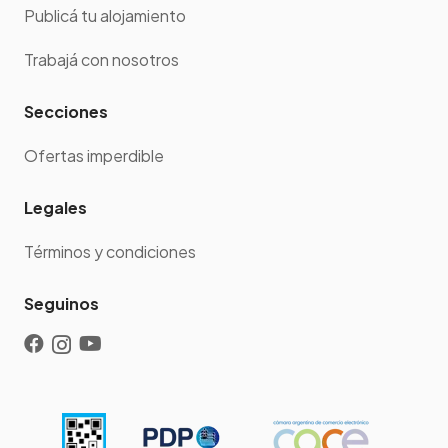
Publicá tu alojamiento
Trabajá con nosotros
Secciones
Ofertas imperdible
Legales
Términos y condiciones
Seguinos