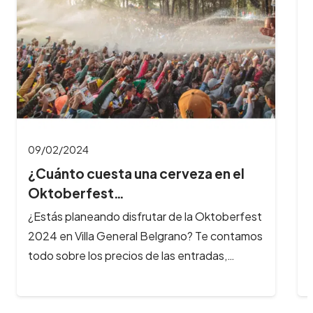
09/02/2024
¿Cuánto cuesta una cerveza en el
Oktoberfest…
¿Estás planeando disfrutar de la Oktoberfest
2024 en Villa General Belgrano? Te contamos
todo sobre los precios de las entradas,…