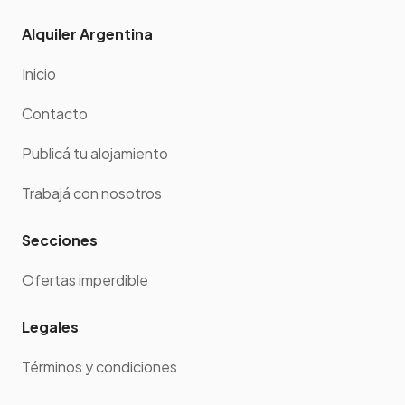
Alquiler Argentina
Inicio
Contacto
Publicá tu alojamiento
Trabajá con nosotros
Secciones
Ofertas imperdible
Legales
Términos y condiciones