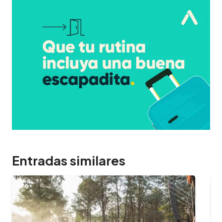
Entradas similares