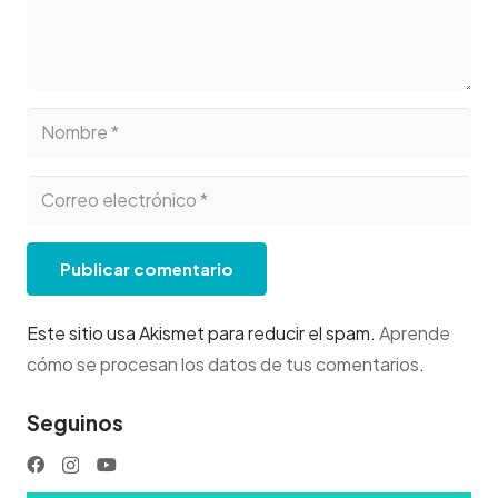
Publicar comentario
Este sitio usa Akismet para reducir el spam.
Aprende
cómo se procesan los datos de tus comentarios
.
Seguinos