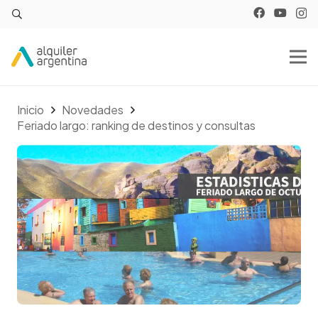
Inicio
Novedades
Feriado largo: ranking de destinos y consultas