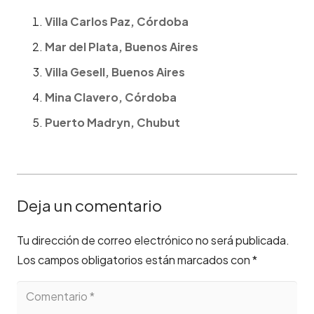
Villa Carlos Paz, Córdoba
Mar del Plata, Buenos Aires
Villa Gesell, Buenos Aires
Mina Clavero, Córdoba
Puerto Madryn, Chubut
Deja un comentario
Tu dirección de correo electrónico no será publicada.
Los campos obligatorios están marcados con
*