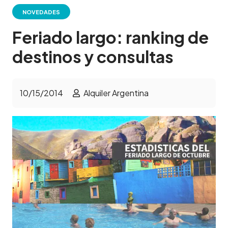
NOVEDADES
Feriado largo: ranking de
destinos y consultas
10/15/2014
Alquiler Argentina