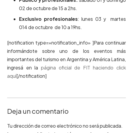
02 de octubre de 15 a 2hs.
Exclusivo profesionales
: lunes 03 y martes
014 de octubre de 10 a 19hs.
[notification type=»notification_info» ]Para continuar
informándote sobre uno de los eventos más
importantes del turismo en Argentina y América Latina,
ingresá en la
página oficial de FIT haciendo click
aquí
[/notification]
Deja un comentario
Tu dirección de correo electrónico no será publicada.