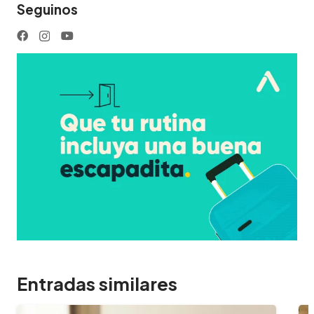
Seguinos
Entradas similares