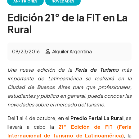
ANFITRIONES
NOVEDADES
Edición 21° de la FIT en La
Rural
09/23/2016
Alquiler Argentina
Una nueva edición de la
Feria de Turism
o más
importante de Latinoamérica se realizará en la
Ciudad de Buenos Aires
para que profesionales,
estudiantes y público en general, pueda conocer las
novedades sobre el mercado del turismo.
Del 1 al 4 de octubre, en el
Predio Ferial La Rural
, se
llevará a cabo la
21° Edición de FIT (Feria
Internacional de Turismo de Latinoamérica)
, la