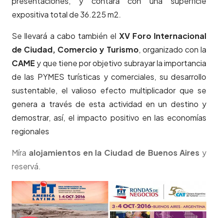
presentaciones, y contará con una superficie
expositiva total de 36.225 m2.
Se llevará a cabo también el
XV Foro Internacional
de Ciudad, Comercio y Turismo
, organizado con la
CAME
y que tiene por objetivo subrayar la importancia
de las PYMES turísticas y comerciales, su desarrollo
sustentable, el valioso efecto multiplicador que se
genera a través de esta actividad en un destino y
demostrar, así, el impacto positivo en las economías
regionales
Míra
alojamientos en la Ciudad de Buenos Aires
y
reservá.