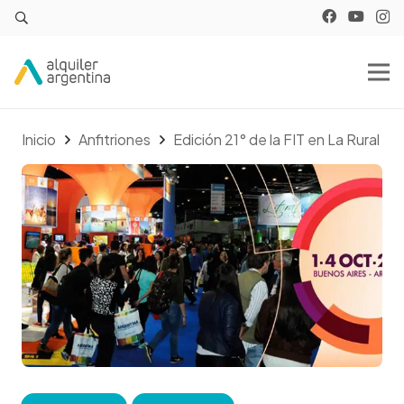
Inicio
Anfitriones
Edición 21° de la FIT en La Rural