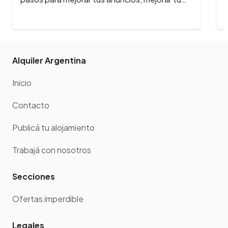
del 2025. …
Alquiler Argentina
Inicio
Contacto
Publicá tu alojamiento
Trabajá con nosotros
Secciones
Ofertas imperdible
Legales