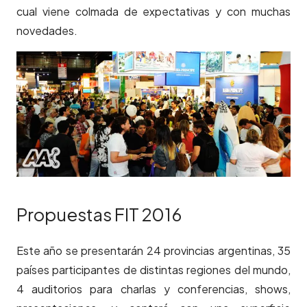
cual viene colmada de expectativas y con muchas
novedades.
Propuestas FIT 2016
Este año se presentarán 24 provincias argentinas, 35
países participantes de distintas regiones del mundo,
4 auditorios para charlas y conferencias, shows,