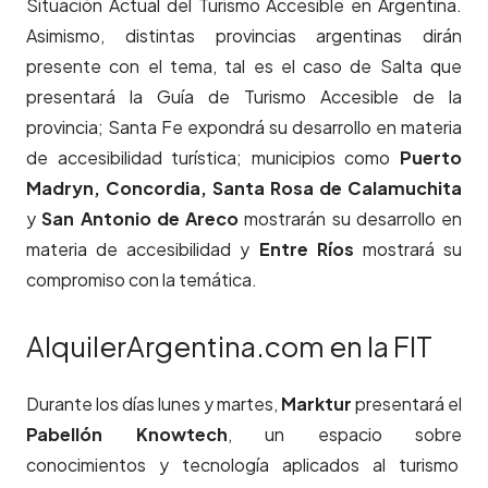
Situación Actual del Turismo Accesible en Argentina.
Asimismo, distintas provincias argentinas dirán
presente con el tema, tal es el caso de Salta que
presentará la Guía de Turismo Accesible de la
provincia; Santa Fe expondrá su desarrollo en materia
de accesibilidad turística; municipios como
Puerto
Madryn, Concordia, Santa Rosa de Calamuchita
y
San Antonio de Areco
mostrarán su desarrollo en
materia de accesibilidad y
Entre Ríos
mostrará su
compromiso con la temática.
AlquilerArgentina.com en la FIT
Durante los días lunes y martes,
Marktur
presentará el
Pabellón Knowtech
, un espacio sobre
conocimientos y tecnología aplicados al turismo