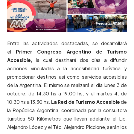
Entre las actividades destacadas, se desarrollará
el
Primer Congreso Argentino de Turismo
Accesible,
la cual destinará dos días a difundir
acciones vinculadas a la accesibilidad turística y
promocionar destinos así como servicios accesibles
de la Argentina. El mismo se realizará el día lunes 3 de
octubre, de 14.30 hs a 19.00 hs, y el martes 4, de
10.30 hs a 13.30 hs.
La Red de Turismo Accesible
de
la República Argentina, coordinada por la consultora
turística 50 Kilómetros que llevan adelante el Lic.
Alejandro López y el Téc. Alejandro Piccione, serán los