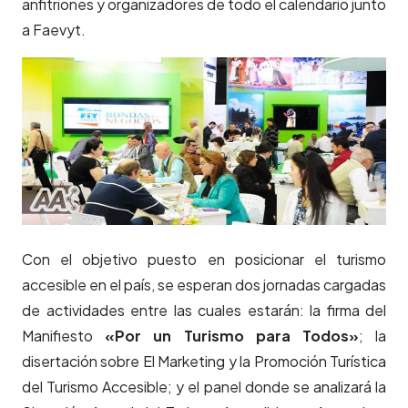
anfitriones y organizadores de todo el calendario junto
a Faevyt.
Con el objetivo puesto en posicionar el turismo
accesible en el país, se esperan dos jornadas cargadas
de actividades entre las cuales estarán: la firma del
Manifiesto
«Por un Turismo para Todos»
; la
disertación sobre El Marketing y la Promoción Turística
del Turismo Accesible; y el panel donde se analizará la