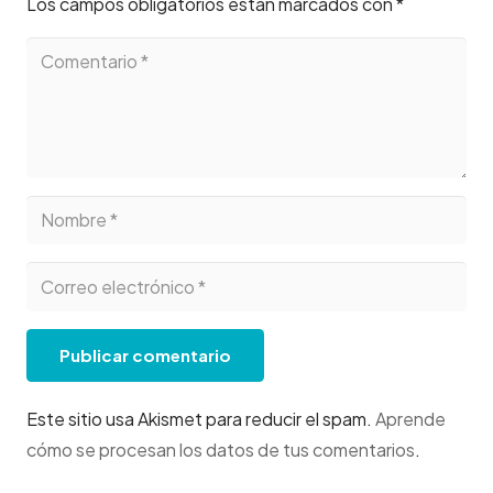
Los campos obligatorios están marcados con
*
Publicar comentario
Este sitio usa Akismet para reducir el spam.
Aprende
cómo se procesan los datos de tus comentarios
.