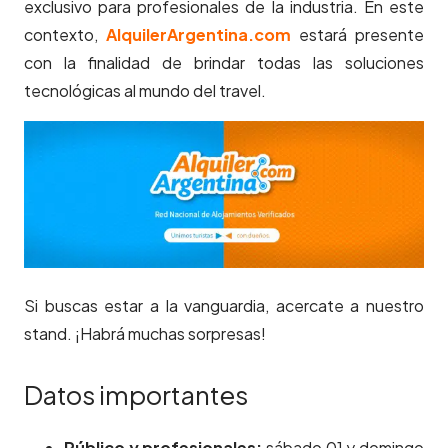
exclusivo para profesionales de la industria. En este
contexto,
AlquilerArgentina.com
estará presente
con la finalidad de brindar todas las soluciones
tecnológicas al mundo del travel.
Si buscas estar a la vanguardia, acercate a nuestro
stand. ¡Habrá muchas sorpresas!
Datos importantes
Público y profesionales:
sábado 01 y domingo