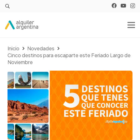
Inicio
Novedades
Cinco destinos para escaparte este Feriado Largo de
Noviembre