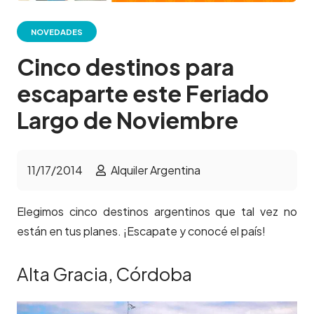
NOVEDADES
Cinco destinos para
escaparte este Feriado
Largo de Noviembre
11/17/2014
Alquiler Argentina
Elegimos cinco destinos argentinos que tal vez no
están en tus planes. ¡Escapate y conocé el país!
Alta Gracia, Córdoba