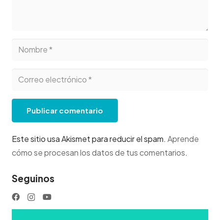
Publicar comentario
Este sitio usa Akismet para reducir el spam.
Aprende
cómo se procesan los datos de tus comentarios
.
Seguinos