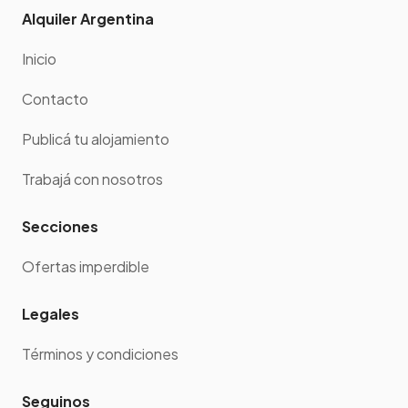
Alquiler Argentina
Inicio
Contacto
Publicá tu alojamiento
Trabajá con nosotros
Secciones
Ofertas imperdible
Legales
Términos y condiciones
Seguinos