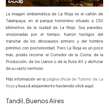
La imagen emblemática de La Rioja es el cañón de
Talampaya, en el parque homónimo situado a 250
kilómetros de la ciudad de La Rioja. Sus paredes,
erosionadas por el tiempo, fueron testigos del
transitar de los dinosaurios primero y del hombre
primitivo con posterioridad. Pero La Rioja es un poco
más, podés recorrer el Corredor de la Costa, de la
Producción, de los Llanos o de la Ruta 40 y disfrutar
de su vasto territorio.
Más información en la
página oficial de Turismo de La
Rioja
y
buscá alojamiento haciendo click aquí.
Tandil, Buenos Aires