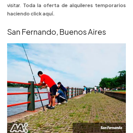
visitar.
Toda la oferta de alquileres temporarios
haciendo click aquí.
San Fernando, Buenos Aires