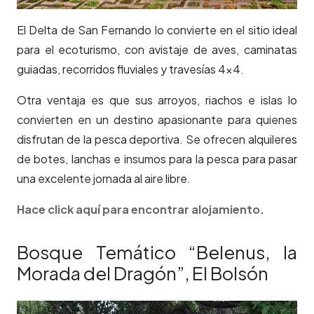
El Delta de San Fernando lo convierte en el sitio ideal
para el ecoturismo, con avistaje de aves, caminatas
guiadas, recorridos fluviales y travesías 4×4.
Otra ventaja es que sus arroyos, riachos e islas lo
convierten en un destino apasionante para quienes
disfrutan de la pesca deportiva. Se ofrecen alquileres
de botes, lanchas e insumos para la pesca para pasar
una excelente jornada al aire libre.
Hace click aquí para encontrar alojamiento.
Bosque Temático “Belenus, la
Morada del Dragón”, El Bolsón