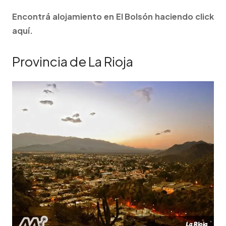
Encontrá alojamiento en El Bolsón haciendo click
aquí.
Provincia de La Rioja