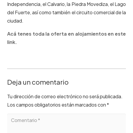
Independencia, el Calvario, la Piedra Movediza, el Lago
del Fuerte, así como también el circuito comercial de la
ciudad.
Acá tenes toda la oferta en alojamientos en este
link.
Deja un comentario
Tu dirección de correo electrónico no será publicada.
Los campos obligatorios están marcados con
*