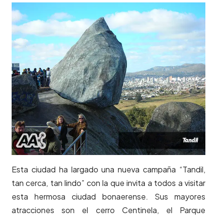
Esta ciudad ha largado una nueva campaña “Tandil,
tan cerca, tan lindo” con la que invita a todos a visitar
esta hermosa ciudad bonaerense. Sus mayores
atracciones son el cerro Centinela, el Parque