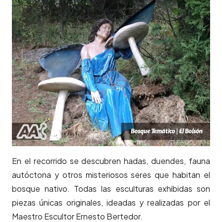
En el recorrido se descubren hadas, duendes, fauna
autóctona y otros misteriosos seres que habitan el
bosque nativo. Todas las esculturas exhibidas son
piezas únicas originales, ideadas y realizadas por el
Maestro Escultor Ernesto Bertedor.