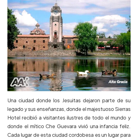
Una ciudad donde los Jesuitas dejaron parte de su
legado y sus enseñanzas, donde el majestuoso Sierras
Hotel recibió a visitantes ilustres de todo el mundo y
donde el mítico Che Guevara vivió una infancia feliz.
Cada lugar de esta ciudad cordobesa es un lugar para