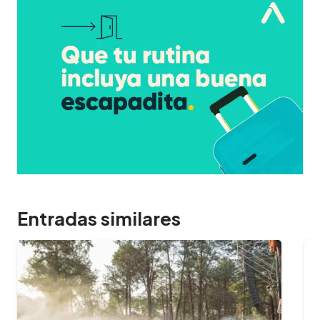
Entradas similares
09/02/2024
¿Cuántas horas dura el Oktoberfest