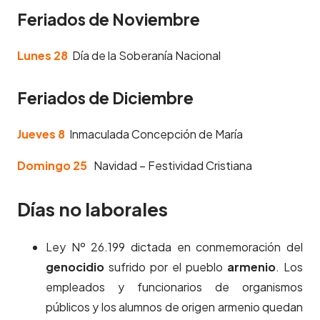
Feriados de Noviembre
Lunes 28
Día de la Soberanía Nacional
Feriados de Diciembre
Jueves 8
Inmaculada Concepción de María
Domingo 25
Navidad – Festividad Cristiana
Días no laborales
Ley Nº 26.199 dictada en conmemoración del
genocidio
sufrido por el pueblo
armenio
. Los
empleados y funcionarios de organismos
públicos y los alumnos de origen armenio quedan