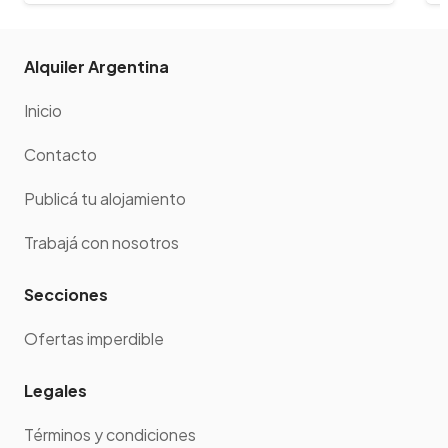
Alquiler Argentina
Inicio
Contacto
Publicá tu alojamiento
Trabajá con nosotros
Secciones
Ofertas imperdible
Legales
Términos y condiciones