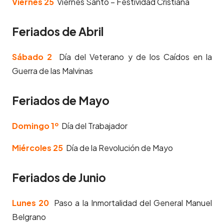
Viernes 25
Viernes Santo – Festividad Cristiana
Feriados de Abril
Sábado 2
Día del Veterano y de los Caídos en la
Guerra de las Malvinas
Feriados de Mayo
Domingo 1º
Día del Trabajador
Miércoles 25
Día de la Revolución de Mayo
Feriados de Junio
Lunes 20
Paso a la Inmortalidad del General Manuel
Belgrano