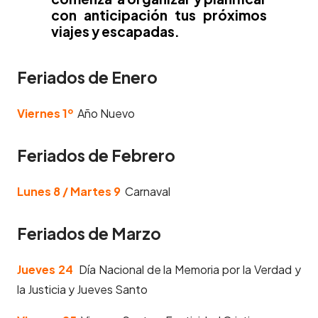
con anticipación tus próximos
viajes y escapadas.
Feriados de Enero
Viernes 1º
Año Nuevo
Feriados de Febrero
Lunes 8 /
Martes 9
Carnaval
Feriados de Marzo
Jueves 24
Día Nacional de la Memoria por la Verdad y
la Justicia y Jueves Santo