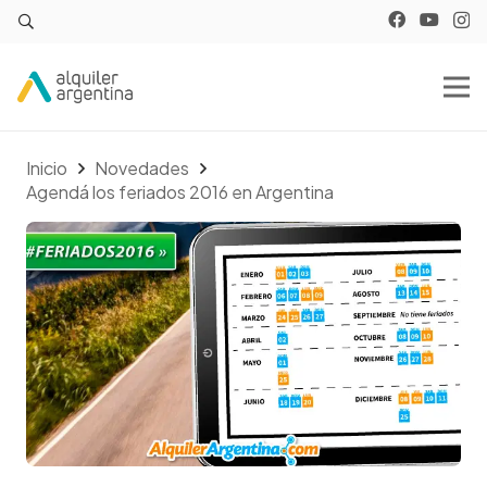
Inicio
Novedades
Agendá los feriados 2016 en Argentina