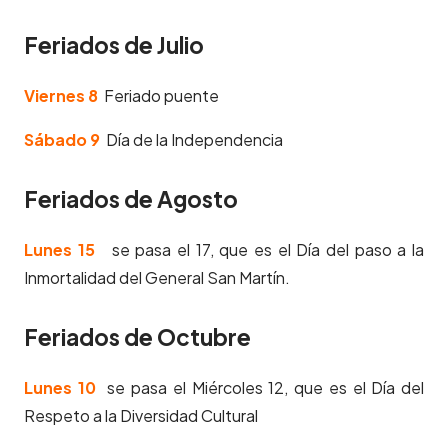
Feriados de Julio
Viernes 8
Feriado puente
Sábado 9
Día de la Independencia
Feriados de Agosto
Lunes 15
se pasa el 17, que es el Día del paso a la
Inmortalidad del General San Martín.
Feriados de Octubre
Lunes 10
se pasa el Miércoles 12, que es el Día del
Respeto a la Diversidad Cultural