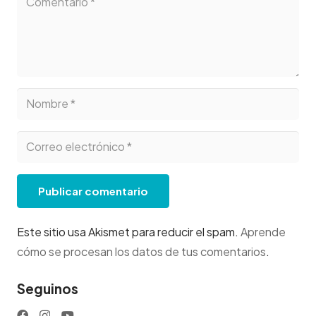
Publicar comentario
Este sitio usa Akismet para reducir el spam.
Aprende
cómo se procesan los datos de tus comentarios
.
Seguinos