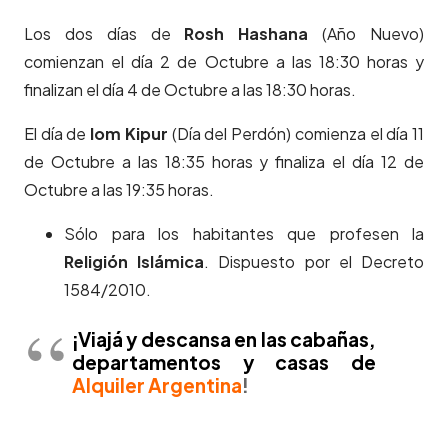
Los dos días de
Rosh Hashana
(Año Nuevo)
comienzan el día 2 de Octubre a las 18:30 horas y
finalizan el día 4 de Octubre a las 18:30 horas.
El día de
Iom Kipur
(Día del Perdón) comienza el día 11
de Octubre a las 18:35 horas y finaliza el día 12 de
Octubre a las 19:35 horas.
Sólo para los habitantes que profesen la
Religión Islámica
. Dispuesto por el Decreto
1584/2010.
¡Viajá y descansa en las cabañas,
departamentos y casas de
Alquiler Argentina
!