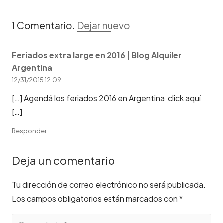
1
Comentario
.
Dejar nuevo
Feriados extra large en 2016 | Blog Alquiler
Argentina
12/31/2015 12:09
[…] Agendá los feriados 2016 en Argentina click aquí
[…]
Responder
Deja un comentario
Tu dirección de correo electrónico no será publicada.
Los campos obligatorios están marcados con
*