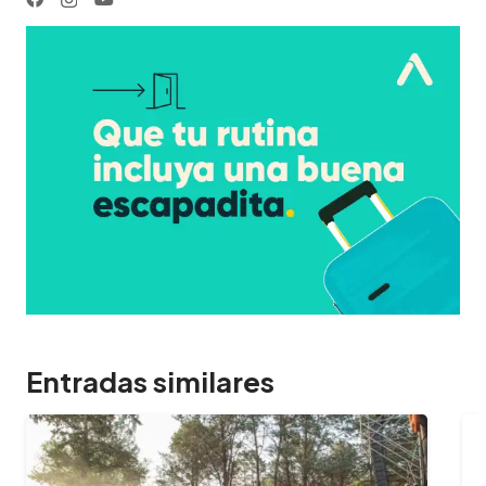
Entradas similares
09/02/2024