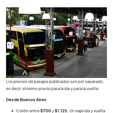
Los precios de pasajes publicados son por separado,
es decir, el mismo precio para la ida y para la vuelta.
Desde Buenos Aires
Colón
entre
$700
y
$1.125.
Un viaje ida y vuelta