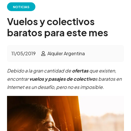
NOTICIAS
Vuelos y colectivos
baratos para este mes
11/05/2019
Alquiler Argentina
Debido a la gran cantidad de
ofertas
que existen,
encontrar
vuelos y pasajes de colectivo
s baratos en
Internet es un desafío, pero no es imposible.