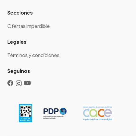
Secciones
Ofertas imperdible
Legales
Términos y condiciones
Seguinos