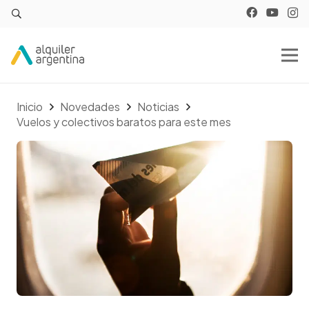
Inicio
Novedades
Noticias
Vuelos y colectivos baratos para este mes