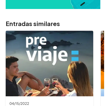
Entradas similares
04/04/2022