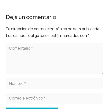
Deja un comentario
Tu dirección de correo electrónico no será publicada.
Los campos obligatorios están marcados con
*