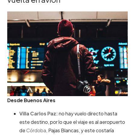
Desde Buenos Aires
Villa Carlos Paz:
no hay vuelo directo hasta
este destino, por lo que el viaje es al aeropuerto
de
Córdoba,
Pajas Blancas, y este costaría