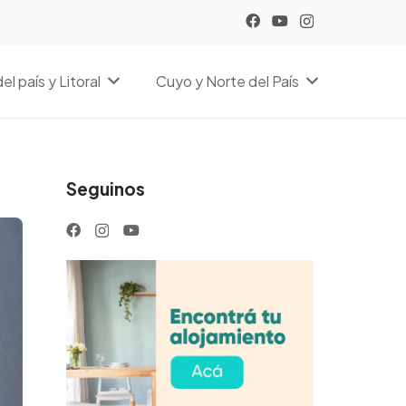
el país y Litoral
Cuyo y Norte del País
Seguinos