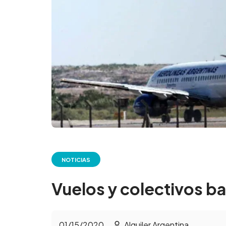
NOTICIAS
Vuelos y colectivos ba
01/15/2020
Alquiler Argentina