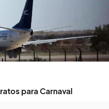
ratos para Carnaval