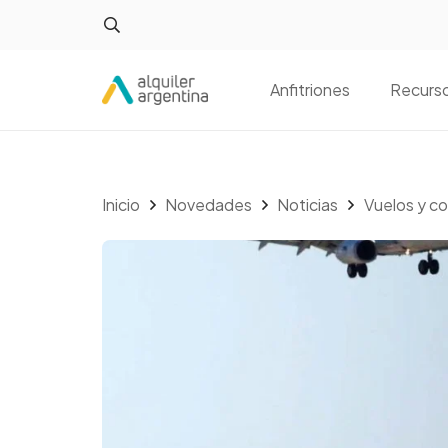
Anfitriones
Recurs
Inicio
Novedades
Noticias
Vuelos y co