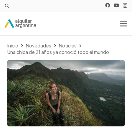
Inicio
Novedades
Noticias
Una chica de 21 años ya conoció todo el mundo