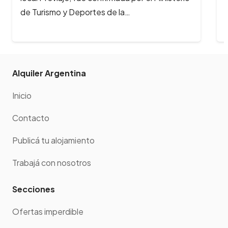
 y Deportes de la…
interior del país.
Alquiler Argentina
Inicio
Contacto
Publicá tu alojamiento
Trabajá con nosotros
Secciones
Ofertas imperdible