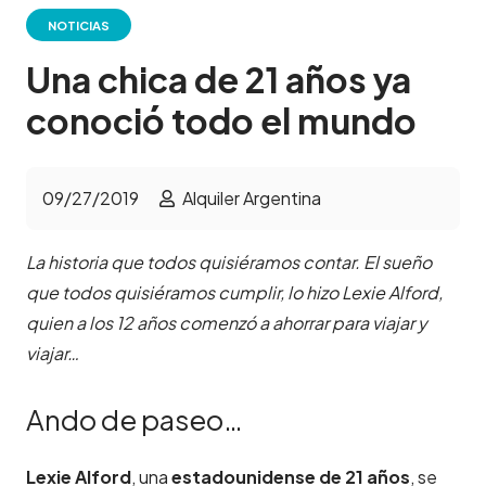
NOTICIAS
Una chica de 21 años ya
conoció todo el mundo
09/27/2019
Alquiler Argentina
La historia que todos quisiéramos contar. El sueño
que todos quisiéramos cumplir, lo hizo Lexie Alford,
quien a los 12 años comenzó a ahorrar para viajar y
viajar…
Ando de paseo…
Lexie Alford
, una
estadounidense de 21 años
, se