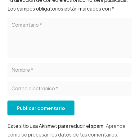
Los campos obligatorios están marcados con
*
Publicar comentario
Este sitio usa Akismet para reducir el spam.
Aprende
cómo se procesan los datos de tus comentarios
.