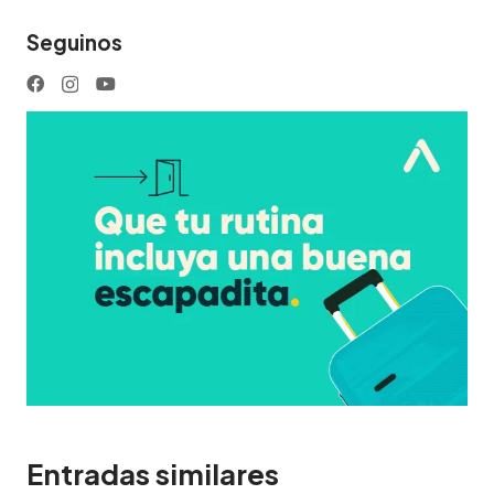
Seguinos
Entradas similares