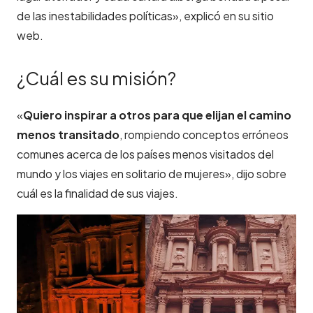
de las inestabilidades políticas», explicó en su sitio
web.
¿Cuál es su misión?
«
Quiero inspirar a otros para que elijan el camino
menos transitado
, rompiendo conceptos erróneos
comunes acerca de los países menos visitados del
mundo y los viajes en solitario de mujeres», dijo sobre
cuál es la finalidad de sus viajes.