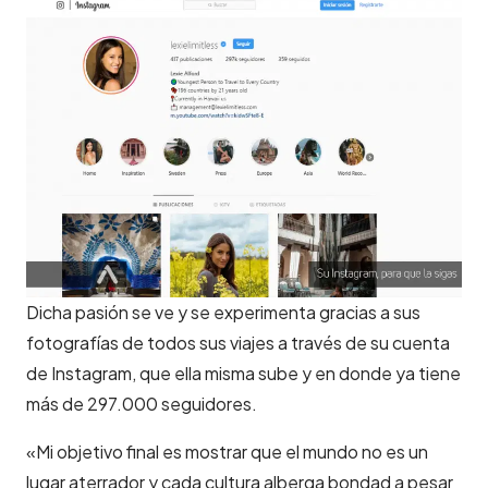
Dicha pasión se ve y se experimenta gracias a sus
fotografías de todos sus viajes a través de su cuenta
de Instagram, que ella misma sube y en donde ya tiene
más de 297.000 seguidores.
«Mi objetivo final es mostrar que el mundo no es un
lugar aterrador y cada cultura alberga bondad a pesar